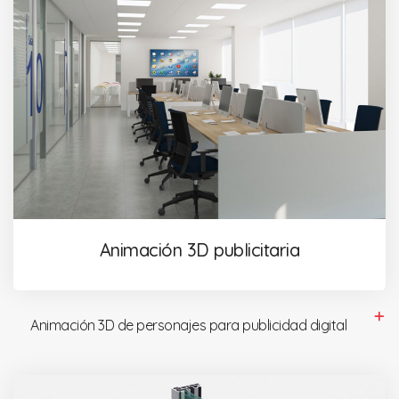
Animación 3D publicitaria
Animación 3D de personajes para publicidad digital