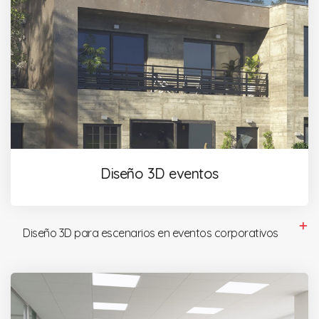
Diseño 3D eventos
Diseño 3D para escenarios en eventos corporativos