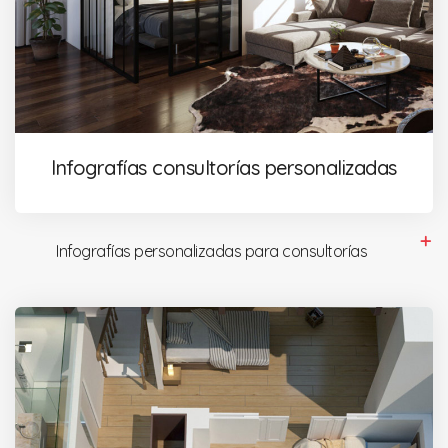
Infografías consultorías personalizadas
Infografías personalizadas para consultorías