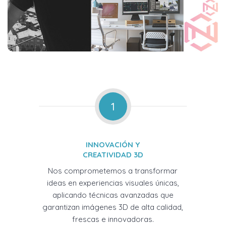
1
INNOVACIÓN Y
CREATIVIDAD 3D
Nos comprometemos a transformar
ideas en experiencias visuales únicas,
aplicando técnicas avanzadas que
garantizan imágenes 3D de alta calidad,
frescas e innovadoras.