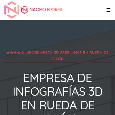
★★★★✩ INFOGRAFISTA 3D FREELANCE EN
RUEDA DE
JALÓN
EMPRESA DE
INFOGRAFÍAS 3D
EN
RUEDA DE