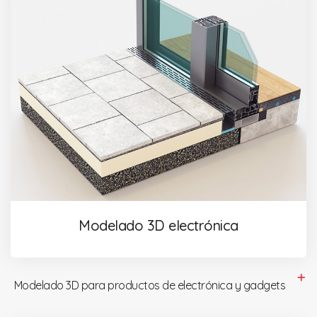
Modelado 3D electrónica
Modelado 3D para productos de electrónica y gadgets