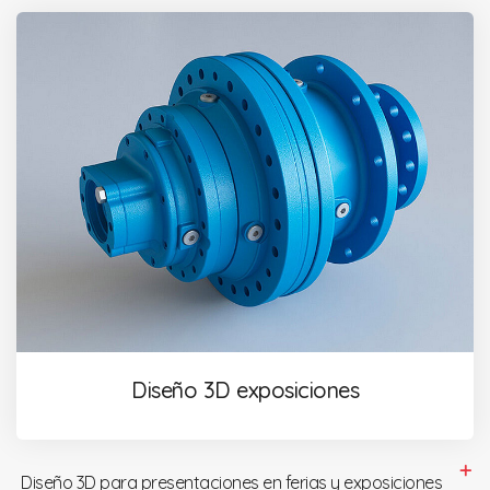
Diseño 3D exposiciones
Diseño 3D para presentaciones en ferias y exposiciones