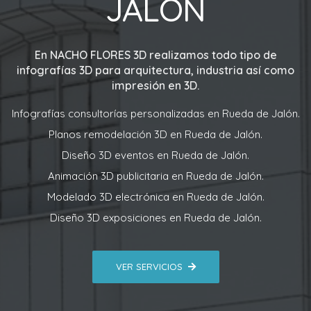
JALÓN
En
NACHO FLORES 3D
realizamos todo tipo de
infografías 3D para arquitectura, industria así como
impresión en 3D.
Infografías consultorías personalizadas en Rueda de Jalón.
Planos remodelación 3D en Rueda de Jalón.
Diseño 3D eventos en Rueda de Jalón.
Animación 3D publicitaria en Rueda de Jalón.
Modelado 3D electrónica en Rueda de Jalón.
Diseño 3D exposiciones en Rueda de Jalón.
VER SERVICIOS