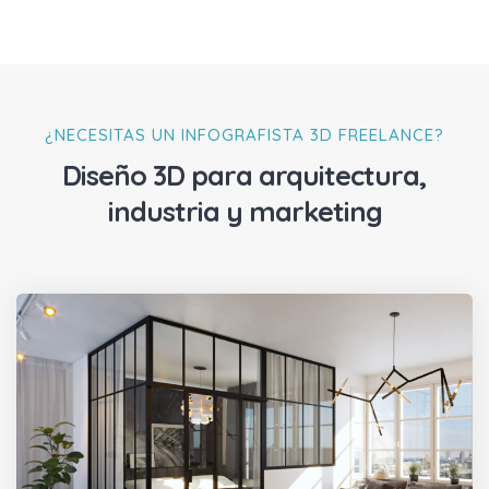
¿NECESITAS UN INFOGRAFISTA 3D FREELANCE?
Diseño 3D para arquitectura,
industria y marketing