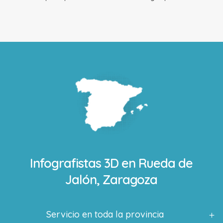
Infografistas 3D en
Rueda de
Jalón, Zaragoza
Servicio en toda la provincia