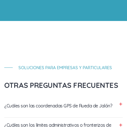
SOLUCIONES PARA EMPRESAS Y PARTICULARES
OTRAS PREGUNTAS FRECUENTES
¿Cuáles son las coordenadas GPS de Rueda de Jalón?
¿Cuáles son los límites administrativos o fronterizos de