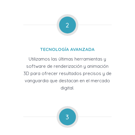
2
TECNOLOGÍA AVANZADA
Utilizamos las últimas herramientas y
software de renderización y animación
3D para ofrecer resultados precisos y de
vanguardia que destacan en el mercado
digital.
3