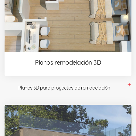
Planos remodelación 3D
Planos 3D para proyectos de remodelación