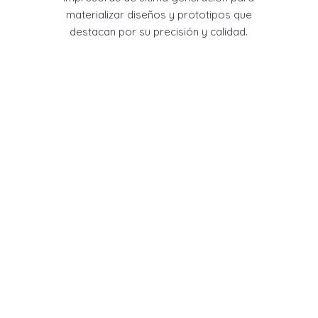
materializar diseños y prototipos que
destacan por su precisión y calidad.