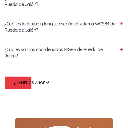
Rueda de Jalón?
¿Cuál es la latitud y longitud según el sistema WGS84 de
Rueda de Jalón?
¿Cuáles son las coordenadas MGRS de Rueda de
Jalón?
¡LLÁMENOS AHORA!