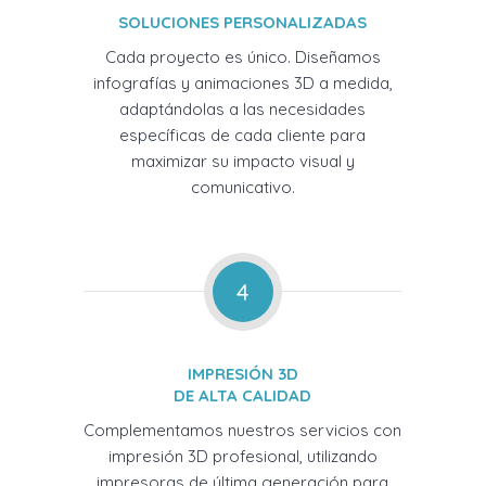
SOLUCIONES PERSONALIZADAS
Cada proyecto es único. Diseñamos
infografías y animaciones 3D a medida,
adaptándolas a las necesidades
específicas de cada cliente para
maximizar su impacto visual y
comunicativo.
4
IMPRESIÓN 3D
DE ALTA CALIDAD
Complementamos nuestros servicios con
impresión 3D profesional, utilizando
impresoras de última generación para