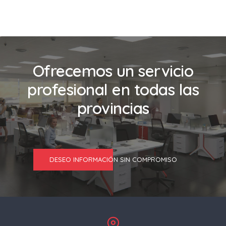
Ofrecemos un servicio
profesional en todas las
provincias
DESEO INFORMACIÓN SIN COMPROMISO