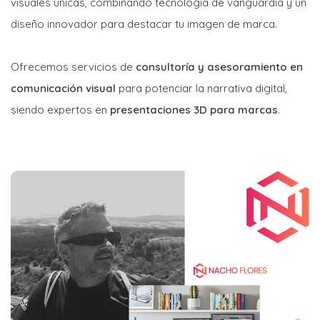
visuales únicas, combinando tecnología de vanguardia y un
diseño innovador para destacar tu imagen de marca.
Ofrecemos servicios de
consultoría y asesoramiento en
comunicación visual
para potenciar la narrativa digital,
siendo expertos en
presentaciones 3D para marcas
.