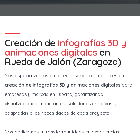
Creación de
infografías 3D y
animaciones digitales
en
Rueda de Jalón (Zaragoza)
Nos especializamos en ofrecer servicios integrales en
creación de infografías 3D y animaciones digitales
para
empresas y marcas en España, garantizando
visualizaciones impactantes, soluciones creativas y
adaptadas a las necesidades de cada proyecto.
Nos dedicamos a transformar ideas en experiencias