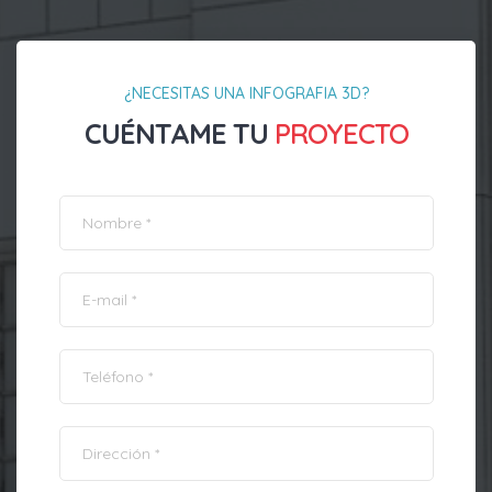
¿NECESITAS UNA INFOGRAFIA 3D?
CUÉNTAME TU
PROYECTO