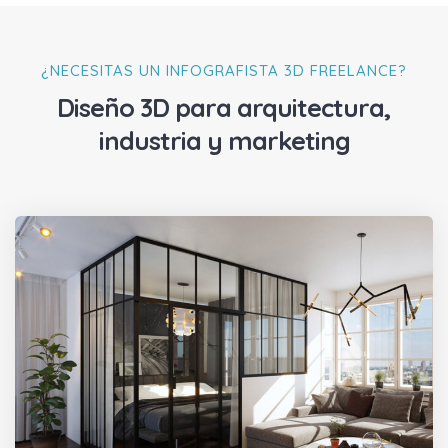
¿NECESITAS UN INFOGRAFISTA 3D FREELANCE?
Diseño 3D para arquitectura,
industria y marketing