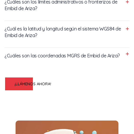
¿Cuáles son los límites administrativos o fronterizos de
Embid de Ariza?
¿Cuál es la latitud y longitud según el sistema WGS84 de
Embid de Ariza?
¿Cuáles son las coordenadas MGRS de Embid de Ariza?
¡LLÁMENOS AHORA!