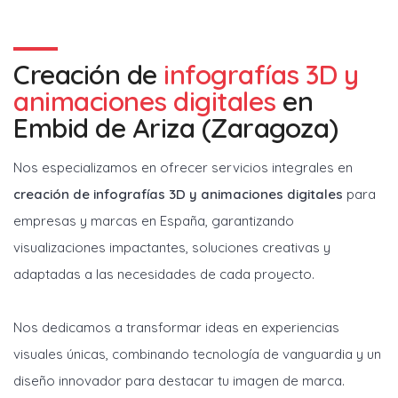
Creación de
infografías 3D y
animaciones digitales
en
Embid de Ariza (Zaragoza)
Nos especializamos en ofrecer servicios integrales en
creación de infografías 3D y animaciones digitales
para
empresas y marcas en España, garantizando
visualizaciones impactantes, soluciones creativas y
adaptadas a las necesidades de cada proyecto.
Nos dedicamos a transformar ideas en experiencias
visuales únicas, combinando tecnología de vanguardia y un
diseño innovador para destacar tu imagen de marca.