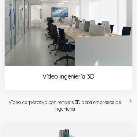
Vídeo ingeniería 3D
Vídeo corporativo con renders 3D para empresas de
ingeniería