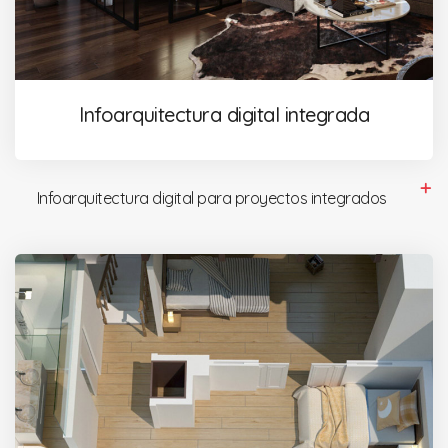
Infoarquitectura digital integrada
Infoarquitectura digital para proyectos integrados