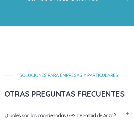
SOLUCIONES PARA EMPRESAS Y PARTICULARES
OTRAS PREGUNTAS FRECUENTES
¿Cuáles son las coordenadas GPS de Embid de Ariza?