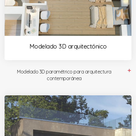
Modelado 3D arquitectónico
Modelado 3D paramétrico para arquitectura
contemporánea