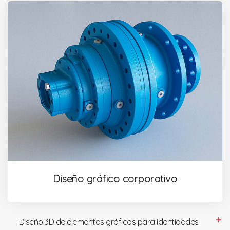
Diseño gráfico corporativo
Diseño 3D de elementos gráficos para identidades