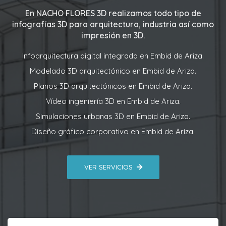
En
NACHO FLORES 3D
realizamos todo tipo de
infografías 3D para arquitectura, industria así como
impresión en 3D.
Infoarquitectura digital integrada en Embid de Ariza.
Modelado 3D arquitectónico en Embid de Ariza.
Planos 3D arquitectónicos en Embid de Ariza.
Vídeo ingeniería 3D en Embid de Ariza.
Simulaciones urbanas 3D en Embid de Ariza.
Diseño gráfico corporativo en Embid de Ariza.
VER SERVICIOS