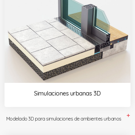
Simulaciones urbanas 3D
Modelado 3D para simulaciones de ambientes urbanos