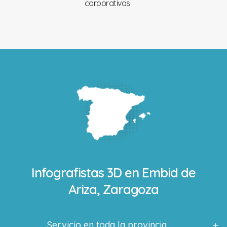
corporativas
Infografistas 3D en
Embid de
Ariza, Zaragoza
Servicio en toda la provincia