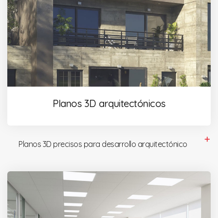
Planos 3D arquitectónicos
Planos 3D precisos para desarrollo arquitectónico