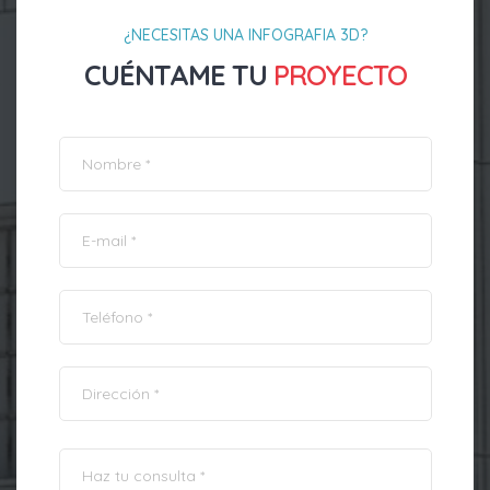
¿NECESITAS UNA INFOGRAFIA 3D?
CUÉNTAME TU
PROYECTO