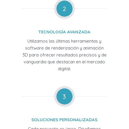
2
TECNOLOGÍA AVANZADA
Utilizamos las últimas herramientas y
software de renderización y animación
3D para ofrecer resultados precisos y de
vanguardia que destacan en el mercado
digital.
3
SOLUCIONES PERSONALIZADAS
Cada proyecto es único. Diseñamos