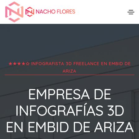
★★★★✩ INFOGRAFISTA 3D FREELANCE EN
EMBID DE
ARIZA
EMPRESA DE
INFOGRAFÍAS 3D
EN
EMBID DE ARIZA