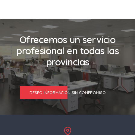
Ofrecemos un servicio
profesional en todas las
provincias
DESEO INFORMACIÓN SIN COMPROMISO