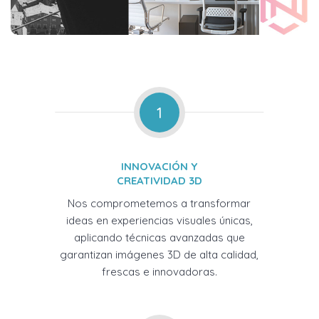
1
INNOVACIÓN Y
CREATIVIDAD 3D
Nos comprometemos a transformar
ideas en experiencias visuales únicas,
aplicando técnicas avanzadas que
garantizan imágenes 3D de alta calidad,
frescas e innovadoras.