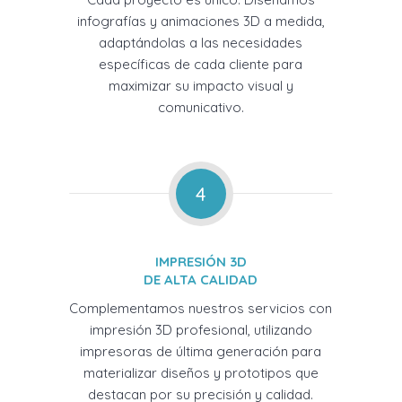
infografías y animaciones 3D a medida,
adaptándolas a las necesidades
específicas de cada cliente para
maximizar su impacto visual y
comunicativo.
4
IMPRESIÓN 3D
DE ALTA CALIDAD
Complementamos nuestros servicios con
impresión 3D profesional, utilizando
impresoras de última generación para
materializar diseños y prototipos que
destacan por su precisión y calidad.