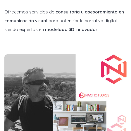
Ofrecemos servicios de
consultoría y asesoramiento en
comunicación visual
para potenciar la narrativa digital,
siendo expertos en
modelado 3D innovador
.