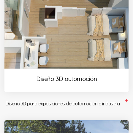
Diseño 3D automoción
Diseño 3D para exposiciones de automoción e industria