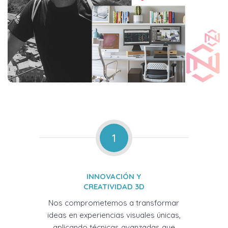
1
INNOVACIÓN Y
CREATIVIDAD 3D
Nos comprometemos a transformar
ideas en experiencias visuales únicas,
aplicando técnicas avanzadas que