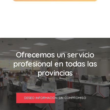
Ofrecemos un servicio
profesional en todas las
provincias
DESEO INFORMACIÓN SIN COMPROMISO