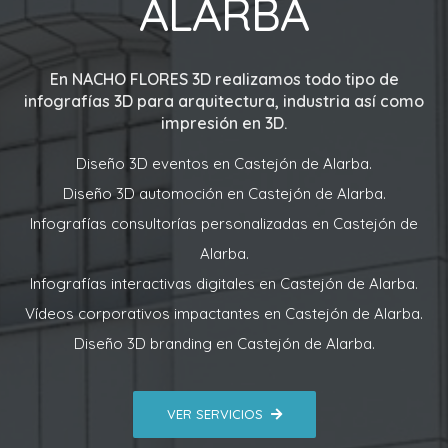
ALARBA
En
NACHO FLORES 3D
realizamos todo tipo de
infografías 3D para arquitectura, industria así como
impresión en 3D.
Diseño 3D eventos en Castejón de Alarba.
Diseño 3D automoción en Castejón de Alarba.
Infografías consultorías personalizadas en Castejón de
Alarba.
Infografías interactivas digitales en Castejón de Alarba.
Vídeos corporativos impactantes en Castejón de Alarba.
Diseño 3D branding en Castejón de Alarba.
VER SERVICIOS