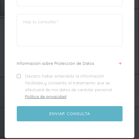
Información sobre Protección de Datos
Declaro haber entendido la información
facilitada y consiento el tratamiento que se
efectuará de mis datos de carácter personal.
Política de privacidad
.