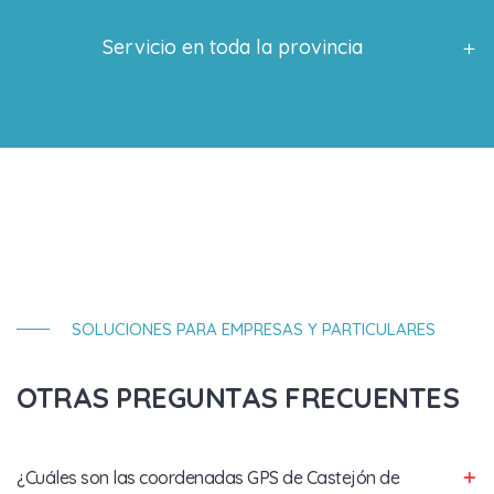
Servicio en toda la provincia
SOLUCIONES PARA EMPRESAS Y PARTICULARES
OTRAS PREGUNTAS FRECUENTES
¿Cuáles son las coordenadas GPS de Castejón de