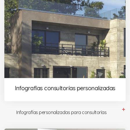
Infografías consultorías personalizadas
Infografías personalizadas para consultorías