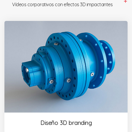
Vídeos corporativos con efectos 3D impactantes
Diseño 3D branding