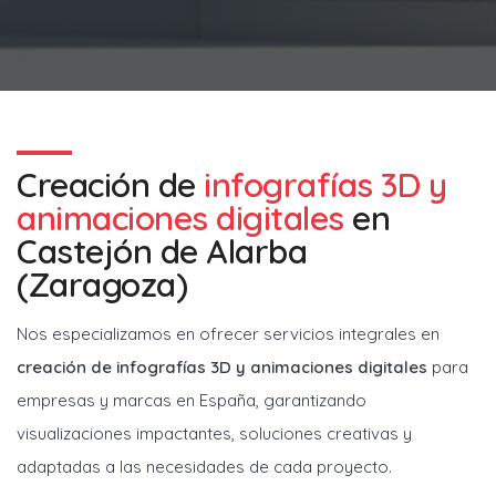
Creación de
infografías 3D y
animaciones digitales
en
Castejón de Alarba
(Zaragoza)
Nos especializamos en ofrecer servicios integrales en
creación de infografías 3D y animaciones digitales
para
empresas y marcas en España, garantizando
visualizaciones impactantes, soluciones creativas y
adaptadas a las necesidades de cada proyecto.