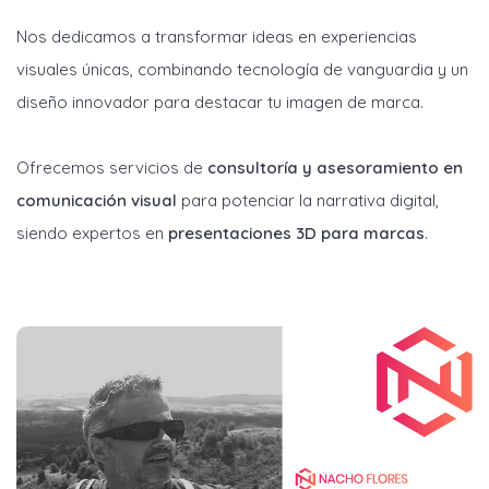
Nos dedicamos a transformar ideas en experiencias
visuales únicas, combinando tecnología de vanguardia y un
diseño innovador para destacar tu imagen de marca.
Ofrecemos servicios de
consultoría y asesoramiento en
comunicación visual
para potenciar la narrativa digital,
siendo expertos en
presentaciones 3D para marcas
.