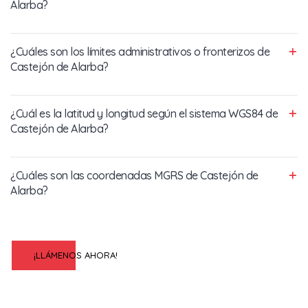
Alarba?
¿Cuáles son los límites administrativos o fronterizos de
Castejón de Alarba?
¿Cuál es la latitud y longitud según el sistema WGS84 de
Castejón de Alarba?
¿Cuáles son las coordenadas MGRS de Castejón de
Alarba?
¡LLÁMENOS AHORA!