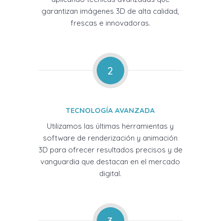
garantizan imágenes 3D de alta calidad,
frescas e innovadoras.
2
TECNOLOGÍA AVANZADA
Utilizamos las últimas herramientas y
software de renderización y animación
3D para ofrecer resultados precisos y de
vanguardia que destacan en el mercado
digital.