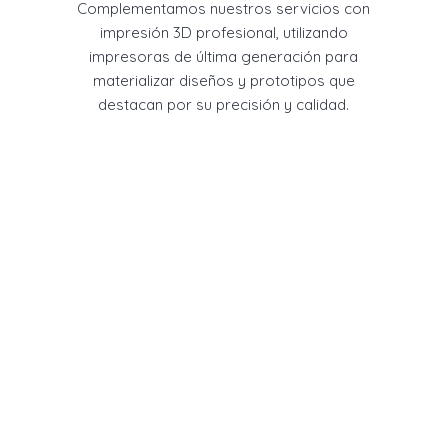
Complementamos nuestros servicios con
impresión 3D profesional, utilizando
impresoras de última generación para
materializar diseños y prototipos que
destacan por su precisión y calidad.