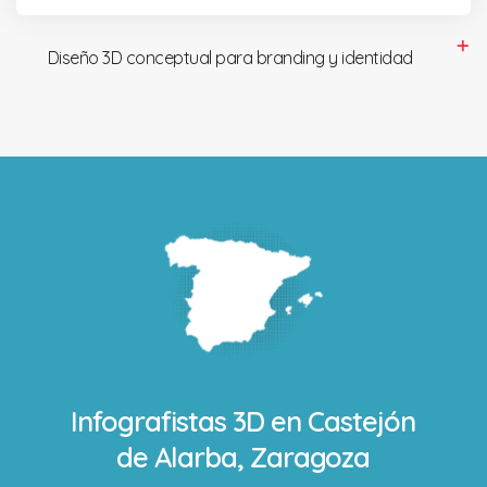
Diseño 3D conceptual para branding y identidad
Infografistas 3D en
Castejón
de Alarba, Zaragoza