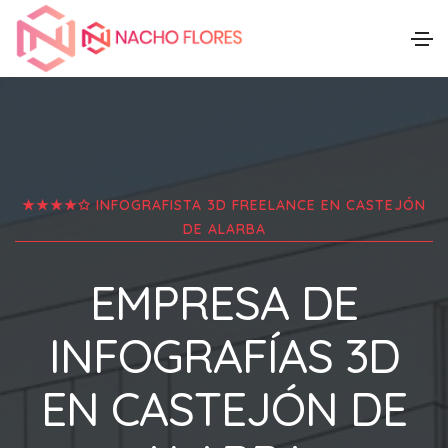
★★★★✩ INFOGRAFISTA 3D FREELANCE EN
CASTEJÓN
DE ALARBA
EMPRESA DE
INFOGRAFÍAS 3D
EN
CASTEJÓN DE