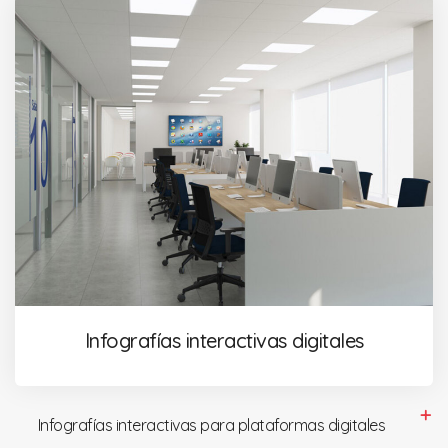
Infografías interactivas digitales
Infografías interactivas para plataformas digitales