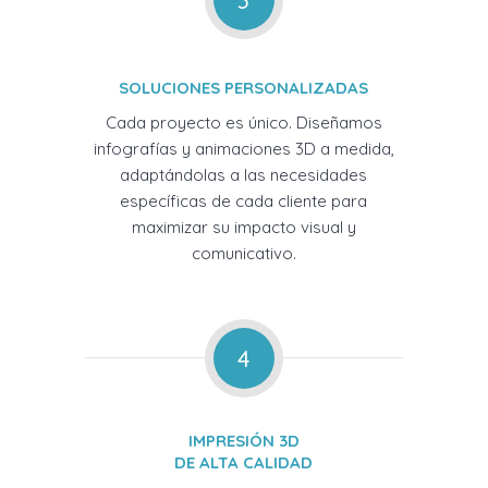
3
SOLUCIONES PERSONALIZADAS
Cada proyecto es único. Diseñamos
infografías y animaciones 3D a medida,
adaptándolas a las necesidades
específicas de cada cliente para
maximizar su impacto visual y
comunicativo.
4
IMPRESIÓN 3D
DE ALTA CALIDAD