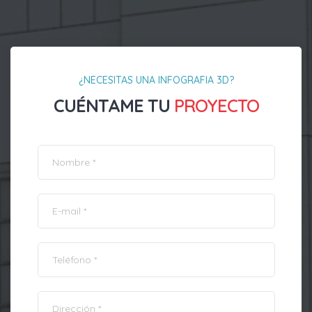
¿NECESITAS UNA INFOGRAFIA 3D?
CUÉNTAME TU
PROYECTO