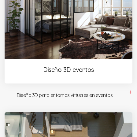
Diseño 3D eventos
Diseño 3D para entornos virtuales en eventos