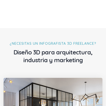
¿NECESITAS UN INFOGRAFISTA 3D FREELANCE?
Diseño 3D para arquitectura,
industria y marketing