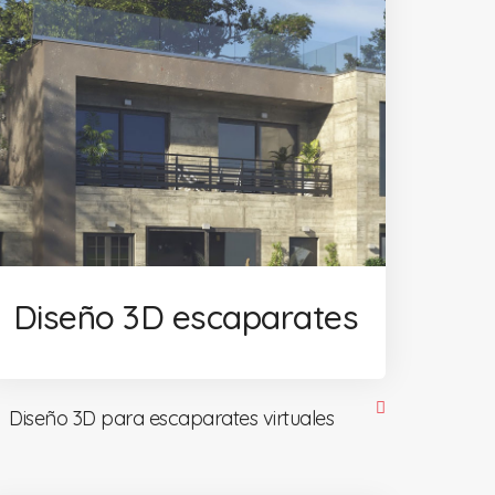
Diseño 3D escaparates
Diseño 3D para escaparates virtuales