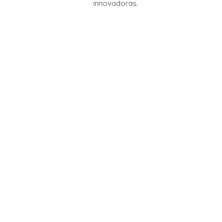
innovadoras.