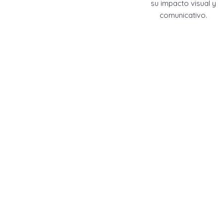
su impacto visual y
comunicativo.