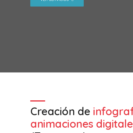
Creación de
infogra
animaciones digitale