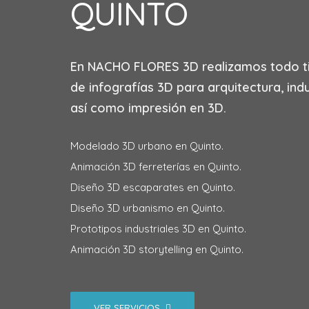
QUINTO
En
NACHO FLORES 3D
realizamos todo t
de infografías 3D para arquitectura, indu
así como impresión en 3D.
Modelado 3D urbano en Quinto.
Animación 3D ferreterías en Quinto.
Diseño 3D escaparates en Quinto.
Diseño 3D urbanismo en Quinto.
Prototipos industriales 3D en Quinto.
Animación 3D storytelling en Quinto.
VER SERVICIOS