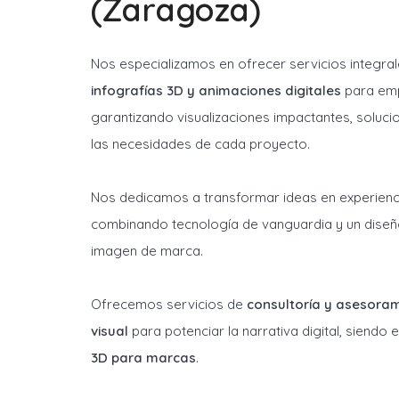
(Zaragoza)
Nos especializamos en ofrecer servicios integra
infografías 3D y animaciones digitales
para emp
garantizando visualizaciones impactantes, soluci
las necesidades de cada proyecto.
Nos dedicamos a transformar ideas en experienci
combinando tecnología de vanguardia y un diseñ
imagen de marca.
Ofrecemos servicios de
consultoría y asesora
visual
para potenciar la narrativa digital, siendo
3D para marcas
.