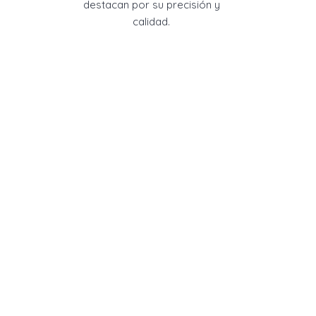
destacan por su precisión y
calidad.