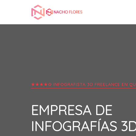
★★★★✩ INFOGRAFISTA 3D FREELANCE EN
QU
EMPRESA DE
INFOGRAFÍAS 3