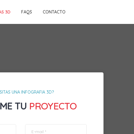
AS 3D
FAQS
CONTACTO
SITAS UNA INFOGRAFIA 3D?
ME TU
PROYECTO