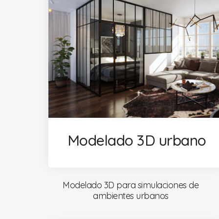
Modelado 3D urbano
Modelado 3D para simulaciones de
ambientes urbanos