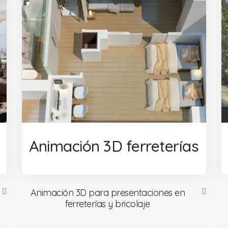
Animación 3D ferreterías
Animación 3D para presentaciones en
ferreterías y bricolaje