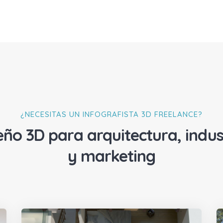
¿NECESITAS UN INFOGRAFISTA 3D FREELANCE?
eño 3D para arquitectura, indus
y marketing