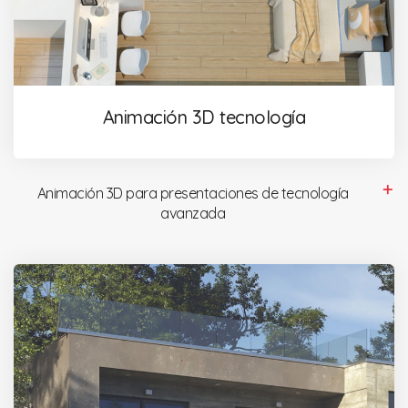
Animación 3D tecnología
Animación 3D para presentaciones de tecnología
avanzada