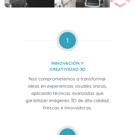
1
INNOVACIÓN Y
CREATIVIDAD 3D
Nos comprometemos a transformar
ideas en experiencias visuales únicas,
aplicando técnicas avanzadas que
garantizan imágenes 3D de alta calidad,
frescas e innovadoras.