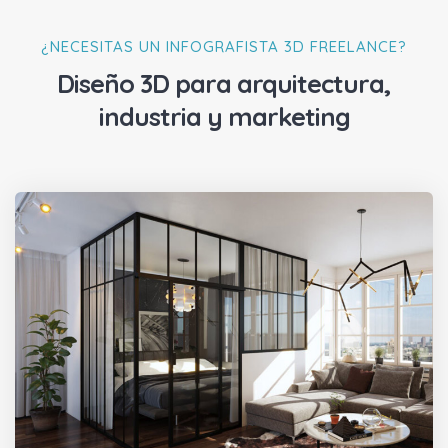
¿NECESITAS UN INFOGRAFISTA 3D FREELANCE?
Diseño 3D para arquitectura,
industria y marketing