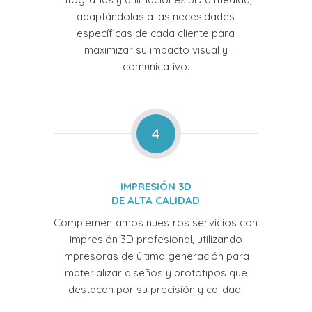
adaptándolas a las necesidades
específicas de cada cliente para
maximizar su impacto visual y
comunicativo.
4
IMPRESIÓN 3D
DE ALTA CALIDAD
Complementamos nuestros servicios con
impresión 3D profesional, utilizando
impresoras de última generación para
materializar diseños y prototipos que
destacan por su precisión y calidad.