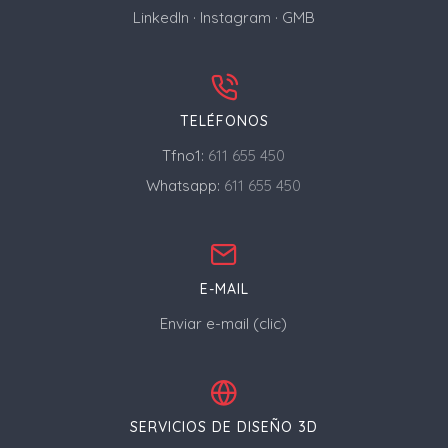
LinkedIn
·
Instagram
·
GMB
TELÉFONOS
Tfno1:
611 655 450
Whatsapp:
611 655 450
E-MAIL
Enviar e-mail (clic)
SERVICIOS DE DISEÑO 3D