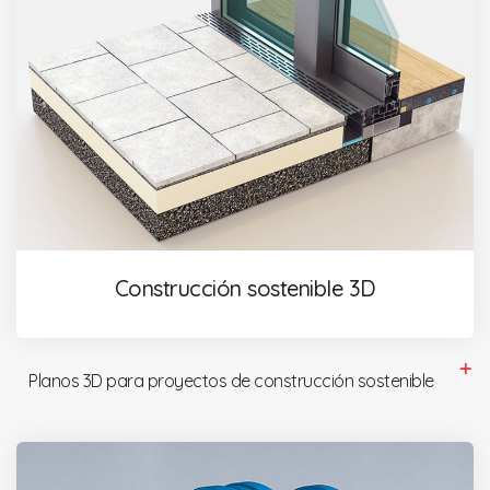
Construcción sostenible 3D
Planos 3D para proyectos de construcción sostenible