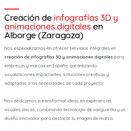
Creación de
infografías 3D y
animaciones digitales
en
Alborge (Zaragoza)
Nos especializamos en ofrecer servicios integrales en
creación de infografías 3D y animaciones digitales
para
empresas y marcas en España, garantizando
visualizaciones impactantes, soluciones creativas y
adaptadas a las necesidades de cada proyecto.
Nos dedicamos a transformar ideas en experiencias
visuales únicas, combinando tecnología de vanguardia y un
diseño innovador para destacar tu imagen de marca.