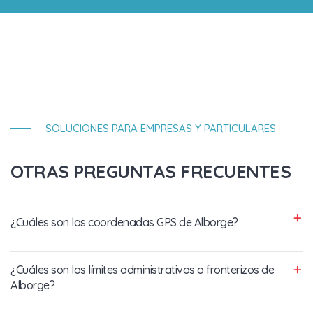
SOLUCIONES PARA EMPRESAS Y PARTICULARES
OTRAS PREGUNTAS FRECUENTES
¿Cuáles son las coordenadas GPS de Alborge?
¿Cuáles son los límites administrativos o fronterizos de
Alborge?