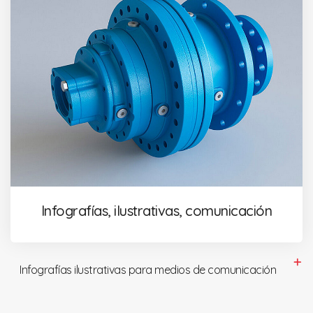
Infografías, ilustrativas, comunicación
Infografías ilustrativas para medios de comunicación