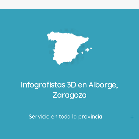
Infografistas 3D en
Alborge,
Zaragoza
Servicio en toda la provincia