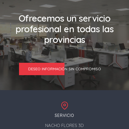
Ofrecemos un servicio
profesional en todas las
provincias
DESEO INFORMACIÓN SIN COMPROMISO
SERVICIO
NACHO FLORES 3D