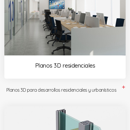
Planos 3D residenciales
Planos 3D para desarrollos residenciales y urbanísticos