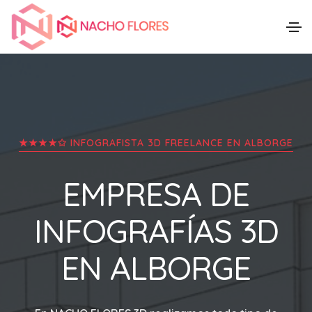
★★★★✩ INFOGRAFISTA 3D FREELANCE EN
ALBORGE
EMPRESA DE
INFOGRAFÍAS 3D
EN
ALBORGE