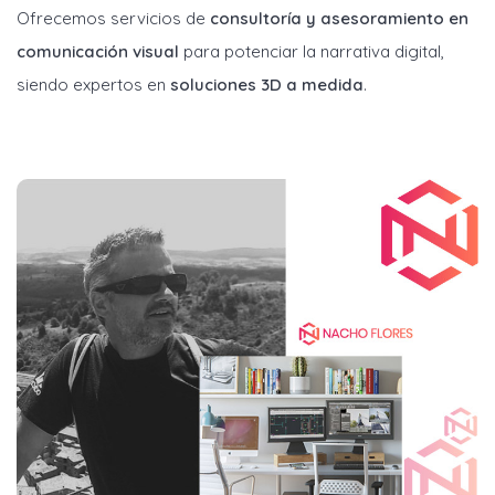
Ofrecemos servicios de
consultoría y asesoramiento en
comunicación visual
para potenciar la narrativa digital,
siendo expertos en
soluciones 3D a medida
.