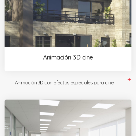
Animación 3D cine
Animación 3D con efectos especiales para cine