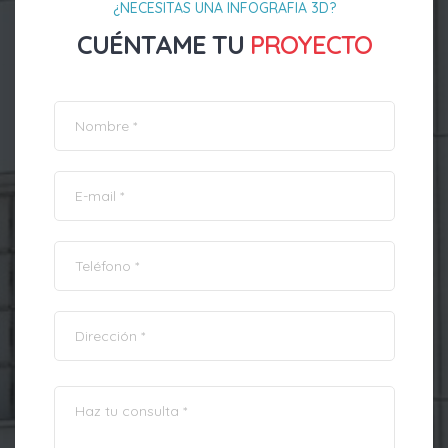
¿NECESITAS UNA INFOGRAFIA 3D?
CUÉNTAME TU
PROYECTO