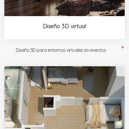
Diseño 3D virtual
Diseño 3D para entornos virtuales en eventos