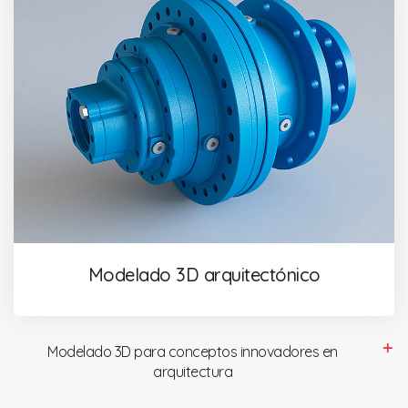
Modelado 3D arquitectónico
Modelado 3D para conceptos innovadores en
arquitectura