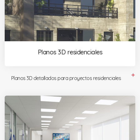
Planos 3D residenciales
Planos 3D detallados para proyectos residenciales