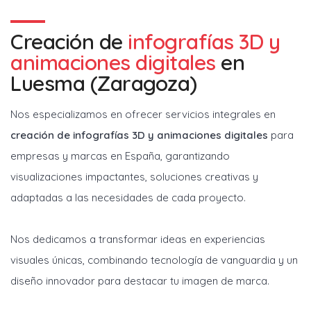
Creación de
infografías 3D y
animaciones digitales
en
Luesma (Zaragoza)
Nos especializamos en ofrecer servicios integrales en
creación de infografías 3D y animaciones digitales
para
empresas y marcas en España, garantizando
visualizaciones impactantes, soluciones creativas y
adaptadas a las necesidades de cada proyecto.
Nos dedicamos a transformar ideas en experiencias
visuales únicas, combinando tecnología de vanguardia y un
diseño innovador para destacar tu imagen de marca.