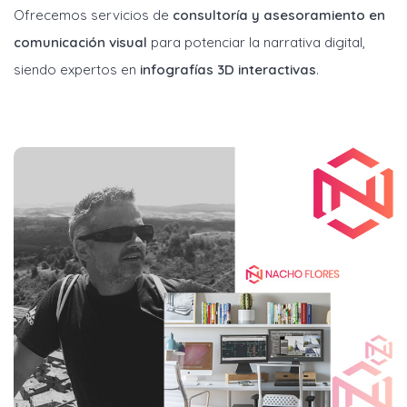
Ofrecemos servicios de
consultoría y asesoramiento en
comunicación visual
para potenciar la narrativa digital,
siendo expertos en
infografías 3D interactivas
.