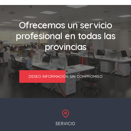
Ofrecemos un servicio
profesional en todas las
provincias
DESEO INFORMACIÓN SIN COMPROMISO
SERVICIO