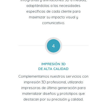
adaptándolas a las necesidades
específicas de cada cliente para
maximizar su impacto visual y
comunicativo.
4
IMPRESIÓN 3D
DE ALTA CALIDAD
Complementamos nuestros servicios con
impresión 3D profesional, utilizando
impresoras de última generación para
materializar diseños y prototipos que
destacan por su precisión y calidad.