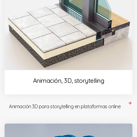
Animación, 3D, storytelling
Animación 3D para storytelling en plataformas online