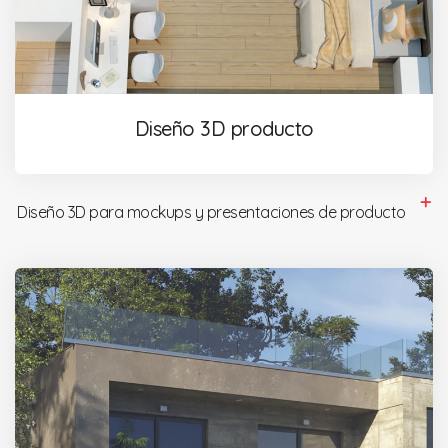
Diseño 3D producto
Diseño 3D para mockups y presentaciones de producto