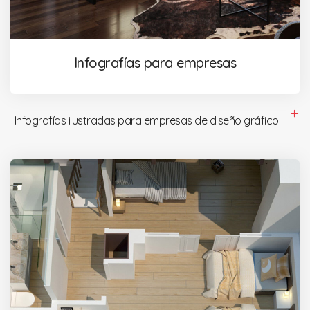
Infografías para empresas
Infografías ilustradas para empresas de diseño gráfico