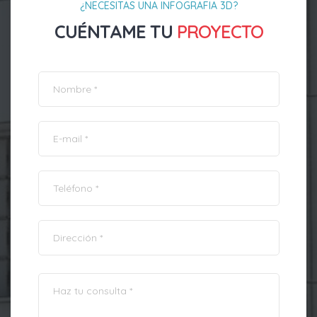
¿NECESITAS UNA INFOGRAFIA 3D?
CUÉNTAME TU
PROYECTO