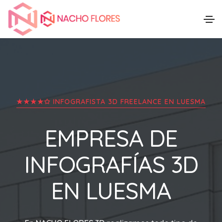
★★★★✩ INFOGRAFISTA 3D FREELANCE EN
LUESMA
EMPRESA DE
INFOGRAFÍAS 3D
EN
LUESMA