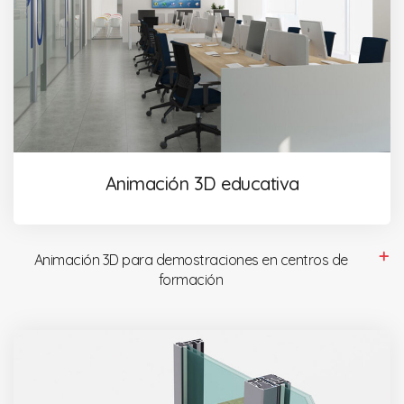
Animación 3D educativa
Animación 3D para demostraciones en centros de
formación