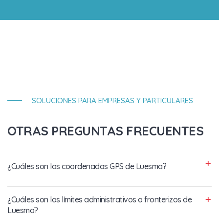
SOLUCIONES PARA EMPRESAS Y PARTICULARES
OTRAS PREGUNTAS FRECUENTES
¿Cuáles son las coordenadas GPS de Luesma?
¿Cuáles son los límites administrativos o fronterizos de
Luesma?