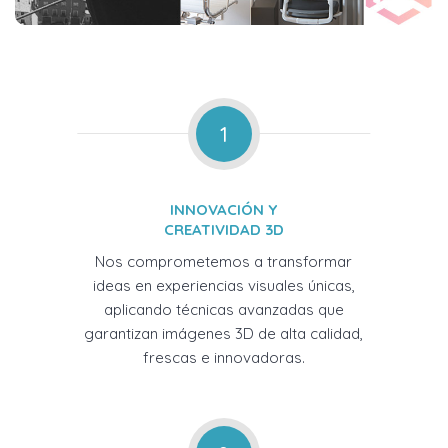
1
INNOVACIÓN Y
CREATIVIDAD 3D
Nos comprometemos a transformar
ideas en experiencias visuales únicas,
aplicando técnicas avanzadas que
garantizan imágenes 3D de alta calidad,
frescas e innovadoras.