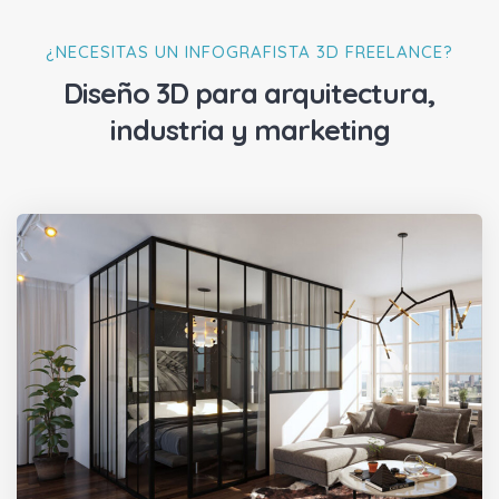
¿NECESITAS UN INFOGRAFISTA 3D FREELANCE?
Diseño 3D para arquitectura,
industria y marketing