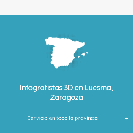
Infografistas 3D en
Luesma,
Zaragoza
Servicio en toda la provincia