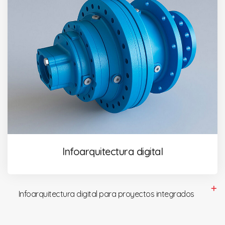
Infoarquitectura digital
Infoarquitectura digital para proyectos integrados