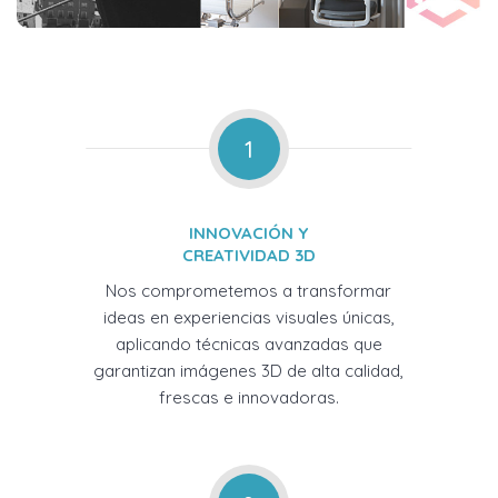
1
INNOVACIÓN Y
CREATIVIDAD 3D
Nos comprometemos a transformar
ideas en experiencias visuales únicas,
aplicando técnicas avanzadas que
garantizan imágenes 3D de alta calidad,
frescas e innovadoras.