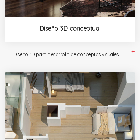
Diseño 3D conceptual
Diseño 3D para desarrollo de conceptos visuales