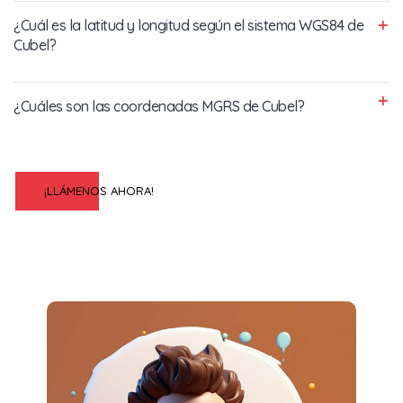
¿Cuál es la latitud y longitud según el sistema WGS84 de
Cubel?
¿Cuáles son las coordenadas MGRS de Cubel?
¡LLÁMENOS AHORA!