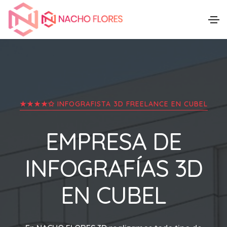
★★★★✩ INFOGRAFISTA 3D FREELANCE EN
CUBEL
EMPRESA DE
INFOGRAFÍAS 3D
EN
CUBEL