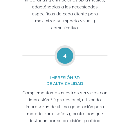
adaptándolas a las necesidades
específicas de cada cliente para
maximizar su impacto visual y
comunicativo.
4
IMPRESIÓN 3D
DE ALTA CALIDAD
Complementamos nuestros servicios con
impresión 3D profesional, utilizando
impresoras de última generación para
materializar diseños y prototipos que
destacan por su precisión y calidad.