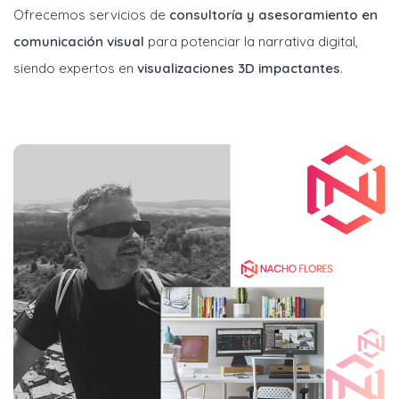
Ofrecemos servicios de
consultoría y asesoramiento en
comunicación visual
para potenciar la narrativa digital,
siendo expertos en
visualizaciones 3D impactantes
.