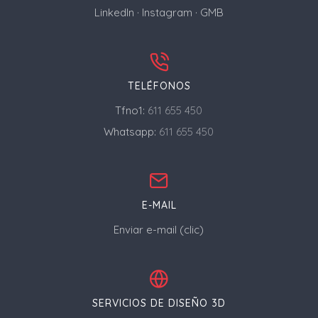
LinkedIn
·
Instagram
·
GMB
TELÉFONOS
Tfno1:
611 655 450
Whatsapp:
611 655 450
E-MAIL
Enviar e-mail (clic)
SERVICIOS DE DISEÑO 3D