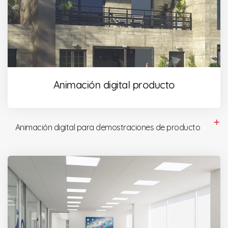
Animación digital producto
Animación digital para demostraciones de producto