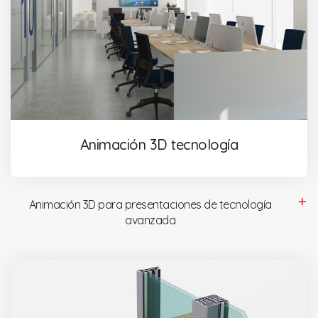
Animación 3D tecnología
Animación 3D para presentaciones de tecnología
avanzada