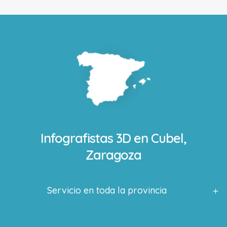
Infografistas 3D en
Cubel,
Zaragoza
Servicio en toda la provincia