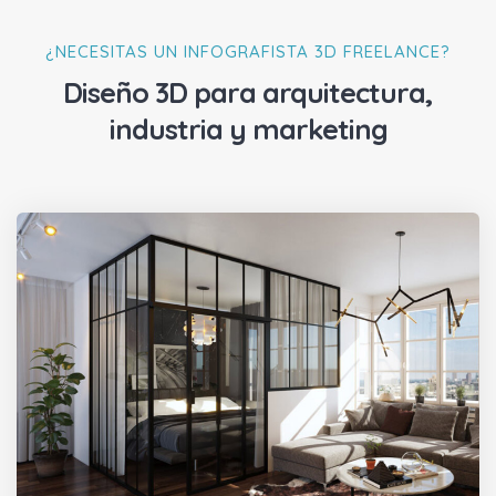
¿NECESITAS UN INFOGRAFISTA 3D FREELANCE?
Diseño 3D para arquitectura,
industria y marketing