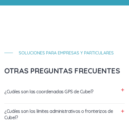
SOLUCIONES PARA EMPRESAS Y PARTICULARES
OTRAS PREGUNTAS FRECUENTES
¿Cuáles son las coordenadas GPS de Cubel?
¿Cuáles son los límites administrativos o fronterizos de
Cubel?