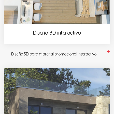
Diseño 3D interactivo
Diseño 3D para material promocional interactivo