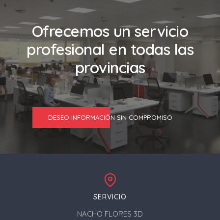
Ofrecemos un servicio
profesional en todas las
provincias
DESEO INFORMACIÓN SIN COMPROMISO
SERVICIO
NACHO FLORES 3D