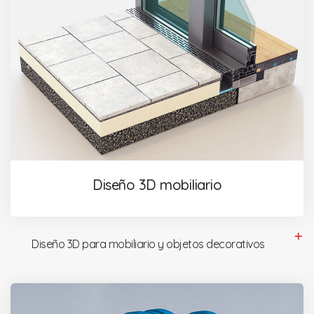
Diseño 3D mobiliario
Diseño 3D para mobiliario y objetos decorativos