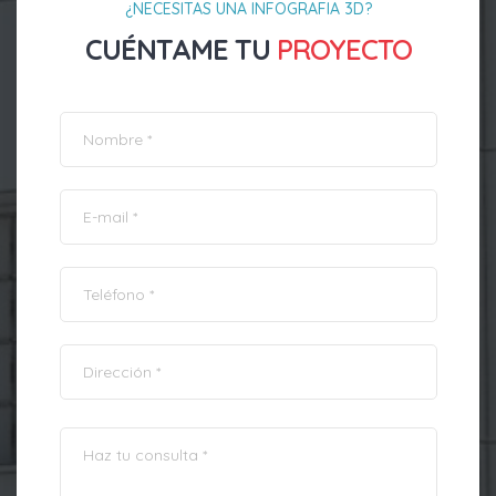
¿NECESITAS UNA INFOGRAFIA 3D?
CUÉNTAME TU
PROYECTO