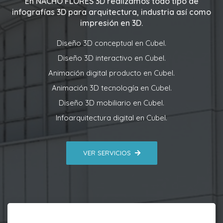
En
NACHO FLORES 3D
realizamos todo tipo de
infografías 3D para arquitectura, industria así como
impresión en 3D.
Diseño 3D conceptual en Cubel.
Diseño 3D interactivo en Cubel.
Animación digital producto en Cubel.
Animación 3D tecnología en Cubel.
Diseño 3D mobiliario en Cubel.
Infoarquitectura digital en Cubel.
VER SERVICIOS