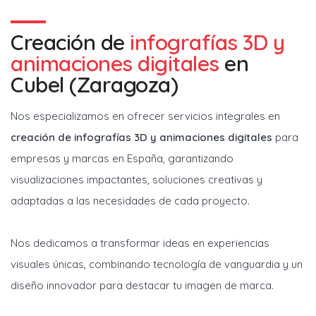
Creación de
infografías 3D y
animaciones digitales
en
Cubel (Zaragoza)
Nos especializamos en ofrecer servicios integrales en
creación de infografías 3D y animaciones digitales
para
empresas y marcas en España, garantizando
visualizaciones impactantes, soluciones creativas y
adaptadas a las necesidades de cada proyecto.
Nos dedicamos a transformar ideas en experiencias
visuales únicas, combinando tecnología de vanguardia y un
diseño innovador para destacar tu imagen de marca.