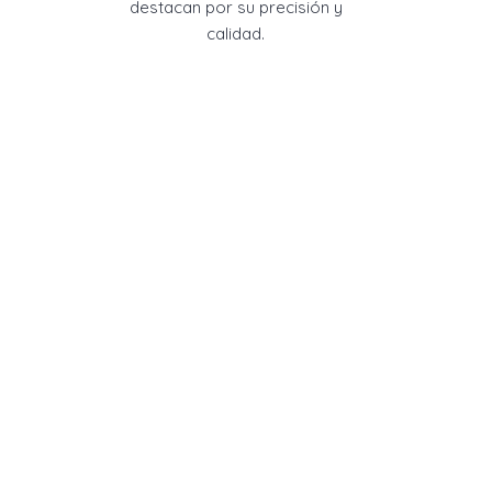
destacan por su precisión y
calidad.