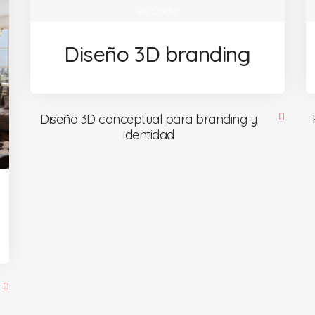
Diseño 3D branding
Diseño 3D conceptual para branding y
identidad