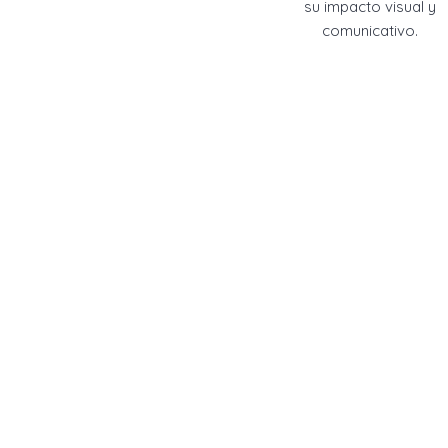
su impacto visual y
comunicativo.