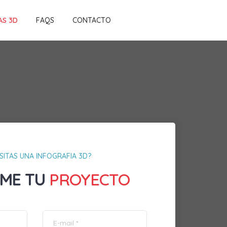
AS 3D
FAQS
CONTACTO
SITAS UNA INFOGRAFIA 3D?
ME TU
PROYECTO