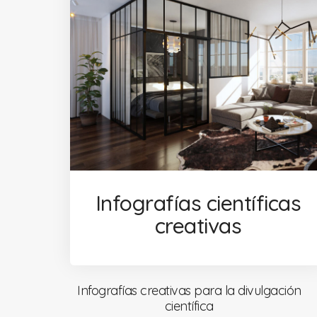
Infografías científicas
creativas
Infografías creativas para la divulgación
científica