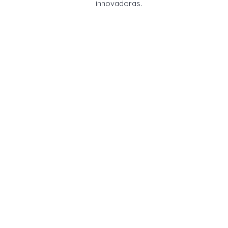
innovadoras.