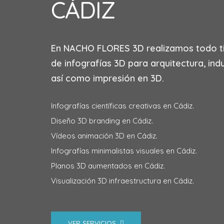
CÁDIZ
En
NACHO FLORES 3D
realizamos todo t
de infografías 3D para arquitectura, indu
así como impresión en 3D.
Infografías científicas creativas en Cádiz.
Diseño 3D branding en Cádiz.
Vídeos animación 3D en Cádiz.
Infografías minimalistas visuales en Cádiz.
Planos 3D aumentados en Cádiz.
Visualización 3D infraestructura en Cádiz.
VER SERVICIOS