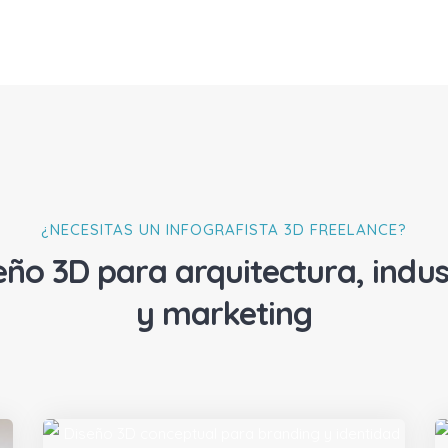
¿NECESITAS UN INFOGRAFISTA 3D FREELANCE?
eño 3D para arquitectura, indus
y marketing