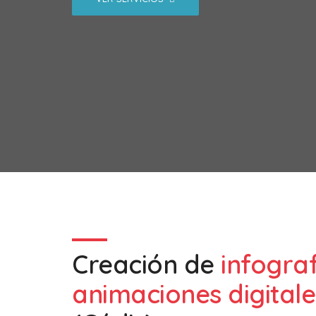
Creación de
infogra
animaciones digitale