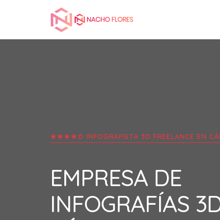
★★★★✩ INFOGRAFISTA 3D FREELANCE EN
CÁ
EMPRESA DE
INFOGRAFÍAS 3