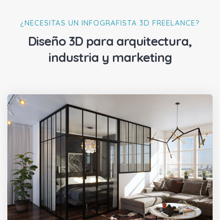
¿NECESITAS UN INFOGRAFISTA 3D FREELANCE?
Diseño 3D para arquitectura,
industria y marketing