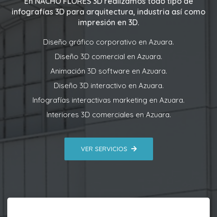
En
NACHO FLORES 3D
realizamos todo tipo de
infografías 3D para arquitectura, industria así como
impresión en 3D.
Diseño gráfico corporativo en Azuara.
Diseño 3D comercial en Azuara.
Animación 3D software en Azuara.
Diseño 3D interactivo en Azuara.
Infografías interactivas marketing en Azuara.
Interiores 3D comerciales en Azuara.
VER SERVICIOS