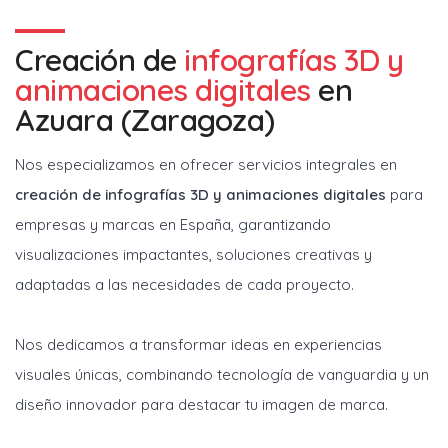
Creación de
infografías 3D y
animaciones digitales
en
Azuara (Zaragoza)
Nos especializamos en ofrecer servicios integrales en
creación de infografías 3D y animaciones digitales
para
empresas y marcas en España, garantizando
visualizaciones impactantes, soluciones creativas y
adaptadas a las necesidades de cada proyecto.
Nos dedicamos a transformar ideas en experiencias
visuales únicas, combinando tecnología de vanguardia y un
diseño innovador para destacar tu imagen de marca.