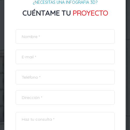
¿NECESITAS UNA INFOGRAFIA 3D?
CUÉNTAME TU
PROYECTO