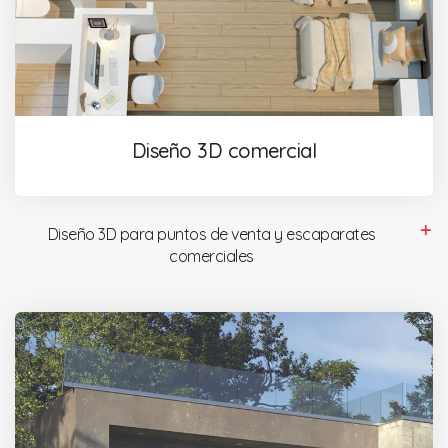
Diseño 3D comercial
Diseño 3D para puntos de venta y escaparates
comerciales