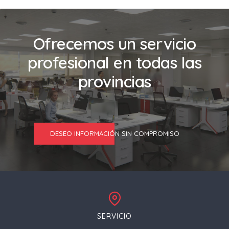
Ofrecemos un servicio
profesional en todas las
provincias
DESEO INFORMACIÓN SIN COMPROMISO
SERVICIO