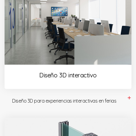
Diseño 3D interactivo
Diseño 3D para experiencias interactivas en ferias