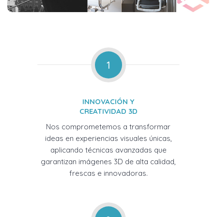
1
INNOVACIÓN Y
CREATIVIDAD 3D
Nos comprometemos a transformar
ideas en experiencias visuales únicas,
aplicando técnicas avanzadas que
garantizan imágenes 3D de alta calidad,
frescas e innovadoras.