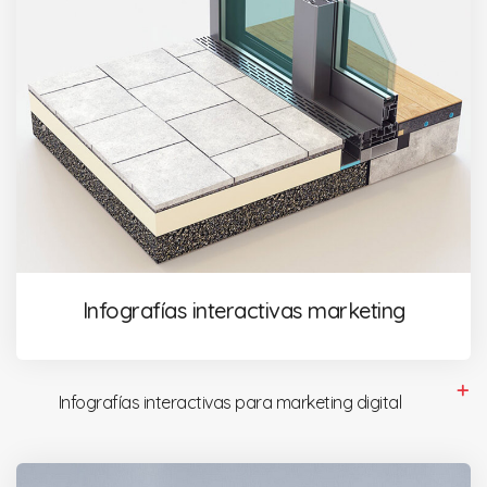
Infografías interactivas marketing
Infografías interactivas para marketing digital