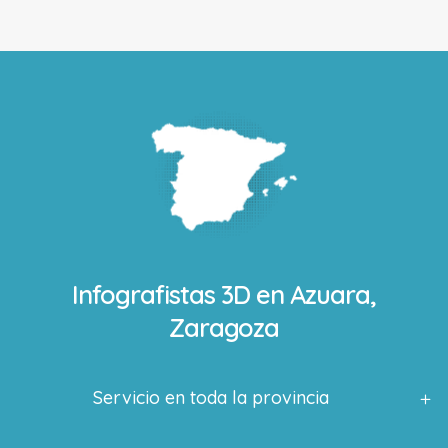
Infografistas 3D en
Azuara,
Zaragoza
Servicio en toda la provincia