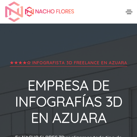
★★★★✩ INFOGRAFISTA 3D FREELANCE EN
AZUARA
EMPRESA DE
INFOGRAFÍAS 3D
EN
AZUARA