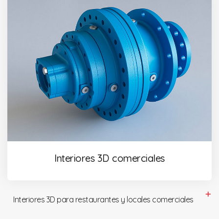
Interiores 3D comerciales
Interiores 3D para restaurantes y locales comerciales