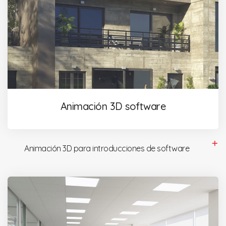
Animación 3D software
Animación 3D para introducciones de software