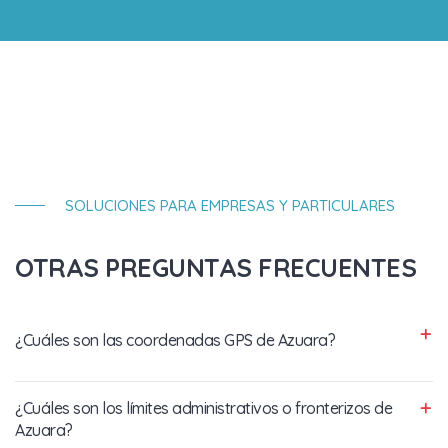
SOLUCIONES PARA EMPRESAS Y PARTICULARES
OTRAS PREGUNTAS FRECUENTES
¿Cuáles son las coordenadas GPS de Azuara?
¿Cuáles son los límites administrativos o fronterizos de
Azuara?