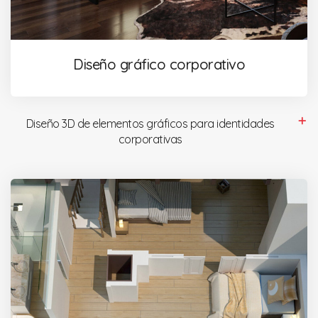
Diseño gráfico corporativo
Diseño 3D de elementos gráficos para identidades
corporativas