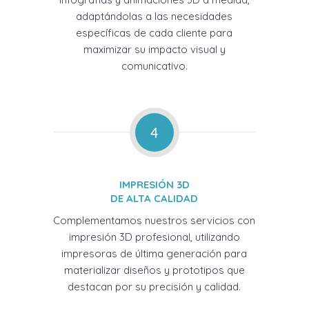
adaptándolas a las necesidades
específicas de cada cliente para
maximizar su impacto visual y
comunicativo.
4
IMPRESIÓN 3D
DE ALTA CALIDAD
Complementamos nuestros servicios con
impresión 3D profesional, utilizando
impresoras de última generación para
materializar diseños y prototipos que
destacan por su precisión y calidad.