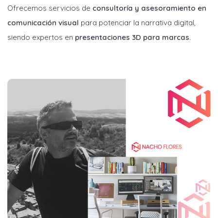
Ofrecemos servicios de
consultoría y asesoramiento en
comunicación visual
para potenciar la narrativa digital,
siendo expertos en
presentaciones 3D para marcas
.