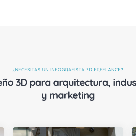
¿NECESITAS UN INFOGRAFISTA 3D FREELANCE?
eño 3D para arquitectura, indus
y marketing