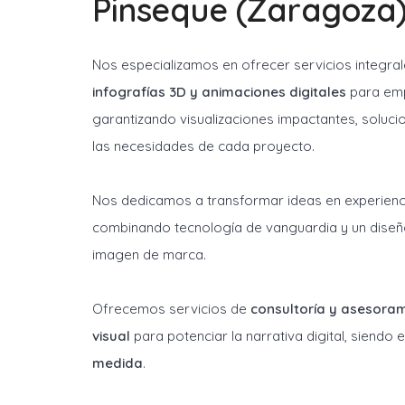
Pinseque (Zaragoza
Nos especializamos en ofrecer servicios integra
infografías 3D y animaciones digitales
para emp
garantizando visualizaciones impactantes, soluci
las necesidades de cada proyecto.
Nos dedicamos a transformar ideas en experienci
combinando tecnología de vanguardia y un diseñ
imagen de marca.
Ofrecemos servicios de
consultoría y asesora
visual
para potenciar la narrativa digital, siendo
medida
.