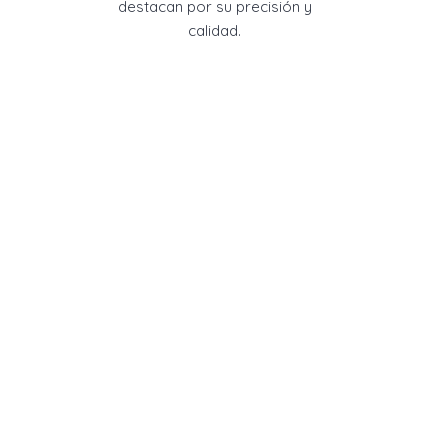
destacan por su precisión y
calidad.