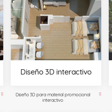
n
Diseño 3D interactivo
Diseño 3D para material promocional
interactivo