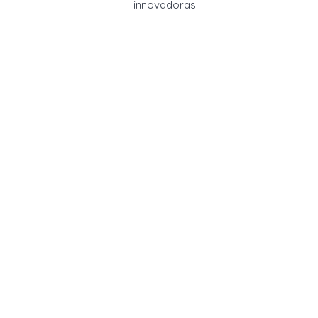
innovadoras.