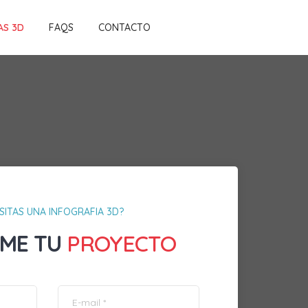
AS 3D
FAQS
CONTACTO
SITAS UNA INFOGRAFIA 3D?
ME TU
PROYECTO