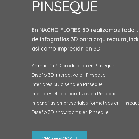
PINSEQUE
En
NACHO FLORES 3D
realizamos todo t
de infografías 3D para arquitectura, indu
así como impresión en 3D.
Animación 3D producción en Pinseque.
Diseño 3D interactivo en Pinseque.
Interiores 3D diseño en Pinseque.
Interiores 3D corporativos en Pinseque.
Infografías empresariales formativas en Pinseque
Diseño 3D showrooms en Pinseque.
VER SERVICIOS