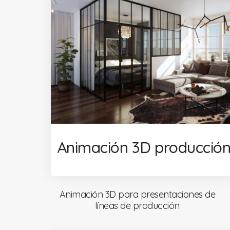
Animación 3D producció
Animación 3D para presentaciones de
líneas de producción