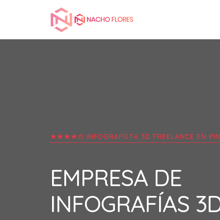
★★★★✩ INFOGRAFISTA 3D FREELANCE EN
PI
EMPRESA DE
INFOGRAFÍAS 3