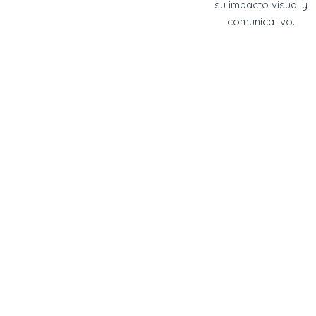
su impacto visual y
comunicativo.