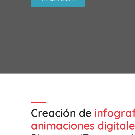
Creación de
infogra
animaciones digitale