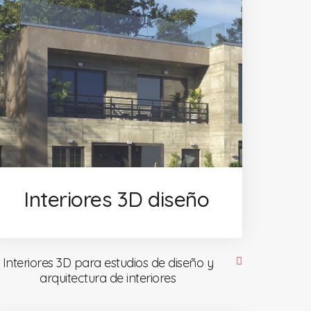
Interiores 3D diseño
Interiores 3D para estudios de diseño y
arquitectura de interiores