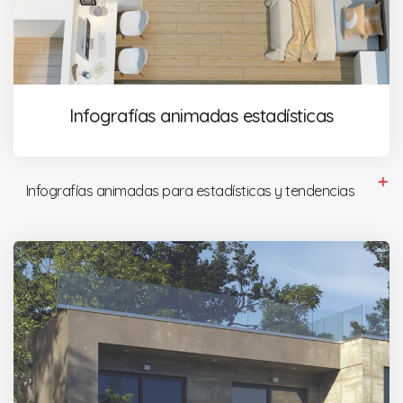
Infografías animadas estadísticas
Infografías animadas para estadísticas y tendencias