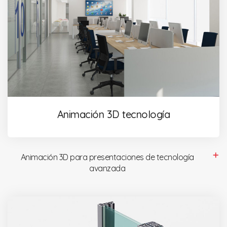
Animación 3D tecnología
Animación 3D para presentaciones de tecnología
avanzada