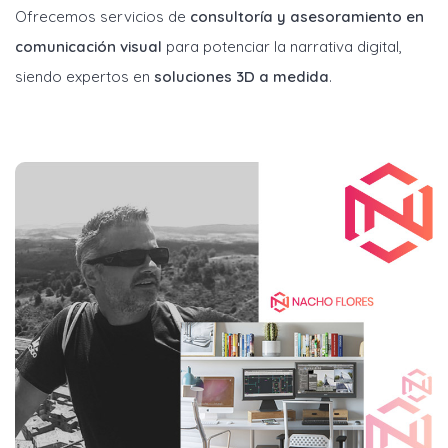
Ofrecemos servicios de
consultoría y asesoramiento en
comunicación visual
para potenciar la narrativa digital,
siendo expertos en
soluciones 3D a medida
.