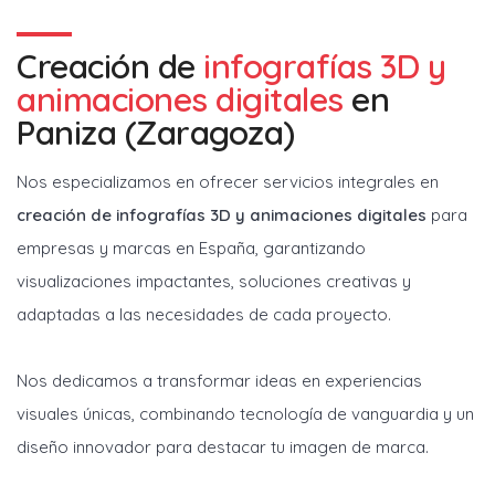
Creación de
infografías 3D y
animaciones digitales
en
Paniza (Zaragoza)
Nos especializamos en ofrecer servicios integrales en
creación de infografías 3D y animaciones digitales
para
empresas y marcas en España, garantizando
visualizaciones impactantes, soluciones creativas y
adaptadas a las necesidades de cada proyecto.
Nos dedicamos a transformar ideas en experiencias
visuales únicas, combinando tecnología de vanguardia y un
diseño innovador para destacar tu imagen de marca.