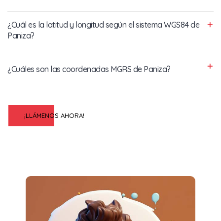
¿Cuál es la latitud y longitud según el sistema WGS84 de
Paniza?
¿Cuáles son las coordenadas MGRS de Paniza?
¡LLÁMENOS AHORA!