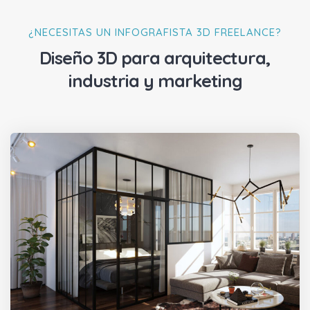
¿NECESITAS UN INFOGRAFISTA 3D FREELANCE?
Diseño 3D para arquitectura,
industria y marketing