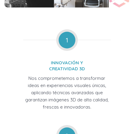
1
INNOVACIÓN Y
CREATIVIDAD 3D
Nos comprometemos a transformar
ideas en experiencias visuales únicas,
aplicando técnicas avanzadas que
garantizan imágenes 3D de alta calidad,
frescas e innovadoras.