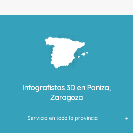
Infografistas 3D en
Paniza,
Zaragoza
Servicio en toda la provincia