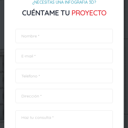
¿NECESITAS UNA INFOGRAFIA 3D?
CUÉNTAME TU
PROYECTO