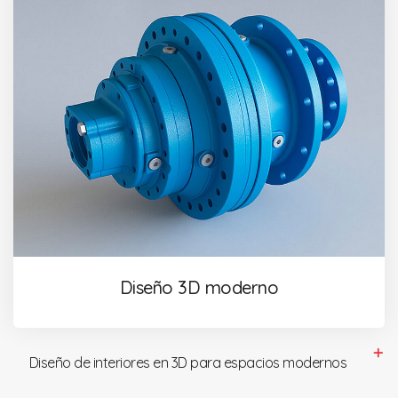
Diseño 3D moderno
Diseño de interiores en 3D para espacios modernos