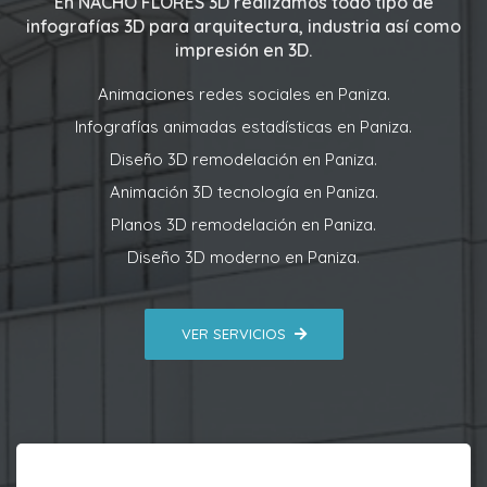
En
NACHO FLORES 3D
realizamos todo tipo de
infografías 3D para arquitectura, industria así como
impresión en 3D.
Animaciones redes sociales en Paniza.
Infografías animadas estadísticas en Paniza.
Diseño 3D remodelación en Paniza.
Animación 3D tecnología en Paniza.
Planos 3D remodelación en Paniza.
Diseño 3D moderno en Paniza.
VER SERVICIOS