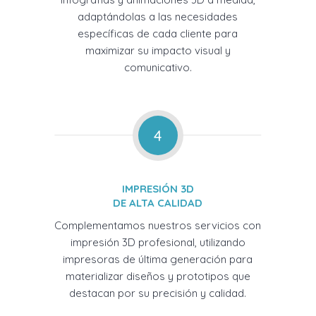
adaptándolas a las necesidades
específicas de cada cliente para
maximizar su impacto visual y
comunicativo.
4
IMPRESIÓN 3D
DE ALTA CALIDAD
Complementamos nuestros servicios con
impresión 3D profesional, utilizando
impresoras de última generación para
materializar diseños y prototipos que
destacan por su precisión y calidad.