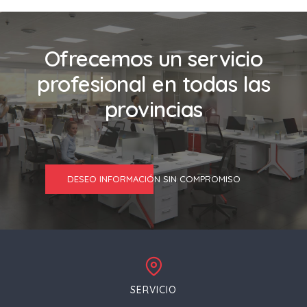
Ofrecemos un servicio
profesional en todas las
provincias
DESEO INFORMACIÓN SIN COMPROMISO
SERVICIO