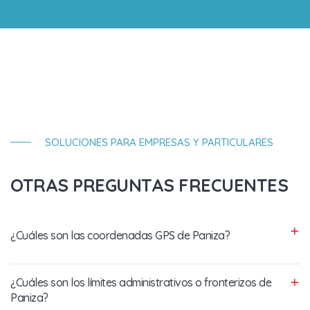
SOLUCIONES PARA EMPRESAS Y PARTICULARES
OTRAS PREGUNTAS FRECUENTES
¿Cuáles son las coordenadas GPS de Paniza?
¿Cuáles son los límites administrativos o fronterizos de
Paniza?