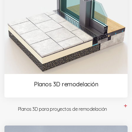
Planos 3D remodelación
Planos 3D para proyectos de remodelación