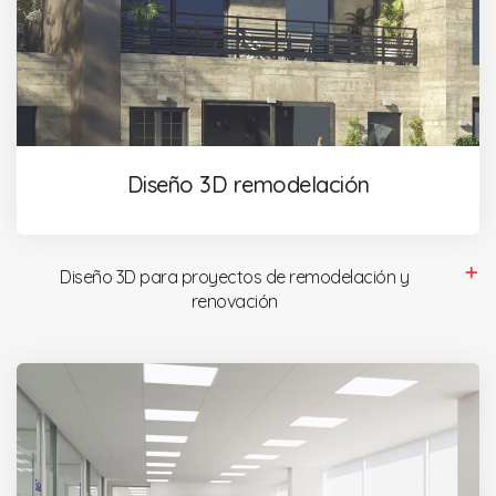
Diseño 3D remodelación
Diseño 3D para proyectos de remodelación y
renovación