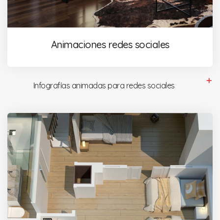
Animaciones redes sociales
Infografías animadas para redes sociales