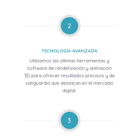
2
TECNOLOGÍA AVANZADA
Utilizamos las últimas herramientas y
software de renderización y animación
3D para ofrecer resultados precisos y de
vanguardia que destacan en el mercado
digital.
3