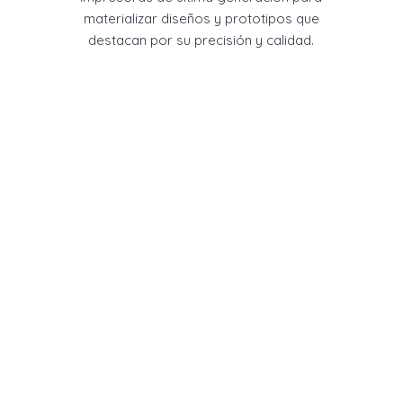
materializar diseños y prototipos que
destacan por su precisión y calidad.