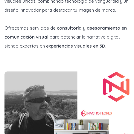
visuales únicas, combinando tecnología de vanguardia y un
diseño innovador para destacar tu imagen de marca.
Ofrecemos servicios de
consultoría y asesoramiento en
comunicación visual
para potenciar la narrativa digital,
siendo expertos en
experiencias visuales en 3D
.