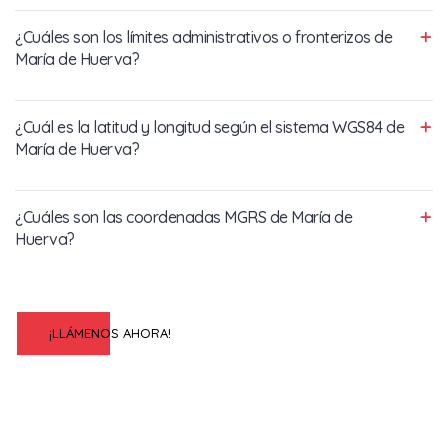
¿Cuáles son los límites administrativos o fronterizos de
María de Huerva?
¿Cuál es la latitud y longitud según el sistema WGS84 de
María de Huerva?
¿Cuáles son las coordenadas MGRS de María de
Huerva?
¡LLÁMENOS AHORA!