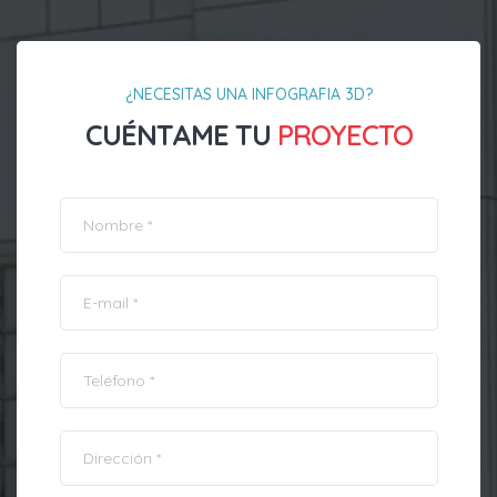
¿NECESITAS UNA INFOGRAFIA 3D?
CUÉNTAME TU
PROYECTO