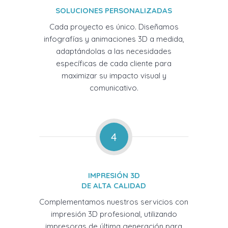
SOLUCIONES PERSONALIZADAS
Cada proyecto es único. Diseñamos
infografías y animaciones 3D a medida,
adaptándolas a las necesidades
específicas de cada cliente para
maximizar su impacto visual y
comunicativo.
4
IMPRESIÓN 3D
DE ALTA CALIDAD
Complementamos nuestros servicios con
impresión 3D profesional, utilizando
impresoras de última generación para