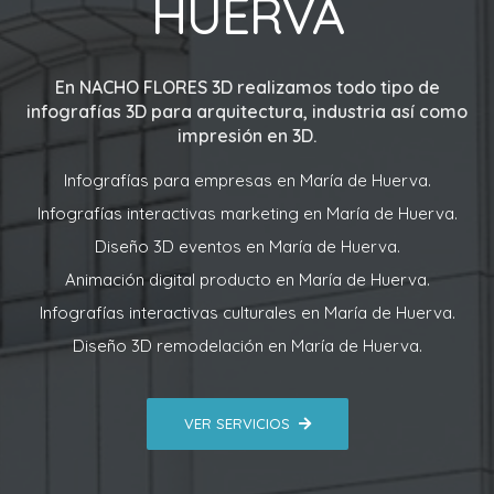
HUERVA
En
NACHO FLORES 3D
realizamos todo tipo de
infografías 3D para arquitectura, industria así como
impresión en 3D.
Infografías para empresas en María de Huerva.
Infografías interactivas marketing en María de Huerva.
Diseño 3D eventos en María de Huerva.
Animación digital producto en María de Huerva.
Infografías interactivas culturales en María de Huerva.
Diseño 3D remodelación en María de Huerva.
VER SERVICIOS