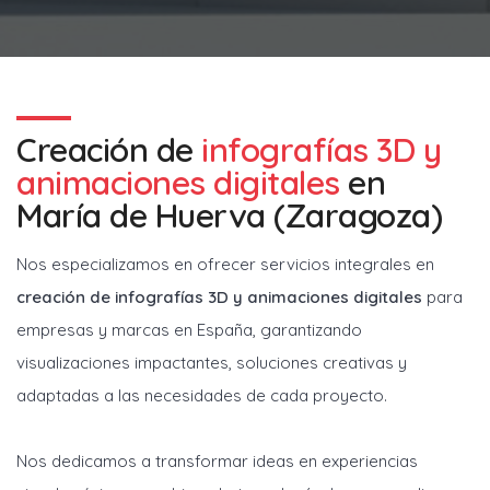
Creación de
infografías 3D y
animaciones digitales
en
María de Huerva (Zaragoza)
Nos especializamos en ofrecer servicios integrales en
creación de infografías 3D y animaciones digitales
para
empresas y marcas en España, garantizando
visualizaciones impactantes, soluciones creativas y
adaptadas a las necesidades de cada proyecto.
Nos dedicamos a transformar ideas en experiencias