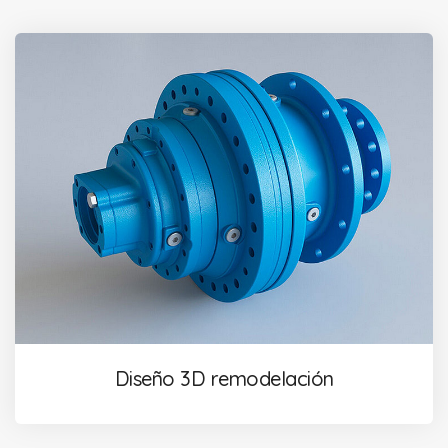
Diseño 3D remodelación