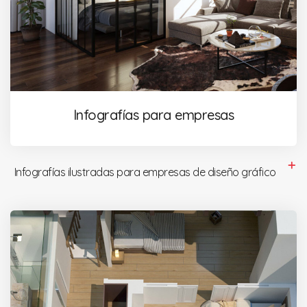
Infografías para empresas
Infografías ilustradas para empresas de diseño gráfico