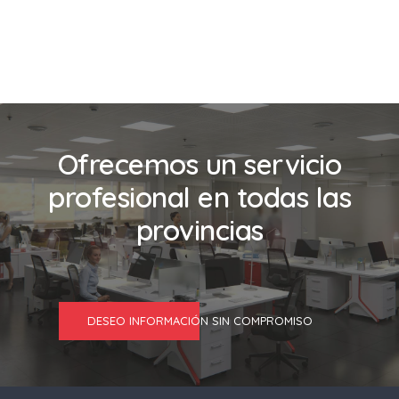
Ofrecemos un servicio
profesional en todas las
provincias
DESEO INFORMACIÓN SIN COMPROMISO