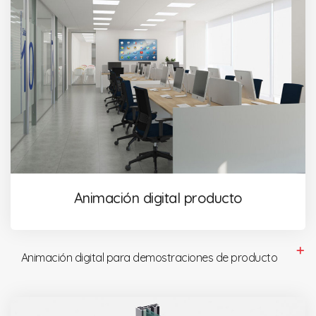
Animación digital producto
Animación digital para demostraciones de producto