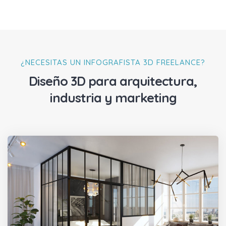
¿NECESITAS UN INFOGRAFISTA 3D FREELANCE?
Diseño 3D para arquitectura,
industria y marketing