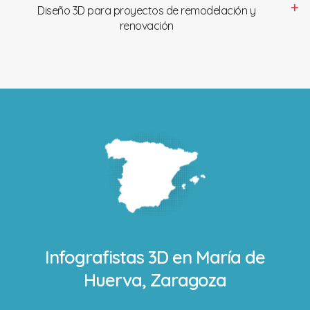
Diseño 3D para proyectos de remodelación y
renovación
Infografistas 3D en
María de
Huerva, Zaragoza