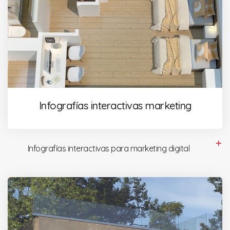
Infografías interactivas marketing
Infografías interactivas para marketing digital