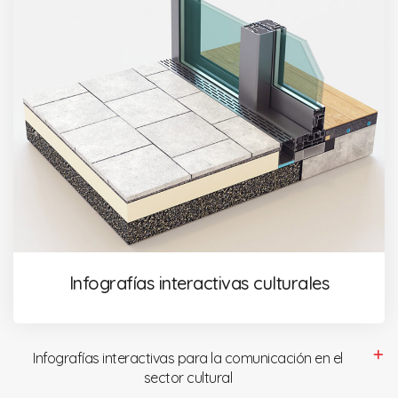
Infografías interactivas culturales
Infografías interactivas para la comunicación en el
sector cultural