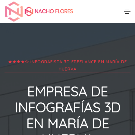
★★★★✩ INFOGRAFISTA 3D FREELANCE EN
MARÍA DE
HUERVA
EMPRESA DE
INFOGRAFÍAS 3D
EN
MARÍA DE