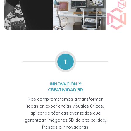
1
INNOVACIÓN Y
CREATIVIDAD 3D
Nos comprometemos a transformar
ideas en experiencias visuales únicas,
aplicando técnicas avanzadas que
garantizan imágenes 3D de alta calidad,
frescas e innovadoras.