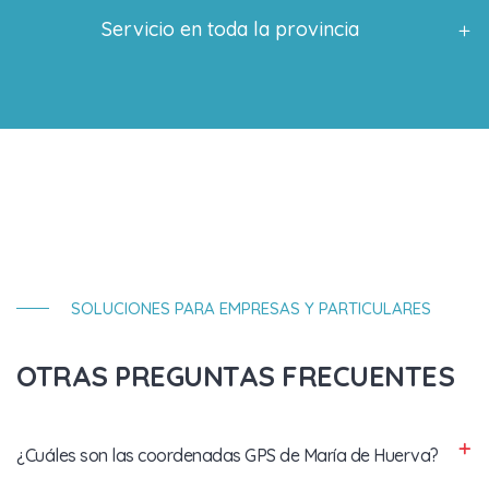
Servicio en toda la provincia
SOLUCIONES PARA EMPRESAS Y PARTICULARES
OTRAS PREGUNTAS FRECUENTES
¿Cuáles son las coordenadas GPS de María de Huerva?