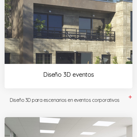
Diseño 3D eventos
Diseño 3D para escenarios en eventos corporativos