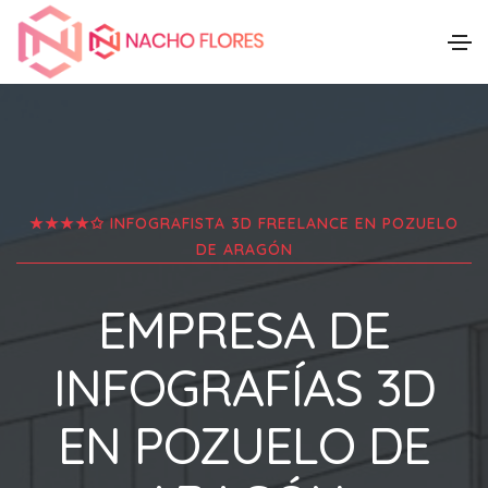
★★★★✩ INFOGRAFISTA 3D FREELANCE EN
POZUELO
DE ARAGÓN
EMPRESA DE
INFOGRAFÍAS 3D
EN
POZUELO DE