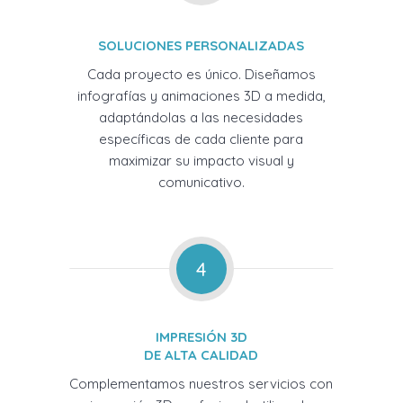
SOLUCIONES PERSONALIZADAS
Cada proyecto es único. Diseñamos
infografías y animaciones 3D a medida,
adaptándolas a las necesidades
específicas de cada cliente para
maximizar su impacto visual y
comunicativo.
4
IMPRESIÓN 3D
DE ALTA CALIDAD
Complementamos nuestros servicios con