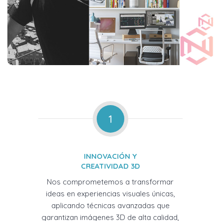
1
INNOVACIÓN Y
CREATIVIDAD 3D
Nos comprometemos a transformar
ideas en experiencias visuales únicas,
aplicando técnicas avanzadas que
garantizan imágenes 3D de alta calidad,