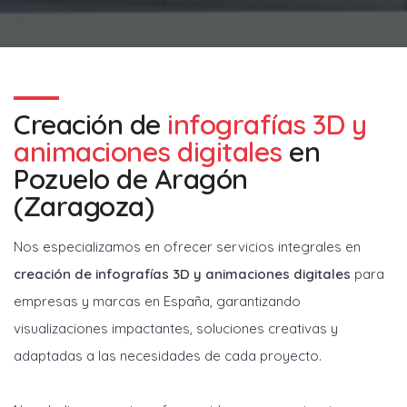
Creación de
infografías 3D y
animaciones digitales
en
Pozuelo de Aragón
(Zaragoza)
Nos especializamos en ofrecer servicios integrales en
creación de infografías 3D y animaciones digitales
para
empresas y marcas en España, garantizando
visualizaciones impactantes, soluciones creativas y
adaptadas a las necesidades de cada proyecto.