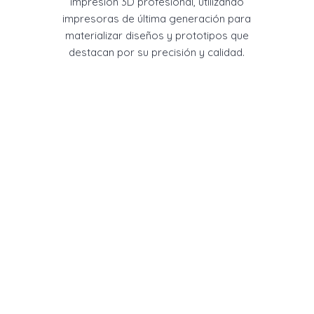
impresión 3D profesional, utilizando
impresoras de última generación para
materializar diseños y prototipos que
destacan por su precisión y calidad.