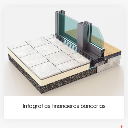
Infografías financieras bancarias