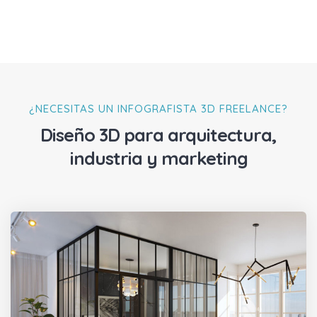
¿NECESITAS UN INFOGRAFISTA 3D FREELANCE?
Diseño 3D para arquitectura,
industria y marketing