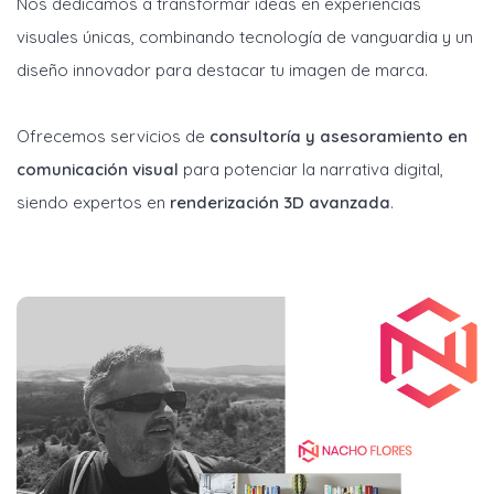
Nos dedicamos a transformar ideas en experiencias
visuales únicas, combinando tecnología de vanguardia y un
diseño innovador para destacar tu imagen de marca.
Ofrecemos servicios de
consultoría y asesoramiento en
comunicación visual
para potenciar la narrativa digital,
siendo expertos en
renderización 3D avanzada
.