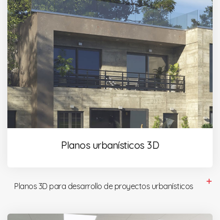
Planos urbanísticos 3D
Planos 3D para desarrollo de proyectos urbanísticos