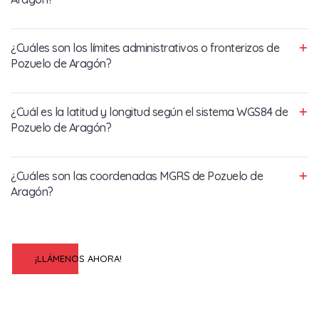
¿Cuáles son los límites administrativos o fronterizos de
Pozuelo de Aragón?
¿Cuál es la latitud y longitud según el sistema WGS84 de
Pozuelo de Aragón?
¿Cuáles son las coordenadas MGRS de Pozuelo de
Aragón?
¡LLÁMENOS AHORA!