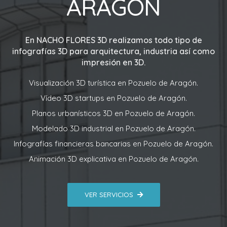
ARAGÓN
En
NACHO FLORES 3D
realizamos todo tipo de
infografías 3D para arquitectura, industria así como
impresión en 3D.
Visualización 3D turística en Pozuelo de Aragón.
Vídeo 3D startups en Pozuelo de Aragón.
Planos urbanísticos 3D en Pozuelo de Aragón.
Modelado 3D industrial en Pozuelo de Aragón.
Infografías financieras bancarias en Pozuelo de Aragón.
Animación 3D explicativa en Pozuelo de Aragón.
VER SERVICIOS