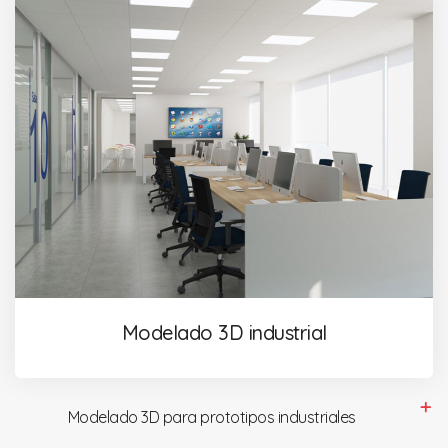
Modelado 3D industrial
Modelado 3D para prototipos industriales