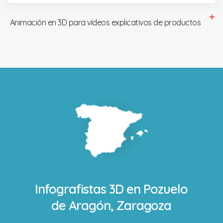
Animación en 3D para vídeos explicativos de productos
Infografistas 3D en
Pozuelo
de Aragón, Zaragoza