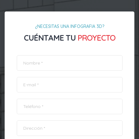
¿NECESITAS UNA INFOGRAFIA 3D?
CUÉNTAME TU
PROYECTO