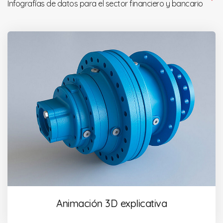
Infografías de datos para el sector financiero y bancario
Animación 3D explicativa