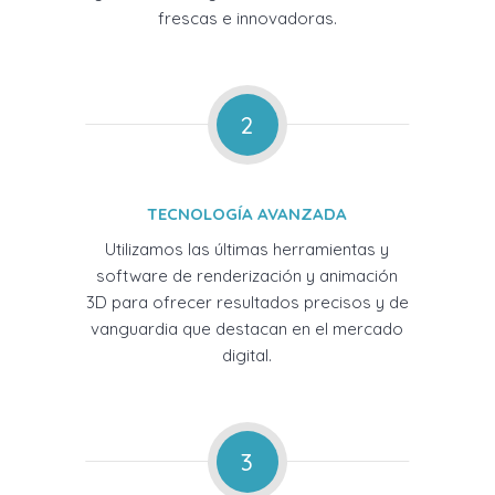
frescas e innovadoras.
2
TECNOLOGÍA AVANZADA
Utilizamos las últimas herramientas y
software de renderización y animación
3D para ofrecer resultados precisos y de
vanguardia que destacan en el mercado
digital.
3