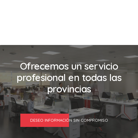
Ofrecemos un servicio
profesional en todas las
provincias
DESEO INFORMACIÓN SIN COMPROMISO