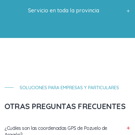
Servicio en toda la provincia
SOLUCIONES PARA EMPRESAS Y PARTICULARES
OTRAS PREGUNTAS FRECUENTES
¿Cuáles son las coordenadas GPS de Pozuelo de
Aragón?