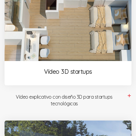
Vídeo 3D startups
Vídeo explicativo con diseño 3D para startups
tecnológicas