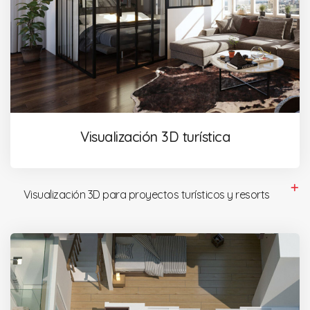
Visualización 3D turística
Visualización 3D para proyectos turísticos y resorts