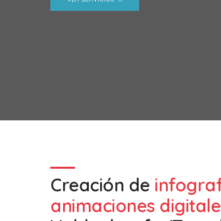
Creación de
infogra
animaciones digitale