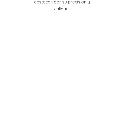
destacan por su precisión y
calidad.