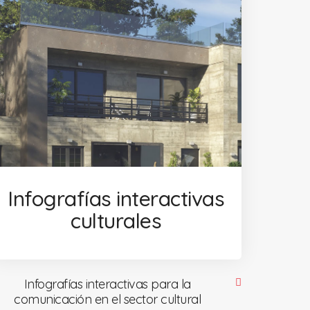
Infografías interactivas
culturales
Infografías interactivas para la
comunicación en el sector cultural