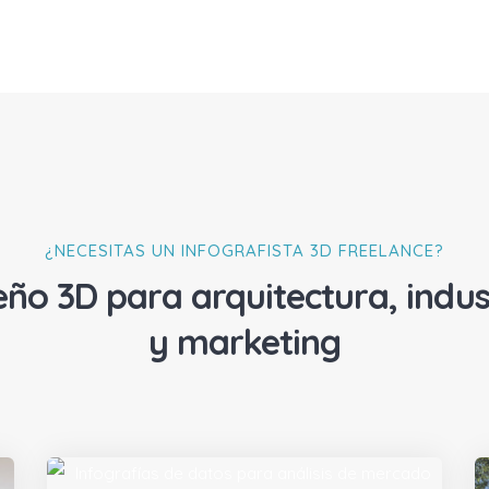
¿NECESITAS UN INFOGRAFISTA 3D FREELANCE?
eño 3D para arquitectura, indus
y marketing