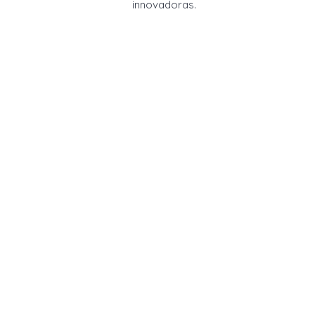
innovadoras.