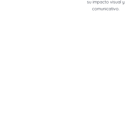
su impacto visual y
comunicativo.