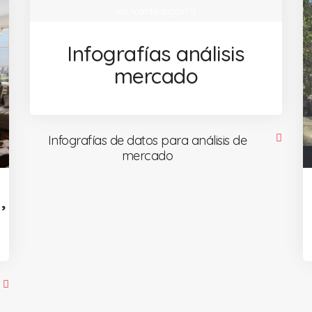
Infografías análisis
mercado
Infografías de datos para análisis de
mercado
,