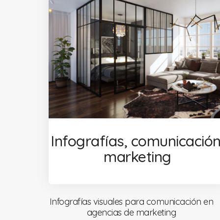
Infografías, comunicación
marketing
Infografías visuales para comunicación en
agencias de marketing