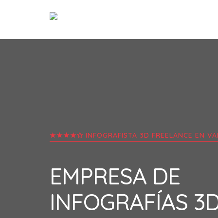
★★★★✩ INFOGRAFISTA 3D FREELANCE EN
VA
EMPRESA DE
INFOGRAFÍAS 3