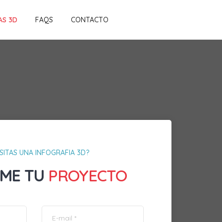
AS 3D
FAQS
CONTACTO
SITAS UNA INFOGRAFIA 3D?
ME TU
PROYECTO