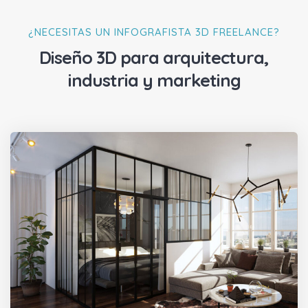
¿NECESITAS UN INFOGRAFISTA 3D FREELANCE?
Diseño 3D para arquitectura,
industria y marketing