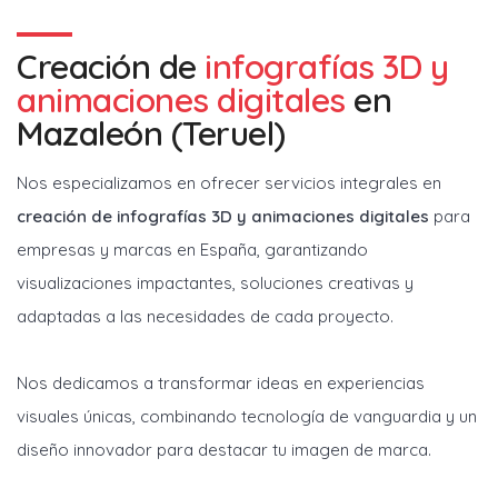
Creación de
infografías 3D y
animaciones digitales
en
Mazaleón (Teruel)
Nos especializamos en ofrecer servicios integrales en
creación de infografías 3D y animaciones digitales
para
empresas y marcas en España, garantizando
visualizaciones impactantes, soluciones creativas y
adaptadas a las necesidades de cada proyecto.
Nos dedicamos a transformar ideas en experiencias
visuales únicas, combinando tecnología de vanguardia y un
diseño innovador para destacar tu imagen de marca.