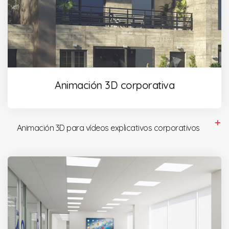
Animación 3D corporativa
Animación 3D para vídeos explicativos corporativos