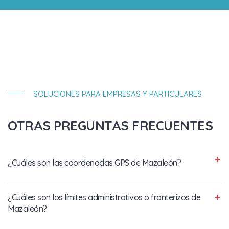
SOLUCIONES PARA EMPRESAS Y PARTICULARES
OTRAS PREGUNTAS FRECUENTES
¿Cuáles son las coordenadas GPS de Mazaleón?
¿Cuáles son los límites administrativos o fronterizos de
Mazaleón?