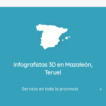
Infografistas 3D en
Mazaleón,
Teruel
Servicio en toda la provincia