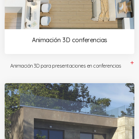
Animación 3D conferencias
Animación 3D para presentaciones en conferencias