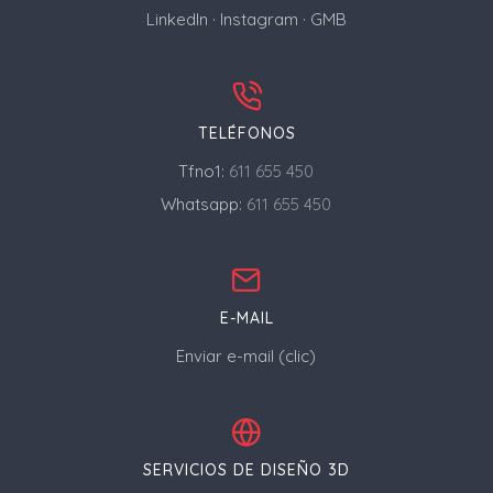
LinkedIn
·
Instagram
·
GMB
TELÉFONOS
Tfno1:
611 655 450
Whatsapp:
611 655 450
E-MAIL
Enviar e-mail (clic)
SERVICIOS DE DISEÑO 3D