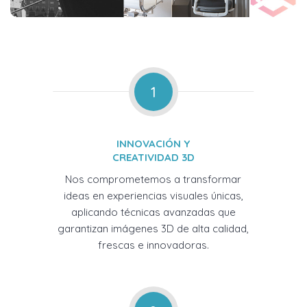
1
INNOVACIÓN Y
CREATIVIDAD 3D
Nos comprometemos a transformar
ideas en experiencias visuales únicas,
aplicando técnicas avanzadas que
garantizan imágenes 3D de alta calidad,
frescas e innovadoras.