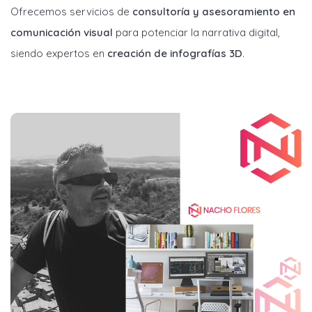
Ofrecemos servicios de
consultoría y asesoramiento en
comunicación visual
para potenciar la narrativa digital,
siendo expertos en
creación de infografías 3D
.