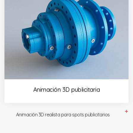
Animación 3D publicitaria
Animación 3D realista para spots publicitarios