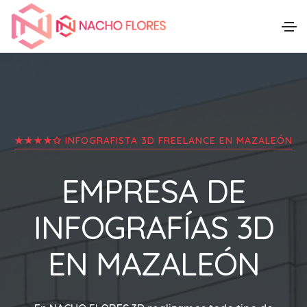
★★★★✩ INFOGRAFISTA 3D FREELANCE EN
MAZALEÓN
EMPRESA DE
INFOGRAFÍAS 3D
EN
MAZALEÓN