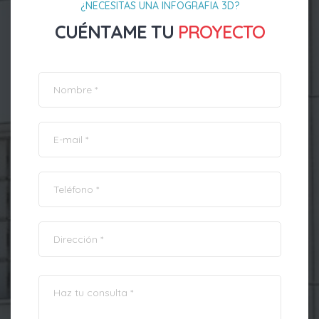
¿NECESITAS UNA INFOGRAFIA 3D?
CUÉNTAME TU
PROYECTO