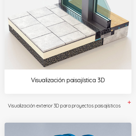
Visualización paisajística 3D
Visualización exterior 3D para proyectos paisajísticos