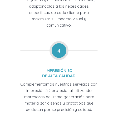
adaptándolas a las necesidades
específicas de cada cliente para
maximizar su impacto visual y
comunicativo.
4
IMPRESIÓN 3D
DE ALTA CALIDAD
Complementamos nuestros servicios con
impresión 3D profesional, utilizando
impresoras de última generación para
materializar diseños y prototipos que
destacan por su precisión y calidad.