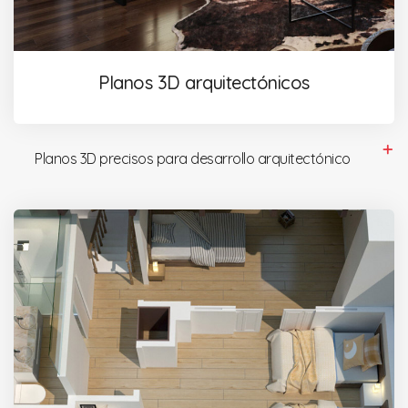
Planos 3D arquitectónicos
Planos 3D precisos para desarrollo arquitectónico