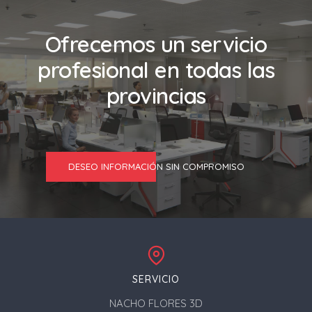
Ofrecemos un servicio
profesional en todas las
provincias
DESEO INFORMACIÓN SIN COMPROMISO
SERVICIO
NACHO FLORES 3D