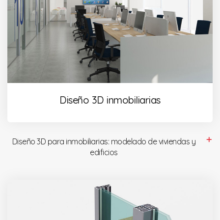
Diseño 3D inmobiliarias
Diseño 3D para inmobiliarias: modelado de viviendas y
edificios