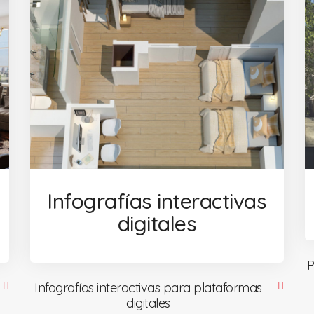
Infografías interactivas
digitales
P
Infografías interactivas para plataformas
digitales