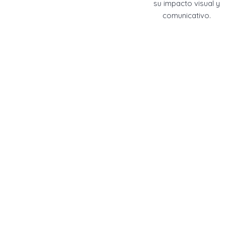
su impacto visual y
comunicativo.