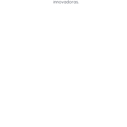
innovadoras.