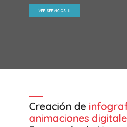
VER SERVICIOS
Creación de
infogra
animaciones digitale