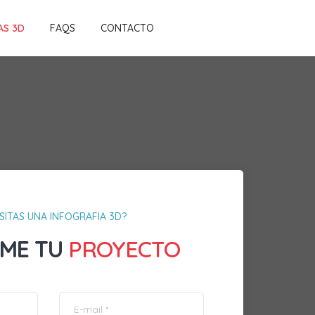
AS 3D
FAQS
CONTACTO
SITAS UNA INFOGRAFIA 3D?
ME TU
PROYECTO