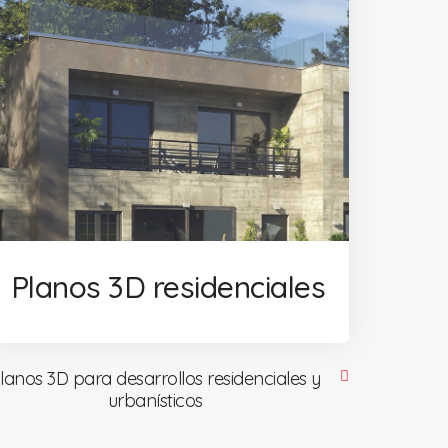
Planos 3D residenciales
lanos 3D para desarrollos residenciales y
urbanísticos