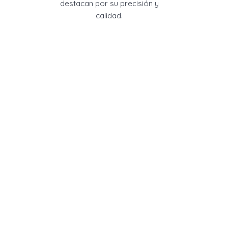
destacan por su precisión y
calidad.