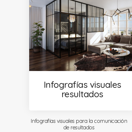
Infografías visuales
resultados
Infografías visuales para la comunicación
de resultados