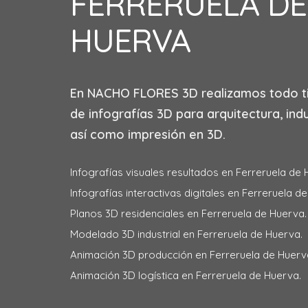
FERRERUELA DE
HUERVA
En
NACHO FLORES 3D
realizamos todo t
de infografías 3D para arquitectura, indu
así como impresión en 3D.
Infografías visuales resultados en Ferreruela de 
Infografías interactivas digitales en Ferreruela d
Planos 3D residenciales en Ferreruela de Huerva.
Modelado 3D industrial en Ferreruela de Huerva.
Animación 3D producción en Ferreruela de Huerv
Animación 3D logística en Ferreruela de Huerva.