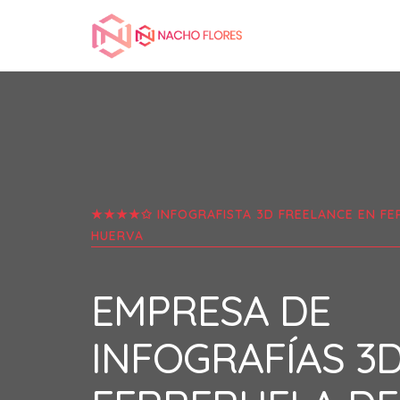
★★★★✩ INFOGRAFISTA 3D FREELANCE EN
FE
HUERVA
EMPRESA DE
INFOGRAFÍAS 3