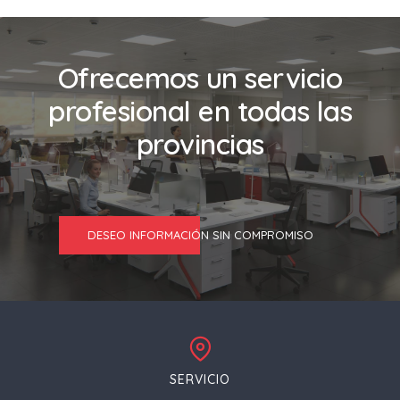
Ofrecemos un servicio
profesional en todas las
provincias
DESEO INFORMACIÓN SIN COMPROMISO
SERVICIO