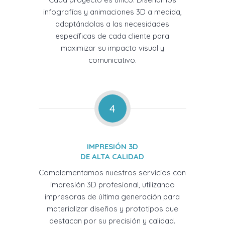
infografías y animaciones 3D a medida,
adaptándolas a las necesidades
específicas de cada cliente para
maximizar su impacto visual y
comunicativo.
4
IMPRESIÓN 3D
DE ALTA CALIDAD
Complementamos nuestros servicios con
impresión 3D profesional, utilizando
impresoras de última generación para
materializar diseños y prototipos que
destacan por su precisión y calidad.