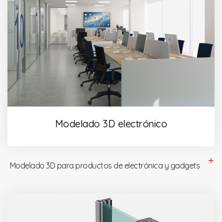
Modelado 3D electrónico
Modelado 3D para productos de electrónica y gadgets