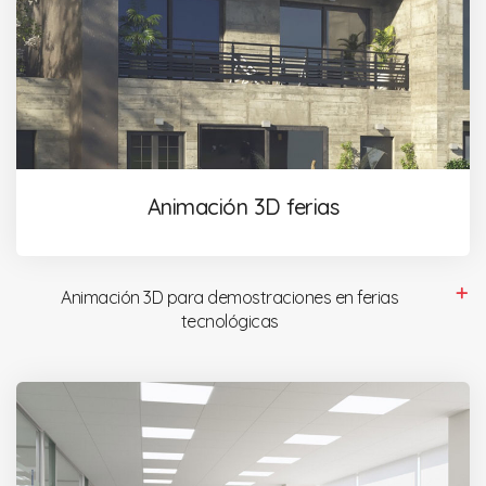
Animación 3D ferias
Animación 3D para demostraciones en ferias
tecnológicas