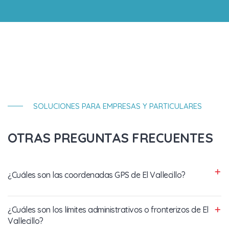
SOLUCIONES PARA EMPRESAS Y PARTICULARES
OTRAS PREGUNTAS FRECUENTES
¿Cuáles son las coordenadas GPS de El Vallecillo?
¿Cuáles son los límites administrativos o fronterizos de El
Vallecillo?