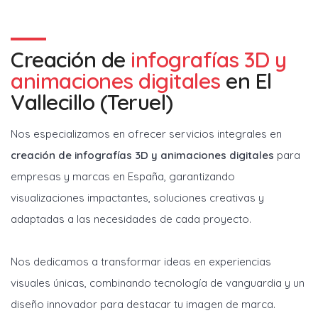
Creación de
infografías 3D y
animaciones digitales
en
El
Vallecillo (Teruel)
Nos especializamos en ofrecer servicios integrales en
creación de infografías 3D y animaciones digitales
para
empresas y marcas en España, garantizando
visualizaciones impactantes, soluciones creativas y
adaptadas a las necesidades de cada proyecto.
Nos dedicamos a transformar ideas en experiencias
visuales únicas, combinando tecnología de vanguardia y un
diseño innovador para destacar tu imagen de marca.