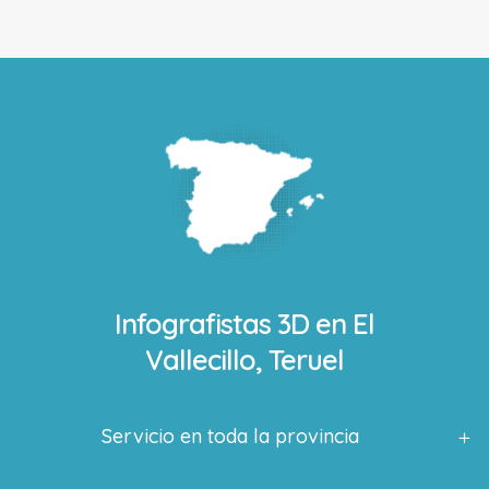
Infografistas 3D en
El
Vallecillo, Teruel
Servicio en toda la provincia