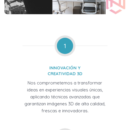
1
INNOVACIÓN Y
CREATIVIDAD 3D
Nos comprometemos a transformar
ideas en experiencias visuales únicas,
aplicando técnicas avanzadas que
garantizan imágenes 3D de alta calidad,
frescas e innovadoras.