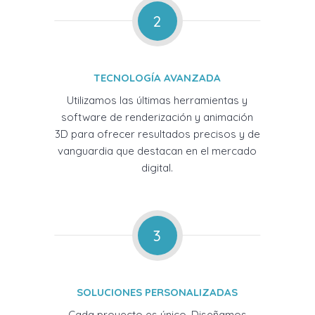
2
TECNOLOGÍA AVANZADA
Utilizamos las últimas herramientas y
software de renderización y animación
3D para ofrecer resultados precisos y de
vanguardia que destacan en el mercado
digital.
3
SOLUCIONES PERSONALIZADAS
Cada proyecto es único. Diseñamos