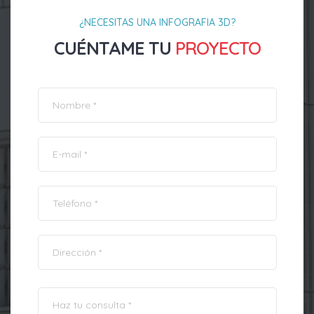
¿NECESITAS UNA INFOGRAFIA 3D?
CUÉNTAME TU
PROYECTO