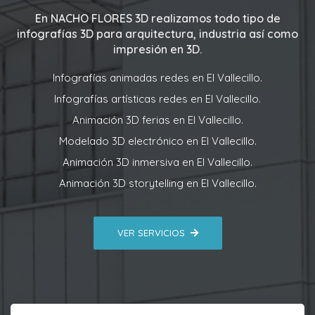
En
NACHO FLORES 3D
realizamos todo tipo de
infografías 3D para arquitectura, industria así como
impresión en 3D.
Infografías animadas redes en El Vallecillo.
Infografías artísticas redes en El Vallecillo.
Animación 3D ferias en El Vallecillo.
Modelado 3D electrónico en El Vallecillo.
Animación 3D inmersiva en El Vallecillo.
Animación 3D storytelling en El Vallecillo.
VER SERVICIOS