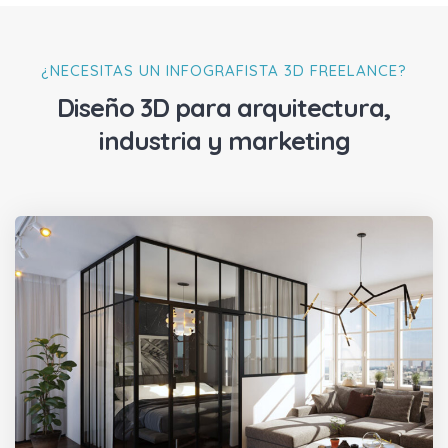
¿NECESITAS UN INFOGRAFISTA 3D FREELANCE?
Diseño 3D para arquitectura,
industria y marketing