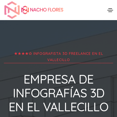
★★★★✩ INFOGRAFISTA 3D FREELANCE EN
EL
VALLECILLO
EMPRESA DE
INFOGRAFÍAS 3D
EN
EL VALLECILLO