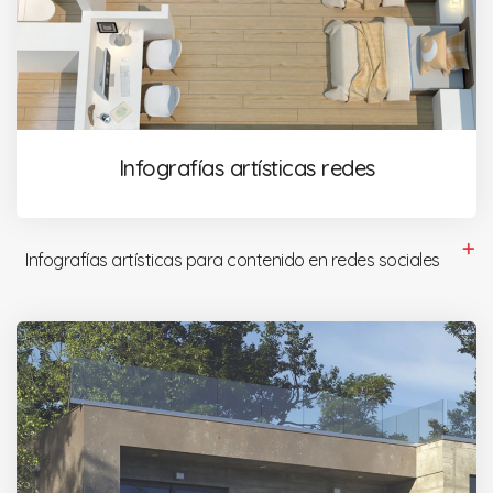
Infografías artísticas redes
Infografías artísticas para contenido en redes sociales