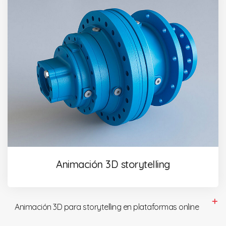
Animación 3D storytelling
Animación 3D para storytelling en plataformas online