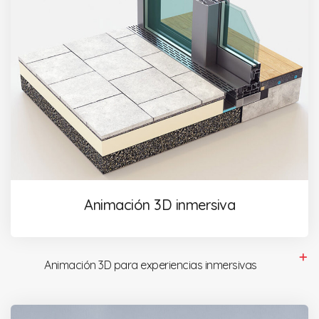
Animación 3D inmersiva
Animación 3D para experiencias inmersivas