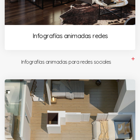
Infografías animadas redes
Infografías animadas para redes sociales