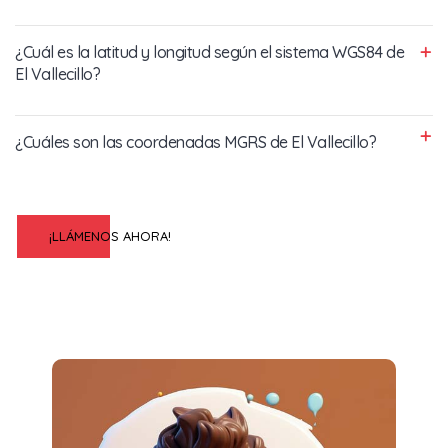
¿Cuál es la latitud y longitud según el sistema WGS84 de
El Vallecillo?
¿Cuáles son las coordenadas MGRS de El Vallecillo?
¡LLÁMENOS AHORA!