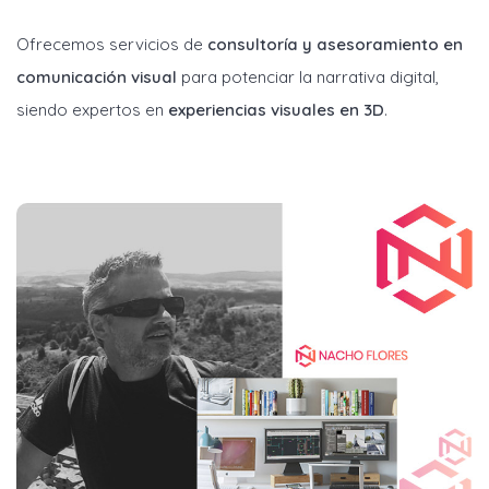
Ofrecemos servicios de
consultoría y asesoramiento en
comunicación visual
para potenciar la narrativa digital,
siendo expertos en
experiencias visuales en 3D
.