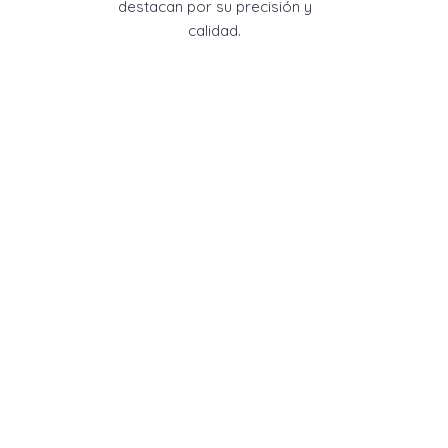
destacan por su precisión y
calidad.