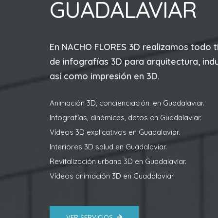
GUADALAVIAR
En
NACHO FLORES 3D
realizamos todo t
de infografías 3D para arquitectura, indu
así como impresión en 3D.
Animación 3D, concienciación. en Guadalaviar.
Infografías, dinámicas, datos en Guadalaviar.
Vídeos 3D explicativos en Guadalaviar.
Interiores 3D salud en Guadalaviar.
Revitalización urbana 3D en Guadalaviar.
Vídeos animación 3D en Guadalaviar.
VER SERVICIOS