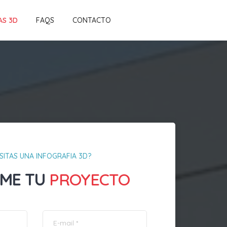
AS 3D
FAQS
CONTACTO
SITAS UNA INFOGRAFIA 3D?
ME TU
PROYECTO