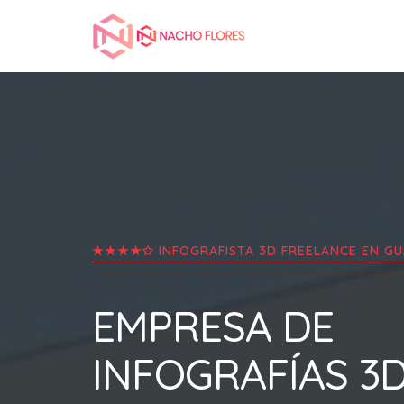
★★★★✩ INFOGRAFISTA 3D FREELANCE EN
GU
EMPRESA DE
INFOGRAFÍAS 3