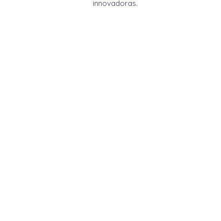
innovadoras.