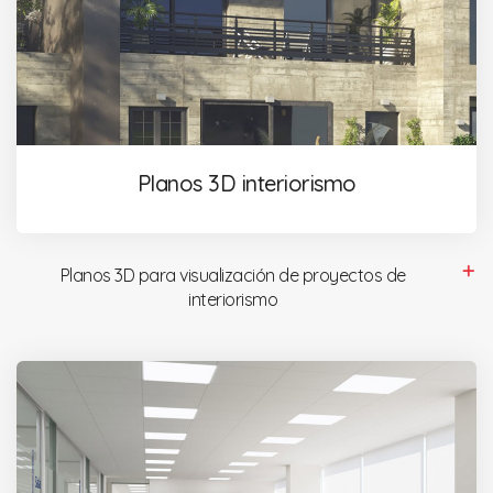
Planos 3D interiorismo
Planos 3D para visualización de proyectos de
interiorismo