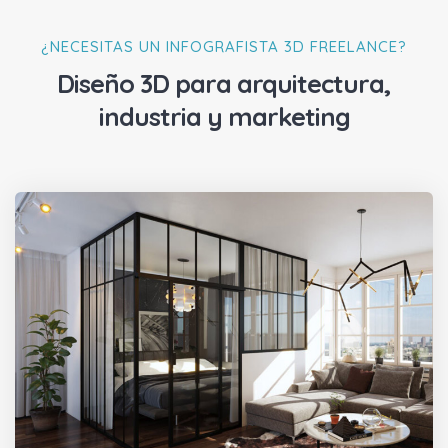
¿NECESITAS UN INFOGRAFISTA 3D FREELANCE?
Diseño 3D para arquitectura,
industria y marketing