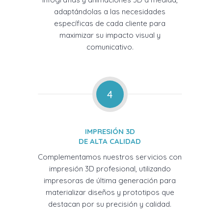
adaptándolas a las necesidades
específicas de cada cliente para
maximizar su impacto visual y
comunicativo.
4
IMPRESIÓN 3D
DE ALTA CALIDAD
Complementamos nuestros servicios con
impresión 3D profesional, utilizando
impresoras de última generación para
materializar diseños y prototipos que
destacan por su precisión y calidad.