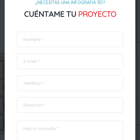
¿NECESITAS UNA INFOGRAFIA 3D?
CUÉNTAME TU
PROYECTO