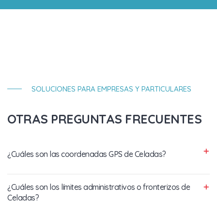
SOLUCIONES PARA EMPRESAS Y PARTICULARES
OTRAS PREGUNTAS FRECUENTES
¿Cuáles son las coordenadas GPS de Celadas?
¿Cuáles son los límites administrativos o fronterizos de
Celadas?