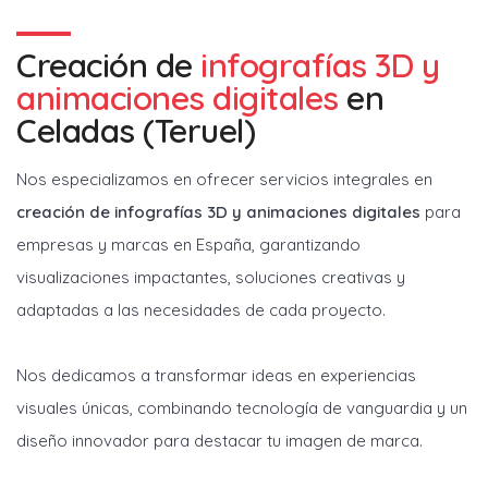
Creación de
infografías 3D y
animaciones digitales
en
Celadas (Teruel)
Nos especializamos en ofrecer servicios integrales en
creación de infografías 3D y animaciones digitales
para
empresas y marcas en España, garantizando
visualizaciones impactantes, soluciones creativas y
adaptadas a las necesidades de cada proyecto.
Nos dedicamos a transformar ideas en experiencias
visuales únicas, combinando tecnología de vanguardia y un
diseño innovador para destacar tu imagen de marca.