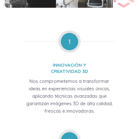
1
INNOVACIÓN Y
CREATIVIDAD 3D
Nos comprometemos a transformar
ideas en experiencias visuales únicas,
aplicando técnicas avanzadas que
garantizan imágenes 3D de alta calidad,
frescas e innovadoras.