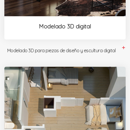
Modelado 3D digital
Modelado 3D para piezas de diseño y escultura digital