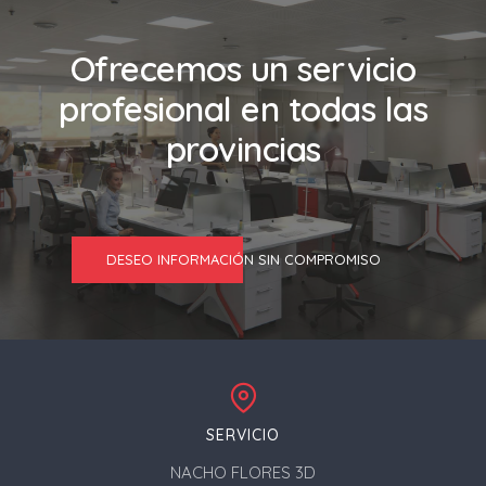
Ofrecemos un servicio
profesional en todas las
provincias
DESEO INFORMACIÓN SIN COMPROMISO
SERVICIO
NACHO FLORES 3D