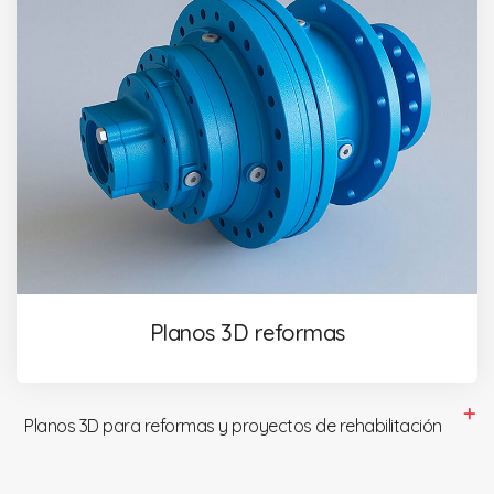
Planos 3D reformas
Planos 3D para reformas y proyectos de rehabilitación