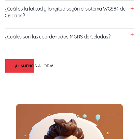
¿Cuál es la latitud y longitud según el sistema WGS84 de
Celadas?
¿Cuáles son las coordenadas MGRS de Celadas?
¡LLÁMENOS AHORA!