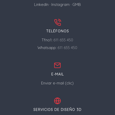
LinkedIn
·
Instagram
·
GMB
TELÉFONOS
Tfno1:
611 655 450
Whatsapp:
611 655 450
E-MAIL
Enviar e-mail (clic)
SERVICIOS DE DISEÑO 3D