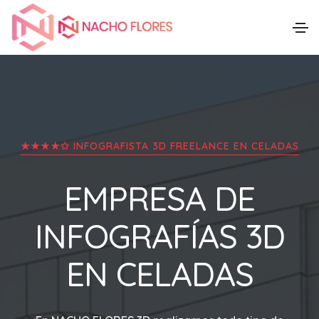
★★★★✩ INFOGRAFISTA 3D FREELANCE EN
CELADAS
EMPRESA DE
INFOGRAFÍAS 3D
EN
CELADAS