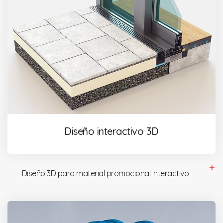
Diseño interactivo 3D
Diseño 3D para material promocional interactivo