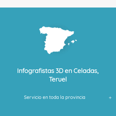
Infografistas 3D en
Celadas,
Teruel
Servicio en toda la provincia