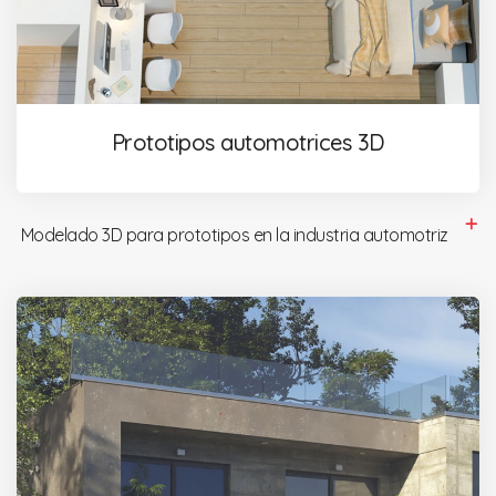
Prototipos automotrices 3D
Modelado 3D para prototipos en la industria automotriz