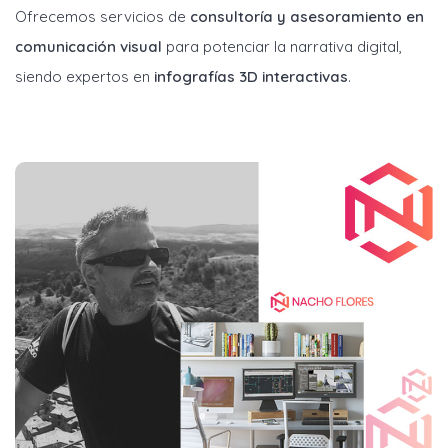
Ofrecemos servicios de
consultoría y asesoramiento en
comunicación visual
para potenciar la narrativa digital,
siendo expertos en
infografías 3D interactivas
.