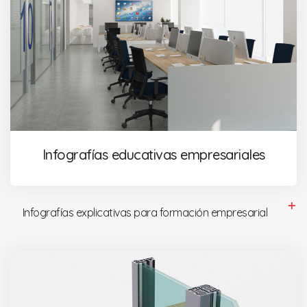
Infografías educativas empresariales
Infografías explicativas para formación empresarial