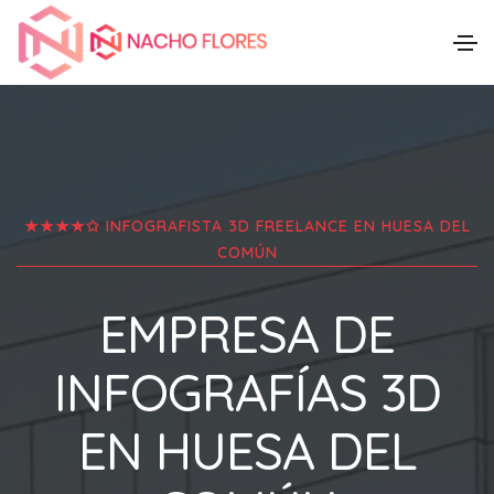
★★★★✩ INFOGRAFISTA 3D FREELANCE EN
HUESA DEL
COMÚN
EMPRESA DE
INFOGRAFÍAS 3D
EN
HUESA DEL