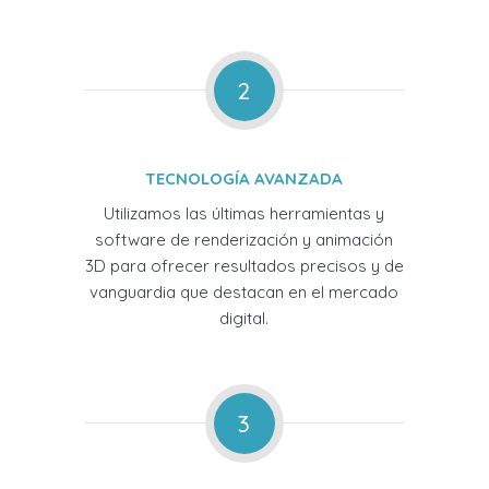
2
TECNOLOGÍA AVANZADA
Utilizamos las últimas herramientas y
software de renderización y animación
3D para ofrecer resultados precisos y de
vanguardia que destacan en el mercado
digital.
3