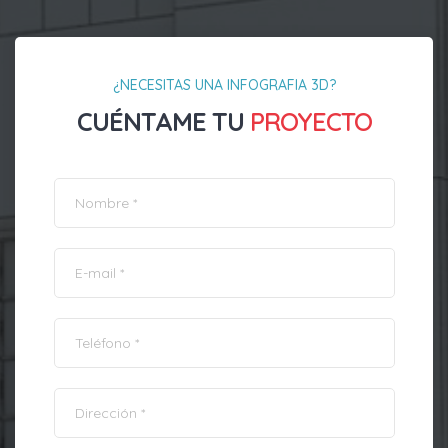
¿NECESITAS UNA INFOGRAFIA 3D?
CUÉNTAME TU
PROYECTO