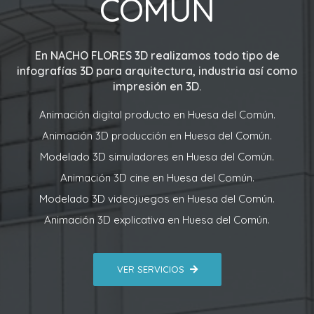
COMÚN
En
NACHO FLORES 3D
realizamos todo tipo de
infografías 3D para arquitectura, industria así como
impresión en 3D.
Animación digital producto en Huesa del Común.
Animación 3D producción en Huesa del Común.
Modelado 3D simuladores en Huesa del Común.
Animación 3D cine en Huesa del Común.
Modelado 3D videojuegos en Huesa del Común.
Animación 3D explicativa en Huesa del Común.
VER SERVICIOS