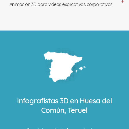
Animación 3D para vídeos explicativos corporativos
Infografistas 3D en
Huesa del
Común, Teruel