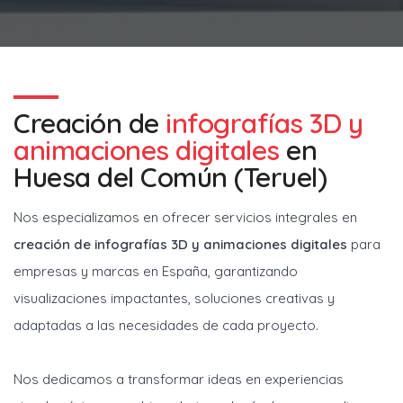
Creación de
infografías 3D y
animaciones digitales
en
Huesa del Común (Teruel)
Nos especializamos en ofrecer servicios integrales en
creación de infografías 3D y animaciones digitales
para
empresas y marcas en España, garantizando
visualizaciones impactantes, soluciones creativas y
adaptadas a las necesidades de cada proyecto.
Nos dedicamos a transformar ideas en experiencias