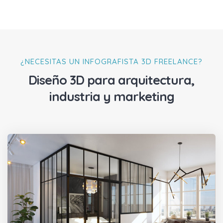
¿NECESITAS UN INFOGRAFISTA 3D FREELANCE?
Diseño 3D para arquitectura,
industria y marketing