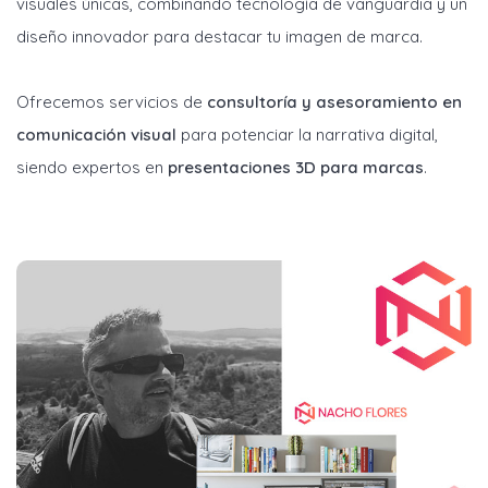
visuales únicas, combinando tecnología de vanguardia y un
diseño innovador para destacar tu imagen de marca.
Ofrecemos servicios de
consultoría y asesoramiento en
comunicación visual
para potenciar la narrativa digital,
siendo expertos en
presentaciones 3D para marcas
.