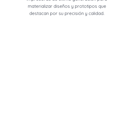
materializar diseños y prototipos que
destacan por su precisión y calidad.