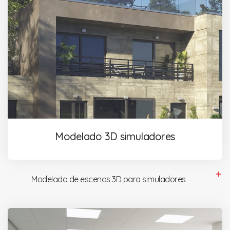
Modelado 3D simuladores
Modelado de escenas 3D para simuladores