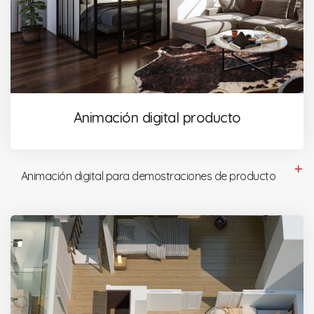
Animación digital producto
Animación digital para demostraciones de producto