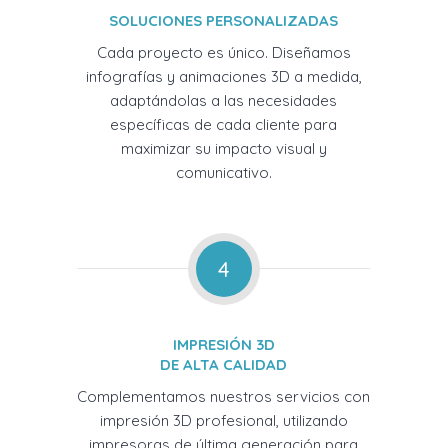
SOLUCIONES PERSONALIZADAS
Cada proyecto es único. Diseñamos
infografías y animaciones 3D a medida,
adaptándolas a las necesidades
específicas de cada cliente para
maximizar su impacto visual y
comunicativo.
4
IMPRESIÓN 3D
DE ALTA CALIDAD
Complementamos nuestros servicios con
impresión 3D profesional, utilizando
impresoras de última generación para