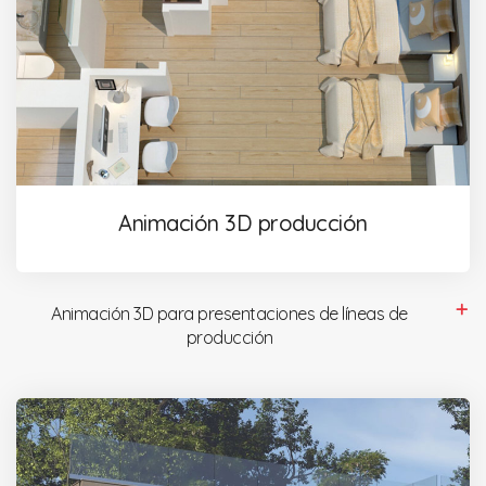
Animación 3D producción
Animación 3D para presentaciones de líneas de
producción