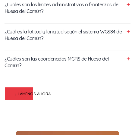
¿Cuáles son los límites administrativos o fronterizos de
Huesa del Común?
¿Cuál es la latitud y longitud según el sistema WGS84 de
Huesa del Común?
¿Cuáles son las coordenadas MGRS de Huesa del
Común?
¡LLÁMENOS AHORA!