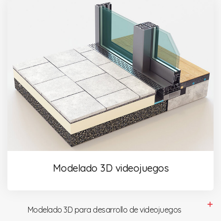
Modelado 3D videojuegos
Modelado 3D para desarrollo de videojuegos