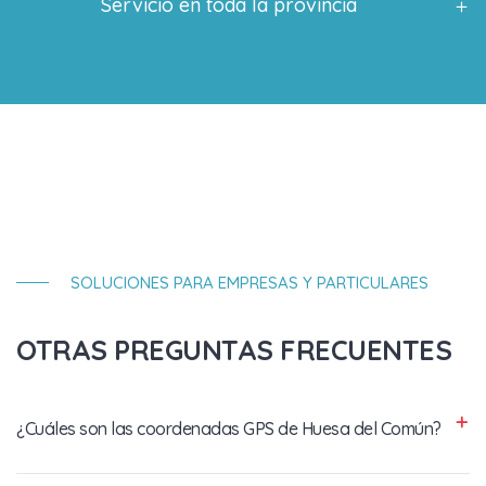
Servicio en toda la provincia
SOLUCIONES PARA EMPRESAS Y PARTICULARES
OTRAS PREGUNTAS FRECUENTES
¿Cuáles son las coordenadas GPS de Huesa del Común?