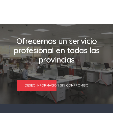
Ofrecemos un servicio
profesional en todas las
provincias
DESEO INFORMACIÓN SIN COMPROMISO