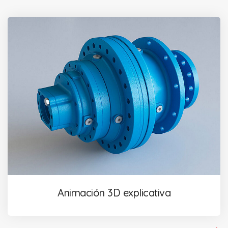
Animación 3D explicativa