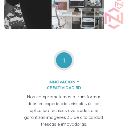
1
INNOVACIÓN Y
CREATIVIDAD 3D
Nos comprometemos a transformar
ideas en experiencias visuales únicas,
aplicando técnicas avanzadas que
garantizan imágenes 3D de alta calidad,
frescas e innovadoras.