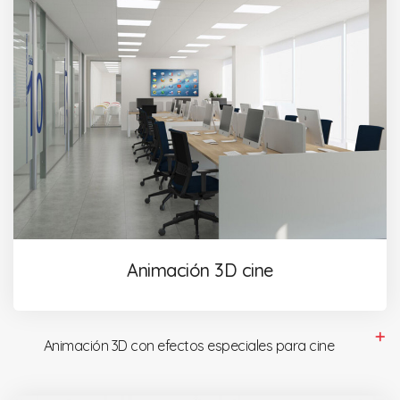
Animación 3D cine
Animación 3D con efectos especiales para cine