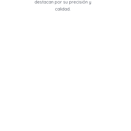
destacan por su precisión y
calidad.