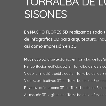
TORRALBA DE L
SISONES
En
NACHO FLORES 3D
realizamos todo t
de infografías 3D para arquitectura, indu
así como impresión en 3D.
Modelado 3D arquitectónico en Torralba de los S
Rehabilitación edificios 3D en Torralba de los Sis
Vídeo, animación, publicidad en Torralba de los S
Vídeos explicativos 3D en Torralba de los Sisones
Revitalización urbana 3D en Torralba de los Sison
Animación 3D logística en Torralba de los Sisones