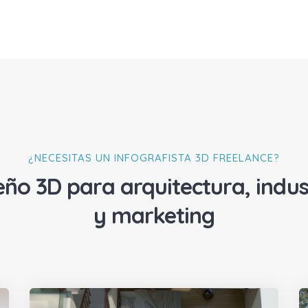
¿NECESITAS UN INFOGRAFISTA 3D FREELANCE?
eño 3D para arquitectura, indus
y marketing