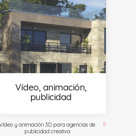
Vídeo, animación,
publicidad
Vídeo y animación 3D para agencias de
publicidad creativa