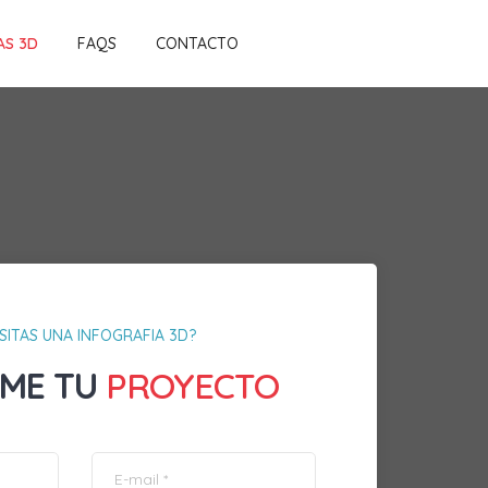
AS 3D
FAQS
CONTACTO
SITAS UNA INFOGRAFIA 3D?
ME TU
PROYECTO