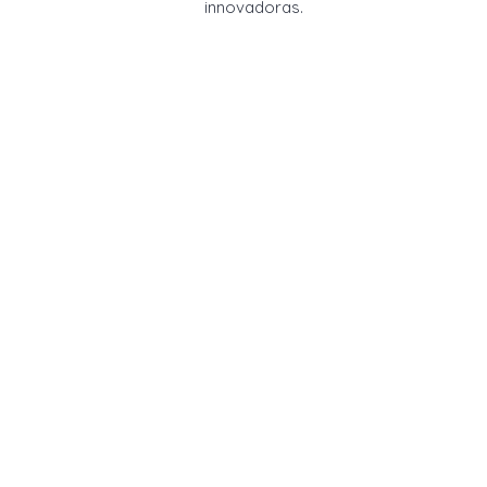
innovadoras.