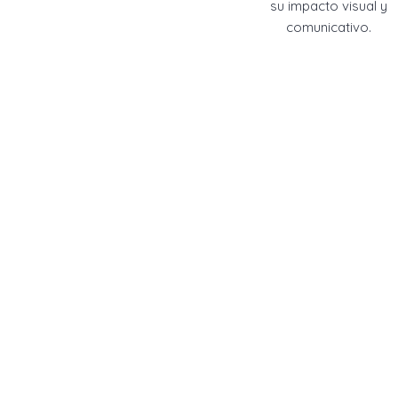
su impacto visual y
comunicativo.