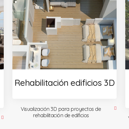
Rehabilitación edificios 3D
Visualización 3D para proyectos de
rehabilitación de edificios