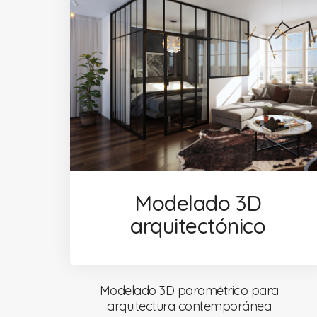
Modelado 3D
arquitectónico
Modelado 3D paramétrico para
arquitectura contemporánea