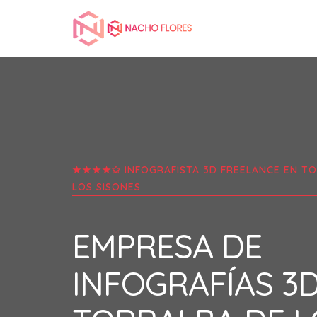
★★★★✩ INFOGRAFISTA 3D FREELANCE EN
TO
LOS SISONES
EMPRESA DE
INFOGRAFÍAS 3