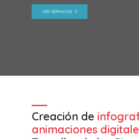
VER SERVICIOS
Creación de
infogra
animaciones digitale