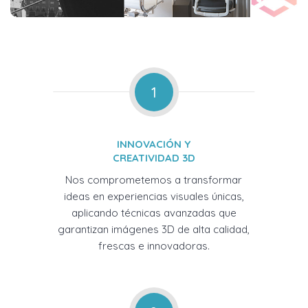
1
INNOVACIÓN Y
CREATIVIDAD 3D
Nos comprometemos a transformar
ideas en experiencias visuales únicas,
aplicando técnicas avanzadas que
garantizan imágenes 3D de alta calidad,
frescas e innovadoras.