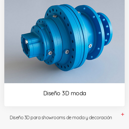
Diseño 3D moda
Diseño 3D para showrooms de moda y decoración