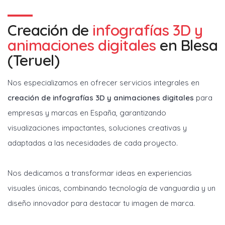
Creación de
infografías 3D y
animaciones digitales
en
Blesa
(Teruel)
Nos especializamos en ofrecer servicios integrales en
creación de infografías 3D y animaciones digitales
para
empresas y marcas en España, garantizando
visualizaciones impactantes, soluciones creativas y
adaptadas a las necesidades de cada proyecto.
Nos dedicamos a transformar ideas en experiencias
visuales únicas, combinando tecnología de vanguardia y un
diseño innovador para destacar tu imagen de marca.