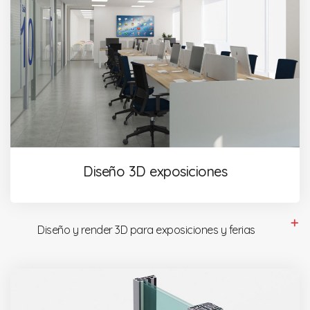
Diseño 3D exposiciones
Diseño y render 3D para exposiciones y ferias