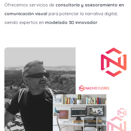
Ofrecemos servicios de
consultoría y asesoramiento en
comunicación visual
para potenciar la narrativa digital,
siendo expertos en
modelado 3D innovador
.