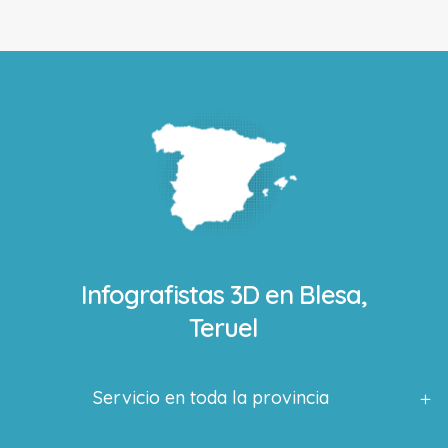
Infografistas 3D en
Blesa,
Teruel
Servicio en toda la provincia