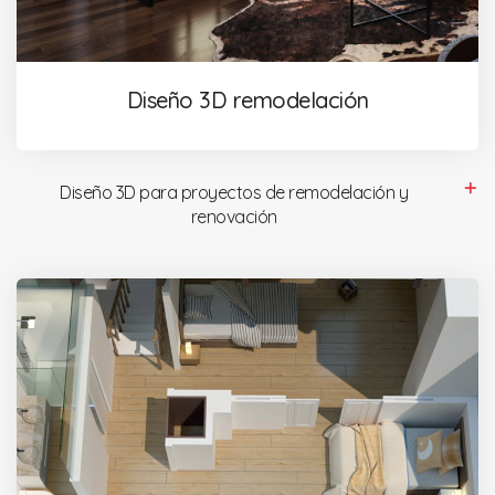
Diseño 3D remodelación
Diseño 3D para proyectos de remodelación y
renovación