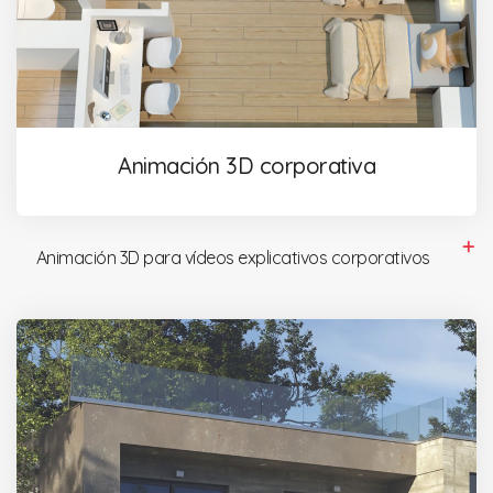
Animación 3D corporativa
Animación 3D para vídeos explicativos corporativos