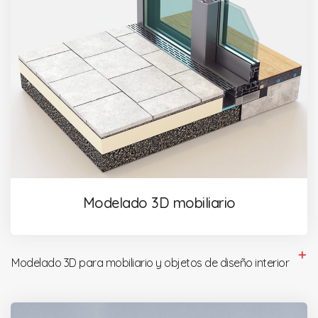
Modelado 3D mobiliario
Modelado 3D para mobiliario y objetos de diseño interior