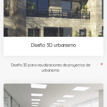
Diseño 3D urbanismo
Diseño 3D para visualizaciones de proyectos de
urbanismo