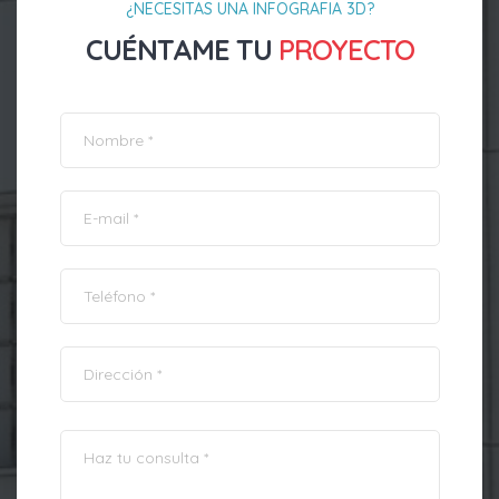
¿NECESITAS UNA INFOGRAFIA 3D?
CUÉNTAME TU
PROYECTO