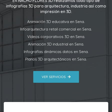
En
NACHO FLORES 3D
realizamos todo tipo de
infografías 3D para arquitectura, industria así como
impresión en 3D.
Animación 3D educativa en Sena.
Infoarquitectura retail comercial en Sena.
Vídeos corporativos 3D en Sena.
Animación 3D industrial en Sena.
Infografías dinámicas datos en Sena.
Planos 3D arquitectónicos en Sena.
VER SERVICIOS