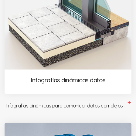
Infografías dinámicas datos
Infografías dinámicas para comunicar datos complejos