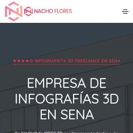
★★★★✩ INFOGRAFISTA 3D FREELANCE EN
SENA
EMPRESA DE
INFOGRAFÍAS 3D
EN
SENA