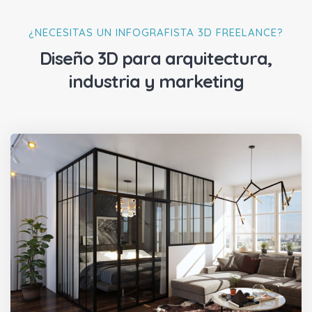
¿NECESITAS UN INFOGRAFISTA 3D FREELANCE?
Diseño 3D para arquitectura,
industria y marketing