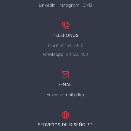
LinkedIn
·
Instagram
·
GMB
TELÉFONOS
Tfno1:
611 655 450
Whatsapp:
611 655 450
E-MAIL
Enviar e-mail (clic)
SERVICIOS DE DISEÑO 3D