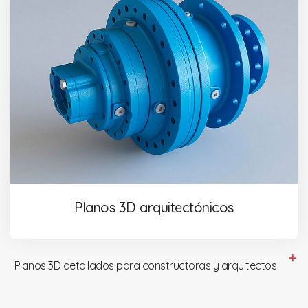
Planos 3D arquitectónicos
Planos 3D detallados para constructoras y arquitectos