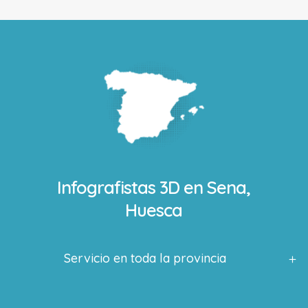
Infografistas 3D en
Sena,
Huesca
Servicio en toda la provincia