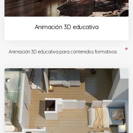
Animación 3D educativa
Animación 3D educativa para contenidos formativos