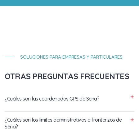
SOLUCIONES PARA EMPRESAS Y PARTICULARES
OTRAS PREGUNTAS FRECUENTES
¿Cuáles son las coordenadas GPS de Sena?
¿Cuáles son los límites administrativos o fronterizos de
Sena?