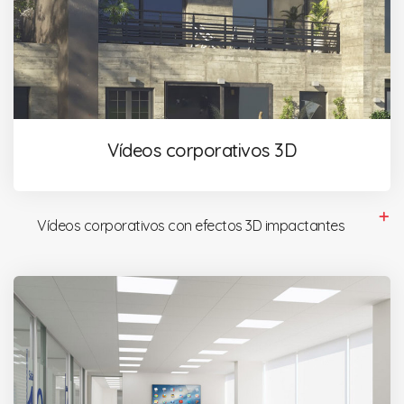
Vídeos corporativos 3D
Vídeos corporativos con efectos 3D impactantes