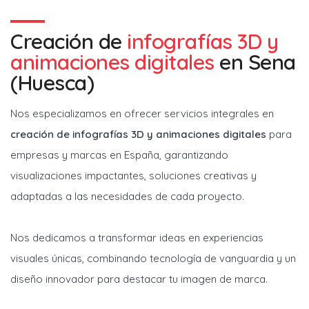
Creación de
infografías 3D y
animaciones digitales
en
Sena
(Huesca)
Nos especializamos en ofrecer servicios integrales en
creación de infografías 3D y animaciones digitales
para
empresas y marcas en España, garantizando
visualizaciones impactantes, soluciones creativas y
adaptadas a las necesidades de cada proyecto.
Nos dedicamos a transformar ideas en experiencias
visuales únicas, combinando tecnología de vanguardia y un
diseño innovador para destacar tu imagen de marca.