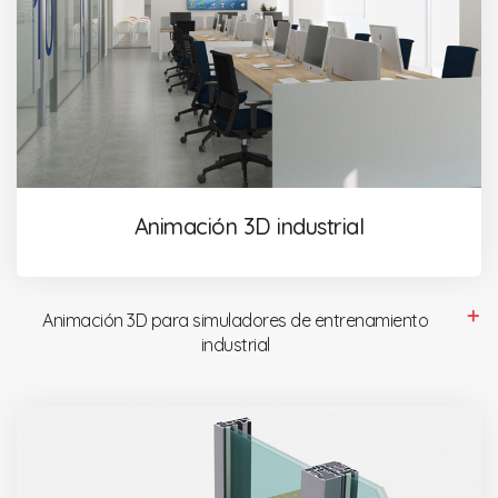
Animación 3D industrial
Animación 3D para simuladores de entrenamiento
industrial