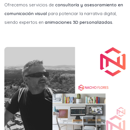
Ofrecemos servicios de
consultoría y asesoramiento en
comunicación visual
para potenciar la narrativa digital,
siendo expertos en
animaciones 3D personalizadas
.