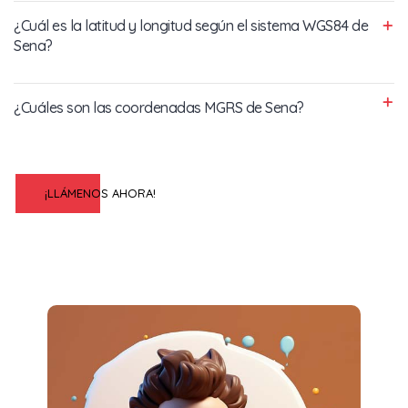
¿Cuál es la latitud y longitud según el sistema WGS84 de
Sena?
¿Cuáles son las coordenadas MGRS de Sena?
¡LLÁMENOS AHORA!