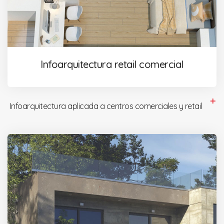
Infoarquitectura retail comercial
Infoarquitectura aplicada a centros comerciales y retail