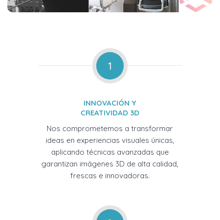
1
INNOVACIÓN Y
CREATIVIDAD 3D
Nos comprometemos a transformar
ideas en experiencias visuales únicas,
aplicando técnicas avanzadas que
garantizan imágenes 3D de alta calidad,
frescas e innovadoras.