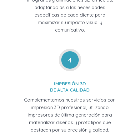
adaptándolas a las necesidades
específicas de cada cliente para
maximizar su impacto visual y
comunicativo.
4
IMPRESIÓN 3D
DE ALTA CALIDAD
Complementamos nuestros servicios con
impresión 3D profesional, utilizando
impresoras de última generación para
materializar diseños y prototipos que
destacan por su precisión y calidad.