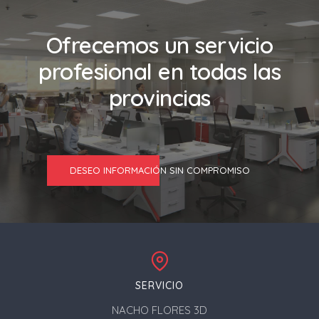
Ofrecemos un servicio
profesional en todas las
provincias
DESEO INFORMACIÓN SIN COMPROMISO
SERVICIO
NACHO FLORES 3D