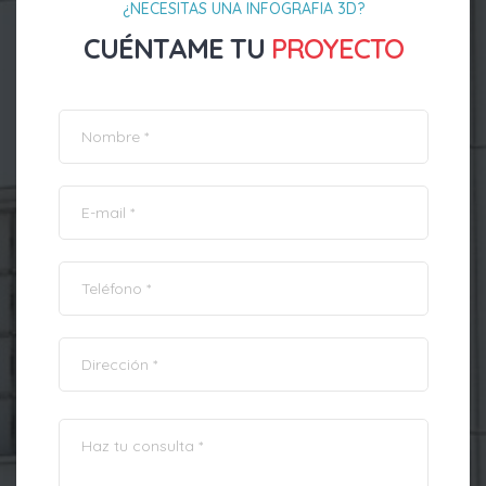
¿NECESITAS UNA INFOGRAFIA 3D?
CUÉNTAME TU
PROYECTO