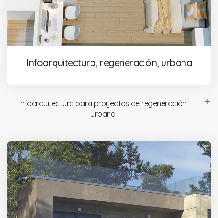
Infoarquitectura, regeneración, urbana
Infoarquitectura para proyectos de regeneración
urbana