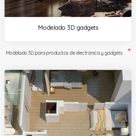
Modelado 3D gadgets
Modelado 3D para productos de electrónica y gadgets