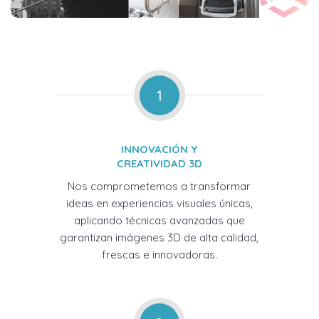
1
INNOVACIÓN Y
CREATIVIDAD 3D
Nos comprometemos a transformar
ideas en experiencias visuales únicas,
aplicando técnicas avanzadas que
garantizan imágenes 3D de alta calidad,
frescas e innovadoras.