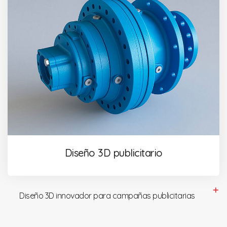
Diseño 3D publicitario
Diseño 3D innovador para campañas publicitarias