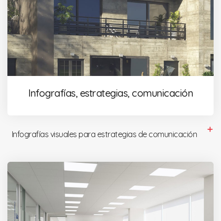
Infografías, estrategias, comunicación
Infografías visuales para estrategias de comunicación