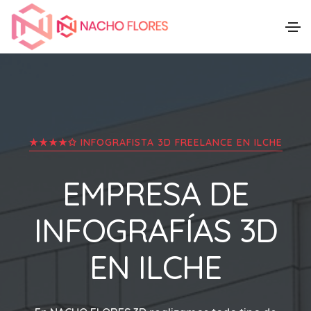
★★★★✩ INFOGRAFISTA 3D FREELANCE EN
ILCHE
EMPRESA DE
INFOGRAFÍAS 3D
EN
ILCHE