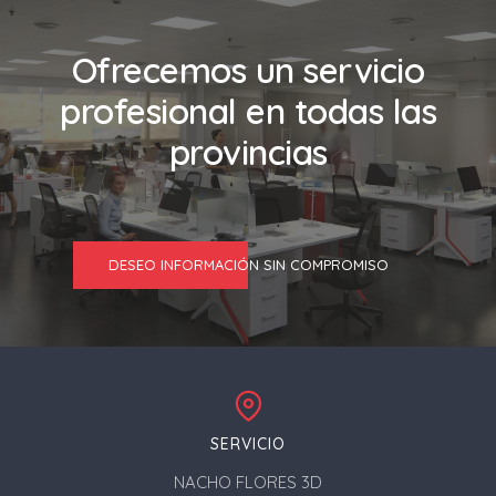
Ofrecemos un servicio
profesional en todas las
provincias
DESEO INFORMACIÓN SIN COMPROMISO
SERVICIO
NACHO FLORES 3D