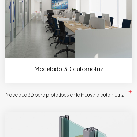
Modelado 3D automotriz
Modelado 3D para prototipos en la industria automotriz