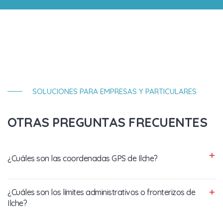
SOLUCIONES PARA EMPRESAS Y PARTICULARES
OTRAS PREGUNTAS FRECUENTES
¿Cuáles son las coordenadas GPS de Ilche?
¿Cuáles son los límites administrativos o fronterizos de
Ilche?