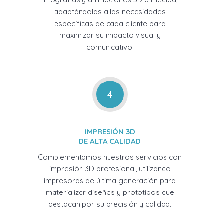
adaptándolas a las necesidades
específicas de cada cliente para
maximizar su impacto visual y
comunicativo.
4
IMPRESIÓN 3D
DE ALTA CALIDAD
Complementamos nuestros servicios con
impresión 3D profesional, utilizando
impresoras de última generación para
materializar diseños y prototipos que
destacan por su precisión y calidad.