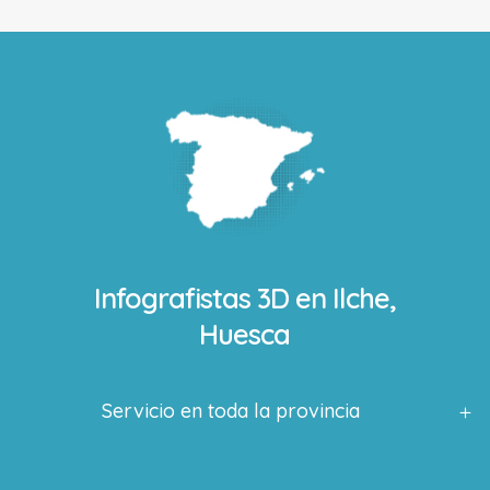
Infografistas 3D en
Ilche,
Huesca
Servicio en toda la provincia