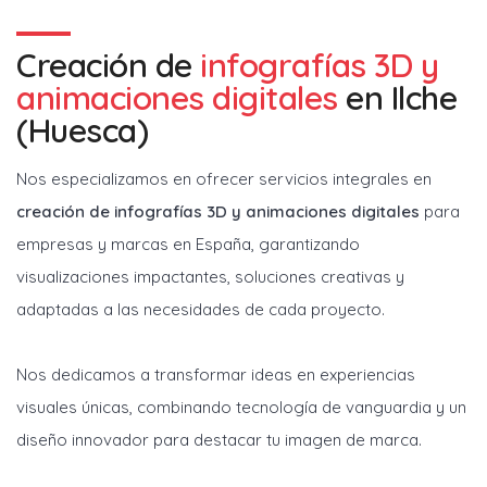
Creación de
infografías 3D y
animaciones digitales
en
Ilche
(Huesca)
Nos especializamos en ofrecer servicios integrales en
creación de infografías 3D y animaciones digitales
para
empresas y marcas en España, garantizando
visualizaciones impactantes, soluciones creativas y
adaptadas a las necesidades de cada proyecto.
Nos dedicamos a transformar ideas en experiencias
visuales únicas, combinando tecnología de vanguardia y un
diseño innovador para destacar tu imagen de marca.