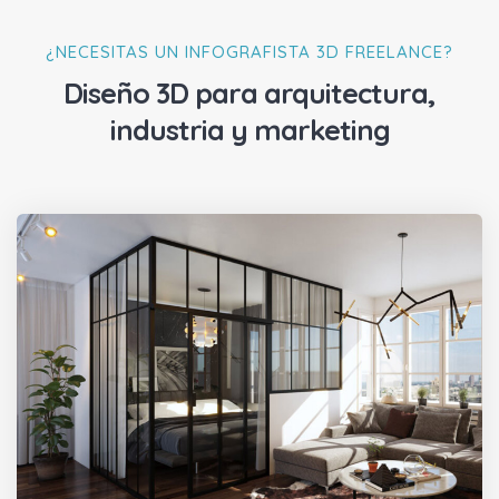
¿NECESITAS UN INFOGRAFISTA 3D FREELANCE?
Diseño 3D para arquitectura,
industria y marketing