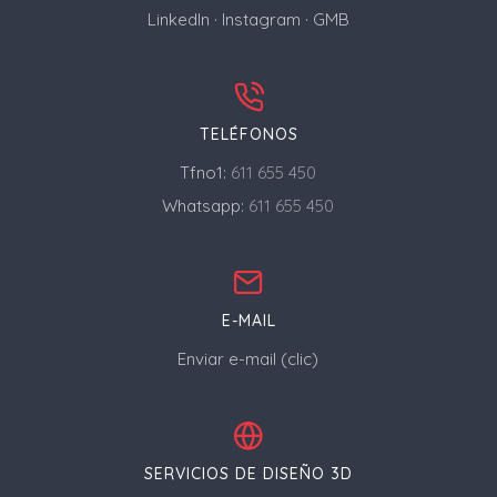
LinkedIn
·
Instagram
·
GMB
TELÉFONOS
Tfno1:
611 655 450
Whatsapp:
611 655 450
E-MAIL
Enviar e-mail (clic)
SERVICIOS DE DISEÑO 3D