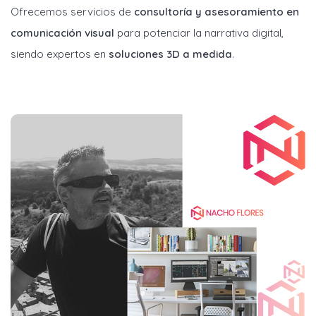
Ofrecemos servicios de
consultoría y asesoramiento en
comunicación visual
para potenciar la narrativa digital,
siendo expertos en
soluciones 3D a medida
.