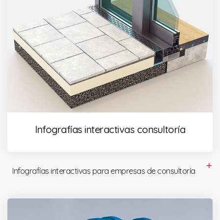
Infografías interactivas consultoría
Infografías interactivas para empresas de consultoría