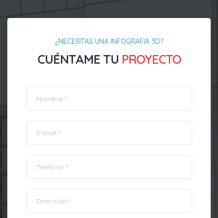
¿NECESITAS UNA INFOGRAFIA 3D?
CUÉNTAME TU
PROYECTO