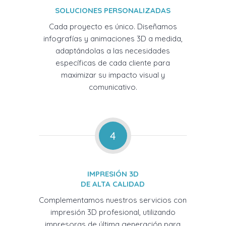
SOLUCIONES PERSONALIZADAS
Cada proyecto es único. Diseñamos
infografías y animaciones 3D a medida,
adaptándolas a las necesidades
específicas de cada cliente para
maximizar su impacto visual y
comunicativo.
4
IMPRESIÓN 3D
DE ALTA CALIDAD
Complementamos nuestros servicios con
impresión 3D profesional, utilizando
impresoras de última generación para