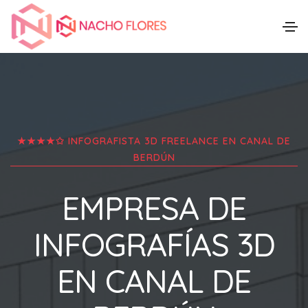
★★★★✩ INFOGRAFISTA 3D FREELANCE EN
CANAL DE
BERDÚN
EMPRESA DE
INFOGRAFÍAS 3D
EN
CANAL DE