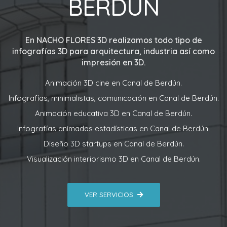
BERDÚN
En
NACHO FLORES 3D
realizamos todo tipo de
infografías 3D para arquitectura, industria así como
impresión en 3D.
Animación 3D cine en Canal de Berdún.
Infografías, minimalistas, comunicación en Canal de Berdún.
Animación educativa 3D en Canal de Berdún.
Infografías animadas estadísticas en Canal de Berdún.
Diseño 3D startups en Canal de Berdún.
Visualización interiorismo 3D en Canal de Berdún.
VER SERVICIOS