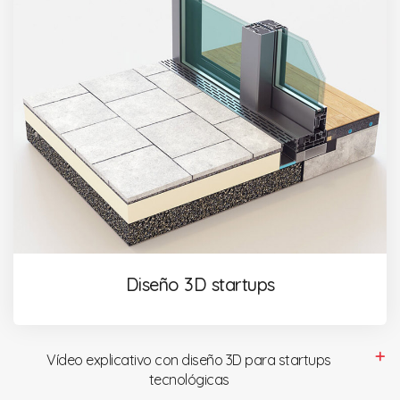
Diseño 3D startups
Vídeo explicativo con diseño 3D para startups
tecnológicas