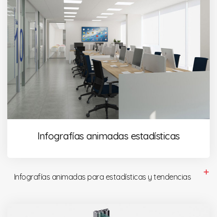
Infografías animadas estadísticas
Infografías animadas para estadísticas y tendencias