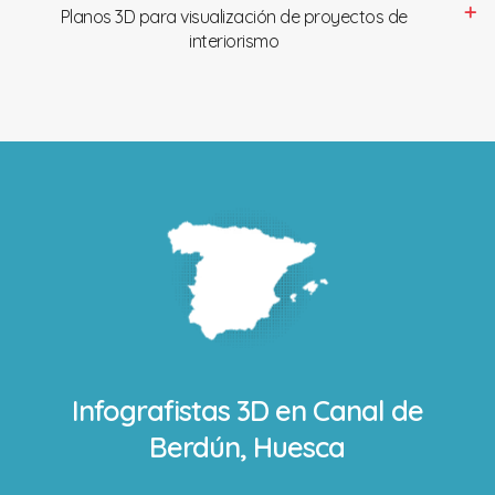
Planos 3D para visualización de proyectos de
interiorismo
Infografistas 3D en
Canal de
Berdún, Huesca