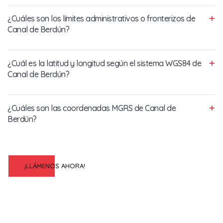
¿Cuáles son los límites administrativos o fronterizos de
Canal de Berdún?
¿Cuál es la latitud y longitud según el sistema WGS84 de
Canal de Berdún?
¿Cuáles son las coordenadas MGRS de Canal de
Berdún?
¡LLÁMENOS AHORA!