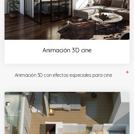
Animación 3D cine
Animación 3D con efectos especiales para cine