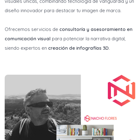
visuales únicas, combinando tecnología de vanguardia y un
diseño innovador para destacar tu imagen de marca.
Ofrecemos servicios de
consultoría y asesoramiento en
comunicación visual
para potenciar la narrativa digital,
siendo expertos en
creación de infografías 3D
.