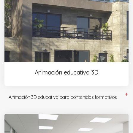
Animación educativa 3D
Animación 3D educativa para contenidos formativos