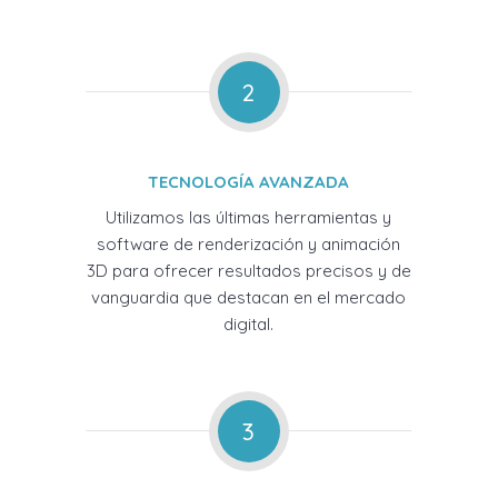
2
TECNOLOGÍA AVANZADA
Utilizamos las últimas herramientas y
software de renderización y animación
3D para ofrecer resultados precisos y de
vanguardia que destacan en el mercado
digital.
3