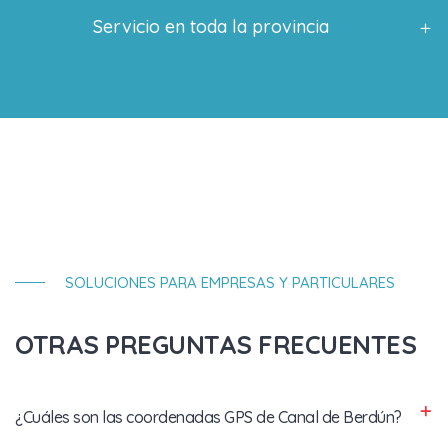
Servicio en toda la provincia
SOLUCIONES PARA EMPRESAS Y PARTICULARES
OTRAS PREGUNTAS FRECUENTES
¿Cuáles son las coordenadas GPS de Canal de Berdún?