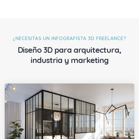
¿NECESITAS UN INFOGRAFISTA 3D FREELANCE?
Diseño 3D para arquitectura,
industria y marketing