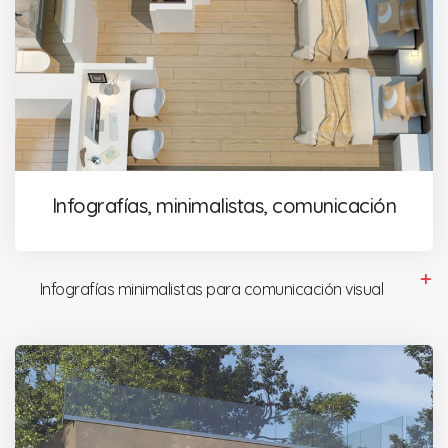
Infografías, minimalistas, comunicación
Infografías minimalistas para comunicación visual