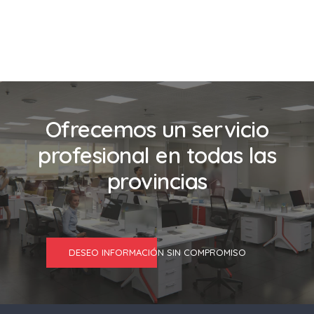
Ofrecemos un servicio
profesional en todas las
provincias
DESEO INFORMACIÓN SIN COMPROMISO