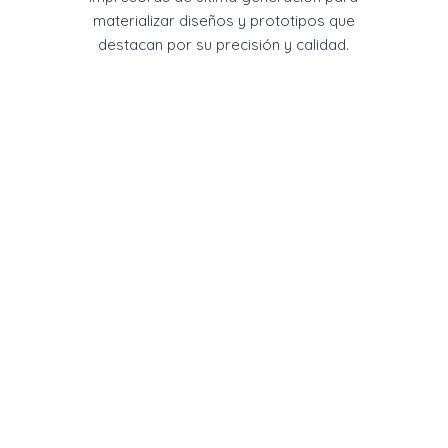
materializar diseños y prototipos que
destacan por su precisión y calidad.