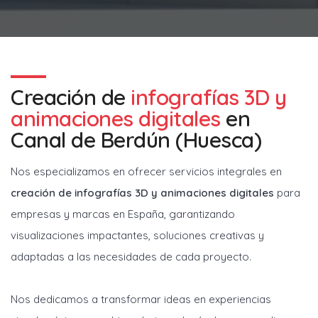
Creación de
infografías 3D y
animaciones digitales
en
Canal de Berdún (Huesca)
Nos especializamos en ofrecer servicios integrales en
creación de infografías 3D y animaciones digitales
para
empresas y marcas en España, garantizando
visualizaciones impactantes, soluciones creativas y
adaptadas a las necesidades de cada proyecto.
Nos dedicamos a transformar ideas en experiencias