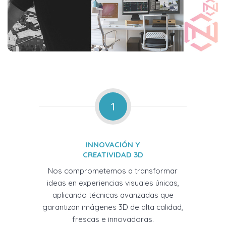
1
INNOVACIÓN Y
CREATIVIDAD 3D
Nos comprometemos a transformar
ideas en experiencias visuales únicas,
aplicando técnicas avanzadas que
garantizan imágenes 3D de alta calidad,
frescas e innovadoras.