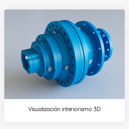
Visualización interiorismo 3D