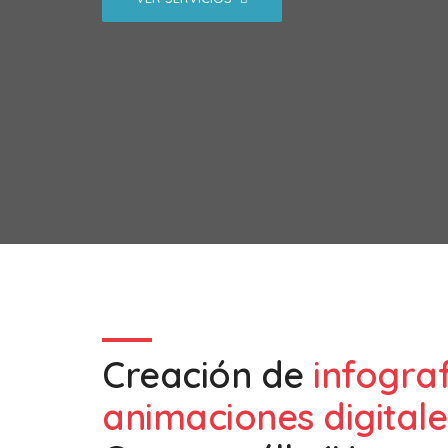
Creación de
infogra
animaciones digitale