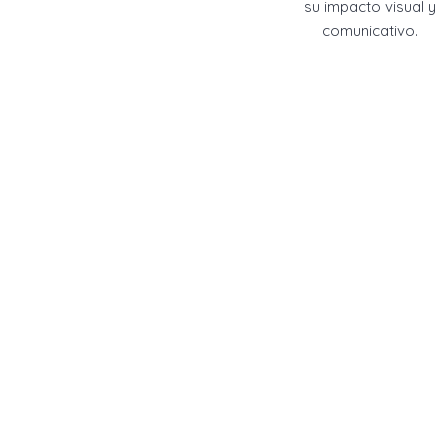
su impacto visual y
comunicativo.