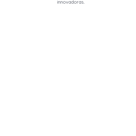
innovadoras.