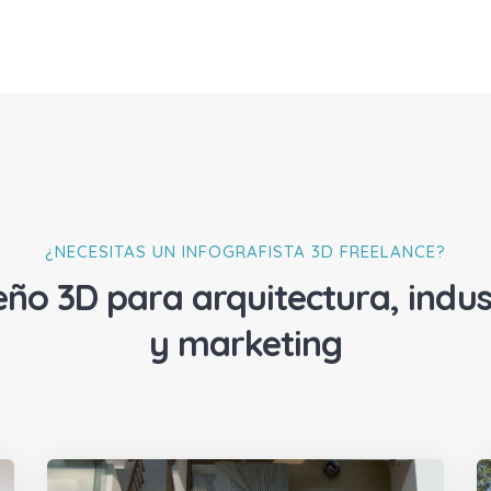
¿NECESITAS UN INFOGRAFISTA 3D FREELANCE?
eño 3D para arquitectura, indus
y marketing