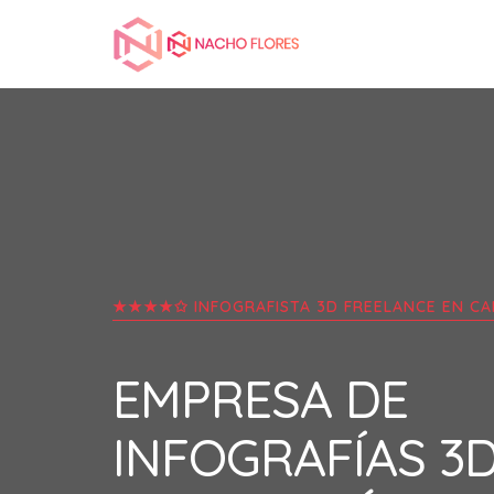
★★★★✩ INFOGRAFISTA 3D FREELANCE EN
CA
EMPRESA DE
INFOGRAFÍAS 3