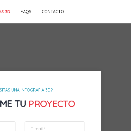
AS 3D
FAQS
CONTACTO
SITAS UNA INFOGRAFIA 3D?
ME TU
PROYECTO