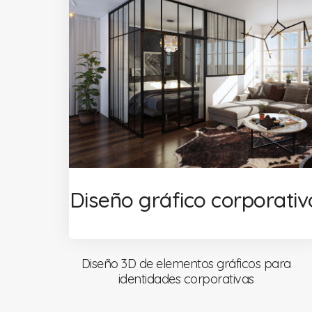
Diseño gráfico corporativ
Diseño 3D de elementos gráficos para
identidades corporativas