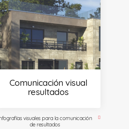
Comunicación visual
resultados
nfografías visuales para la comunicación
de resultados