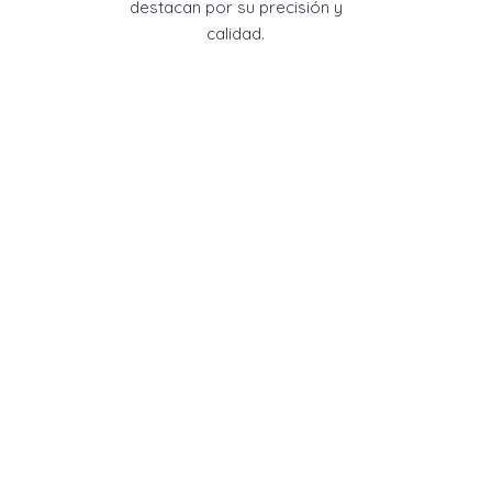
destacan por su precisión y
calidad.