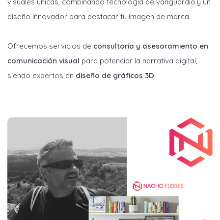
visuales únicas, combinando tecnología de vanguardia y un
diseño innovador para destacar tu imagen de marca.
Ofrecemos servicios de
consultoría y asesoramiento en
comunicación visual
para potenciar la narrativa digital,
siendo expertos en
diseño de gráficos 3D
.