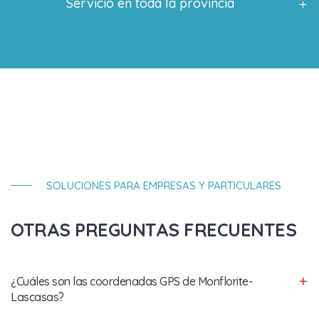
Servicio en toda la provincia
SOLUCIONES PARA EMPRESAS Y PARTICULARES
OTRAS PREGUNTAS FRECUENTES
¿Cuáles son las coordenadas GPS de Monflorite-
Lascasas?