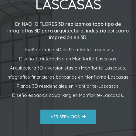
LASCASAS
En
NACHO FLORES 3D
realizamos todo tipo de
infografías 3D para arquitectura, industria así como
impresión en 3D.
Diseño gráfico 3D en Monflorite-Lascasas.
Diseño 3D interactivo en Monflorite-Lascasas.
Arquitectura 3D inversionistas en Monflorite-Lascasas.
Infografías financieras bancarias en Monflorite-Lascasas.
Planos 3D residenciales en Monflorite-Lascasas.
Diseño espacios coworking en Monflorite-Lascasas.
VER SERVICIOS