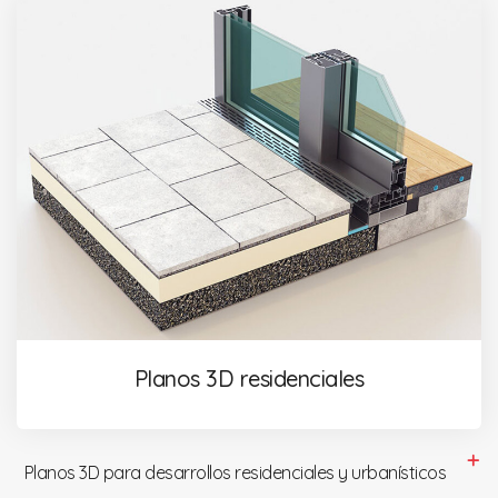
Planos 3D residenciales
Planos 3D para desarrollos residenciales y urbanísticos