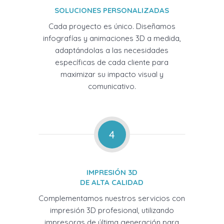
SOLUCIONES PERSONALIZADAS
Cada proyecto es único. Diseñamos
infografías y animaciones 3D a medida,
adaptándolas a las necesidades
específicas de cada cliente para
maximizar su impacto visual y
comunicativo.
4
IMPRESIÓN 3D
DE ALTA CALIDAD
Complementamos nuestros servicios con
impresión 3D profesional, utilizando
impresoras de última generación para