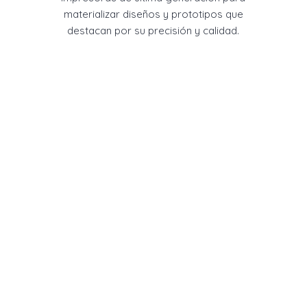
materializar diseños y prototipos que
destacan por su precisión y calidad.