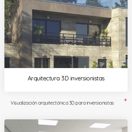
Arquitectura 3D inversionistas
Visualización arquitectónica 3D para inversionistas