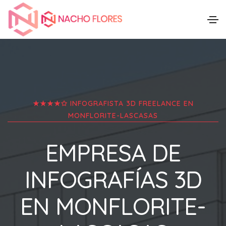
★★★★✩ INFOGRAFISTA 3D FREELANCE EN
MONFLORITE-LASCASAS
EMPRESA DE
INFOGRAFÍAS 3D
EN
MONFLORITE-