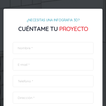
¿NECESITAS UNA INFOGRAFIA 3D?
CUÉNTAME TU
PROYECTO