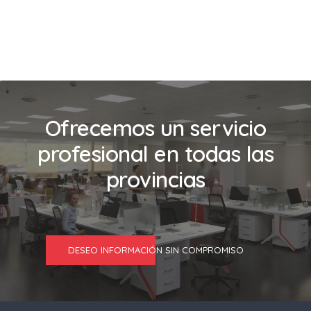
Ofrecemos un servicio
profesional en todas las
provincias
DESEO INFORMACIÓN SIN COMPROMISO