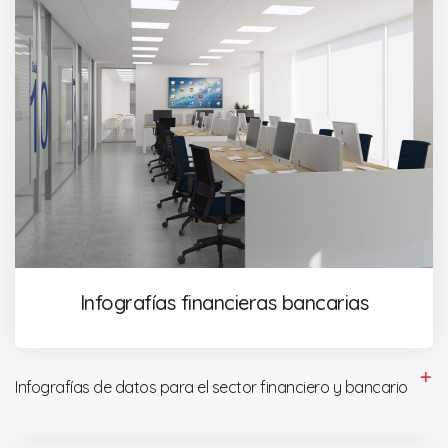
Infografías financieras bancarias
Infografías de datos para el sector financiero y bancario