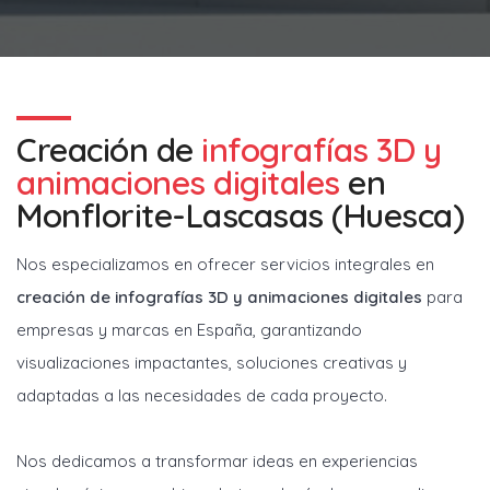
Creación de
infografías 3D y
animaciones digitales
en
Monflorite-Lascasas (Huesca)
Nos especializamos en ofrecer servicios integrales en
creación de infografías 3D y animaciones digitales
para
empresas y marcas en España, garantizando
visualizaciones impactantes, soluciones creativas y
adaptadas a las necesidades de cada proyecto.
Nos dedicamos a transformar ideas en experiencias