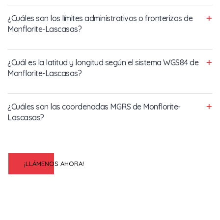
¿Cuáles son los límites administrativos o fronterizos de
Monflorite-Lascasas?
¿Cuál es la latitud y longitud según el sistema WGS84 de
Monflorite-Lascasas?
¿Cuáles son las coordenadas MGRS de Monflorite-
Lascasas?
¡LLÁMENOS AHORA!