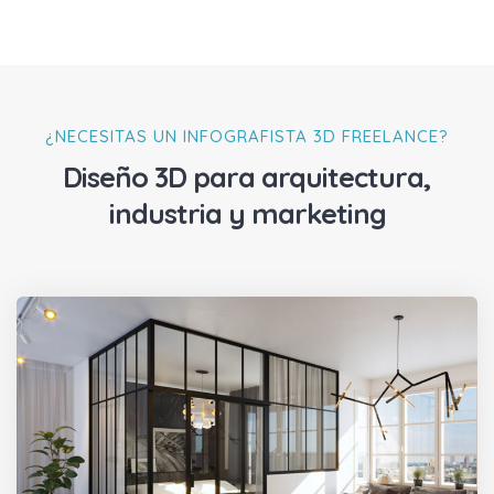
¿NECESITAS UN INFOGRAFISTA 3D FREELANCE?
Diseño 3D para arquitectura,
industria y marketing