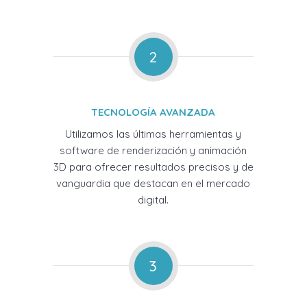
2
TECNOLOGÍA AVANZADA
Utilizamos las últimas herramientas y
software de renderización y animación
3D para ofrecer resultados precisos y de
vanguardia que destacan en el mercado
digital.
3