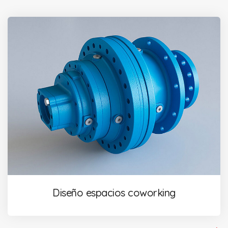
Diseño espacios coworking