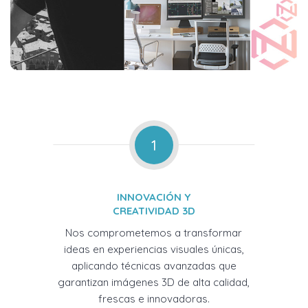
1
INNOVACIÓN Y
CREATIVIDAD 3D
Nos comprometemos a transformar
ideas en experiencias visuales únicas,
aplicando técnicas avanzadas que
garantizan imágenes 3D de alta calidad,
frescas e innovadoras.