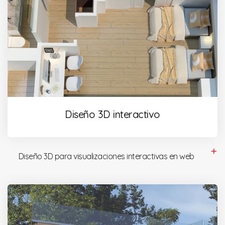
Diseño 3D interactivo
Diseño 3D para visualizaciones interactivas en web