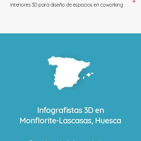
Interiores 3D para diseño de espacios en coworking
Infografistas 3D en
Monflorite-Lascasas, Huesca