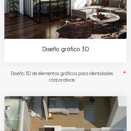
Diseño gráfico 3D
Diseño 3D de elementos gráficos para identidades
corporativas