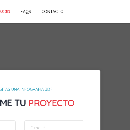
AS 3D
FAQS
CONTACTO
SITAS UNA INFOGRAFIA 3D?
ME TU
PROYECTO