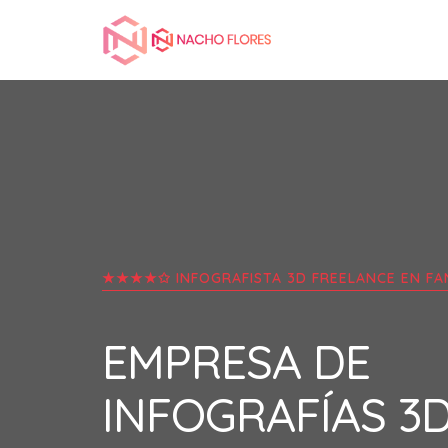
★★★★✩ INFOGRAFISTA 3D FREELANCE EN
FA
EMPRESA DE
INFOGRAFÍAS 3