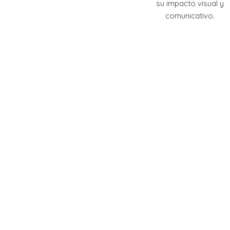
su impacto visual y
comunicativo.