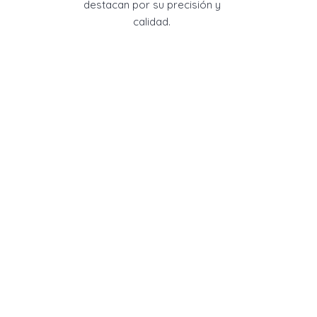
destacan por su precisión y
calidad.