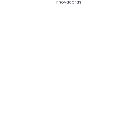
innovadoras.