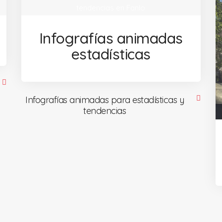
Infografías animadas
estadísticas
Infografías animadas para estadísticas y
tendencias