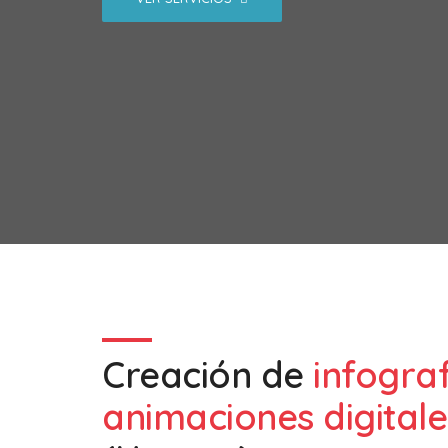
Creación de
infogra
animaciones digitale