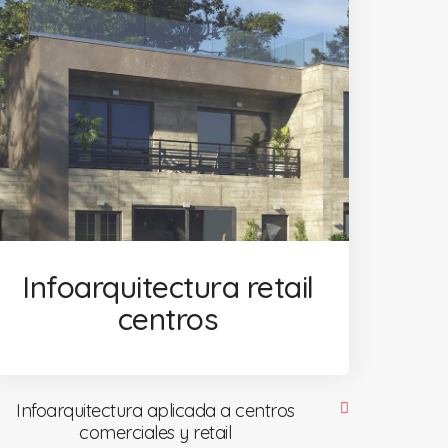
Infoarquitectura retail
centros
Infoarquitectura aplicada a centros
comerciales y retail