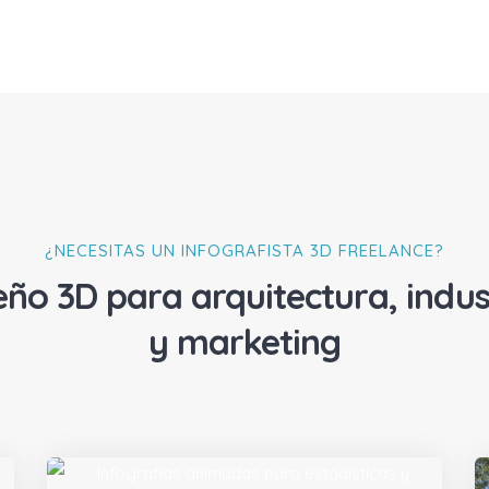
¿NECESITAS UN INFOGRAFISTA 3D FREELANCE?
eño 3D para arquitectura, indus
y marketing