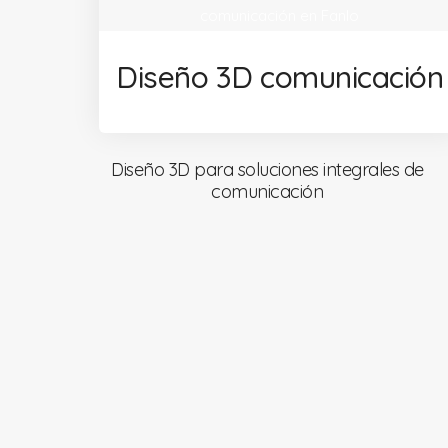
Diseño 3D comunicación
Diseño 3D para soluciones integrales de
comunicación