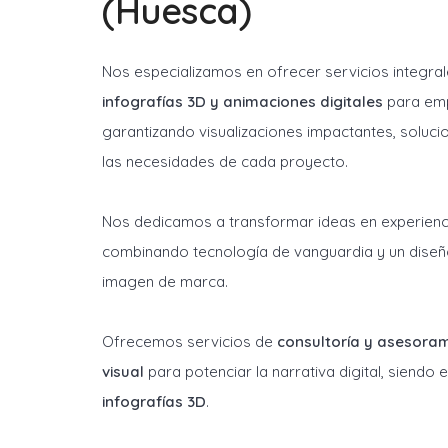
(Huesca)
Nos especializamos en ofrecer servicios integra
infografías 3D y animaciones digitales
para emp
garantizando visualizaciones impactantes, soluci
las necesidades de cada proyecto.
Nos dedicamos a transformar ideas en experienci
combinando tecnología de vanguardia y un diseñ
imagen de marca.
Ofrecemos servicios de
consultoría y asesora
visual
para potenciar la narrativa digital, siendo
infografías 3D
.