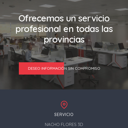
Ofrecemos un servicio
profesional en todas las
provincias
DESEO INFORMACIÓN SIN COMPROMISO
SERVICIO
NACHO FLORES 3D