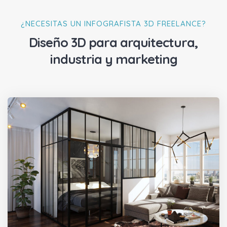
¿NECESITAS UN INFOGRAFISTA 3D FREELANCE?
Diseño 3D para arquitectura,
industria y marketing