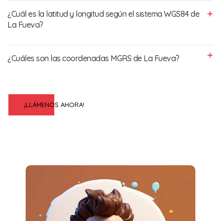
¿Cuál es la latitud y longitud según el sistema WGS84 de
La Fueva?
¿Cuáles son las coordenadas MGRS de La Fueva?
¡LLÁMENOS AHORA!