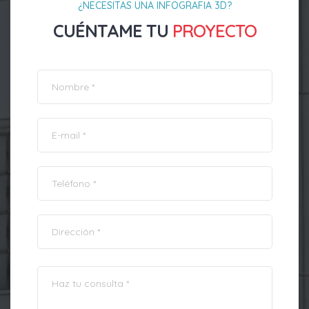
¿NECESITAS UNA INFOGRAFIA 3D?
CUÉNTAME TU
PROYECTO