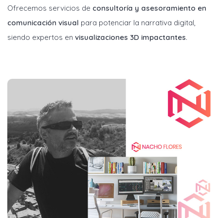
Ofrecemos servicios de
consultoría y asesoramiento en
comunicación visual
para potenciar la narrativa digital,
siendo expertos en
visualizaciones 3D impactantes
.