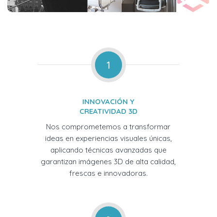
1
INNOVACIÓN Y
CREATIVIDAD 3D
Nos comprometemos a transformar
ideas en experiencias visuales únicas,
aplicando técnicas avanzadas que
garantizan imágenes 3D de alta calidad,
frescas e innovadoras.