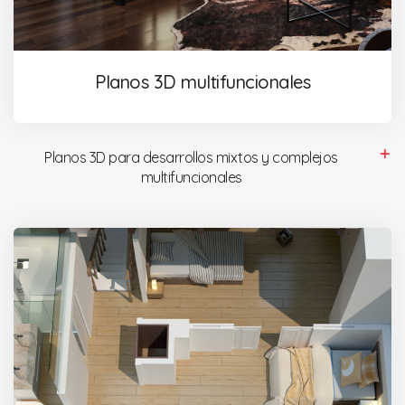
Planos 3D multifuncionales
Planos 3D para desarrollos mixtos y complejos
multifuncionales