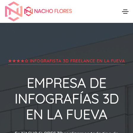
★★★★✩ INFOGRAFISTA 3D FREELANCE EN
LA FUEVA
EMPRESA DE
INFOGRAFÍAS 3D
EN
LA FUEVA