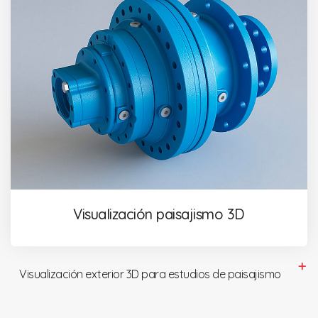
Visualización paisajismo 3D
Visualización exterior 3D para estudios de paisajismo