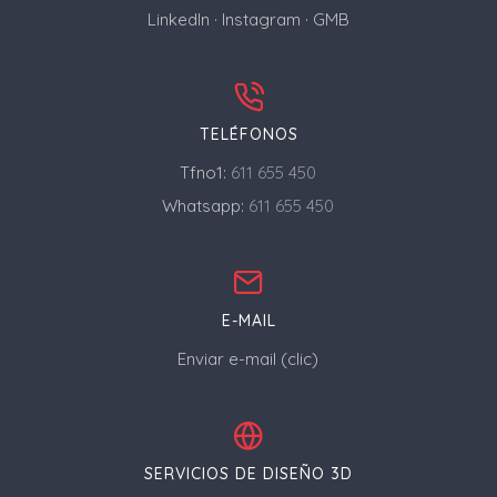
LinkedIn
·
Instagram
·
GMB
TELÉFONOS
Tfno1:
611 655 450
Whatsapp:
611 655 450
E-MAIL
Enviar e-mail (clic)
SERVICIOS DE DISEÑO 3D