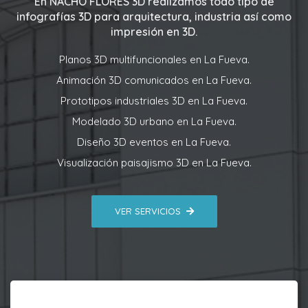
En
NACHO FLORES 3D
realizamos todo tipo de
infografías 3D para arquitectura, industria así como
impresión en 3D.
Planos 3D multifuncionales en La Fueva.
Animación 3D comunicados en La Fueva.
Prototipos industriales 3D en La Fueva.
Modelado 3D urbano en La Fueva.
Diseño 3D eventos en La Fueva.
Visualización paisajismo 3D en La Fueva.
VER SERVICIOS