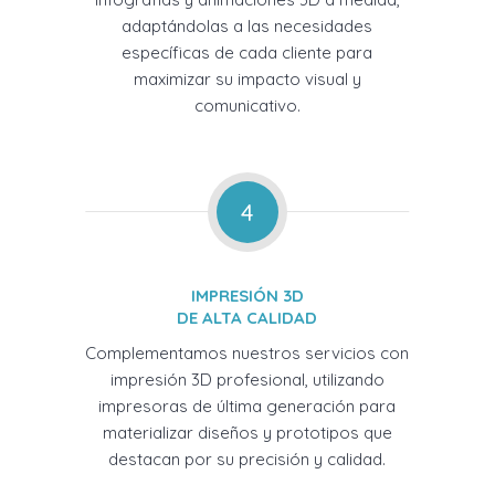
adaptándolas a las necesidades
específicas de cada cliente para
maximizar su impacto visual y
comunicativo.
4
IMPRESIÓN 3D
DE ALTA CALIDAD
Complementamos nuestros servicios con
impresión 3D profesional, utilizando
impresoras de última generación para
materializar diseños y prototipos que
destacan por su precisión y calidad.