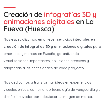
Creación de
infografías 3D y
animaciones digitales
en
La
Fueva (Huesca)
Nos especializamos en ofrecer servicios integrales en
creación de infografías 3D y animaciones digitales
para
empresas y marcas en España, garantizando
visualizaciones impactantes, soluciones creativas y
adaptadas a las necesidades de cada proyecto.
Nos dedicamos a transformar ideas en experiencias
visuales únicas, combinando tecnología de vanguardia y un
diseño innovador para destacar tu imagen de marca.