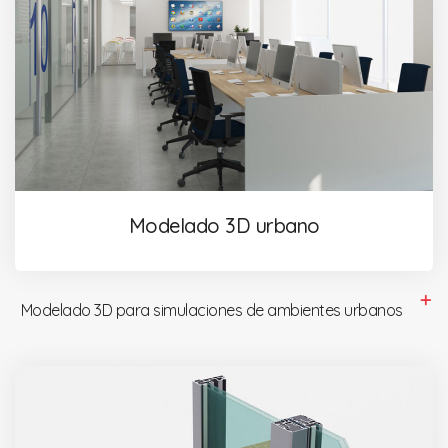
Modelado 3D urbano
Modelado 3D para simulaciones de ambientes urbanos