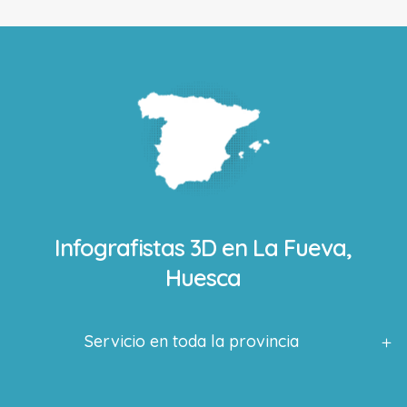
Infografistas 3D en
La Fueva,
Huesca
Servicio en toda la provincia