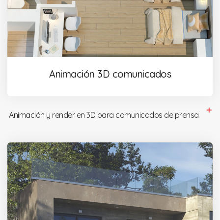
Animación 3D comunicados
Animación y render en 3D para comunicados de prensa