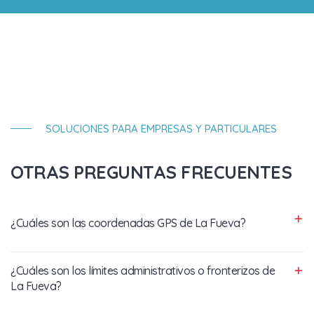
SOLUCIONES PARA EMPRESAS Y PARTICULARES
OTRAS PREGUNTAS FRECUENTES
¿Cuáles son las coordenadas GPS de La Fueva?
¿Cuáles son los límites administrativos o fronterizos de
La Fueva?