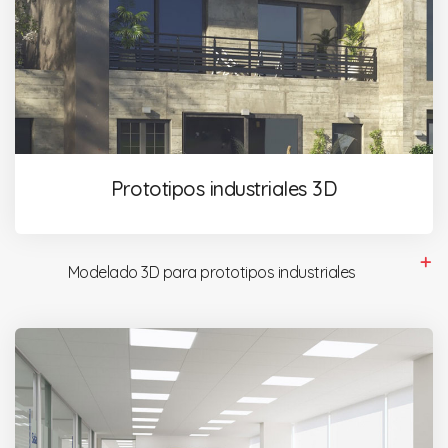
Prototipos industriales 3D
Modelado 3D para prototipos industriales