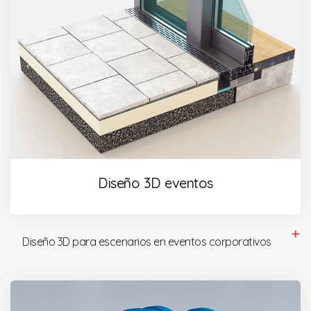
Diseño 3D eventos
Diseño 3D para escenarios en eventos corporativos