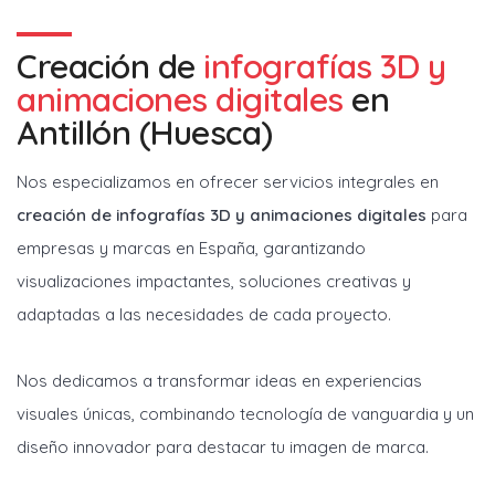
Creación de
infografías 3D y
animaciones digitales
en
Antillón (Huesca)
Nos especializamos en ofrecer servicios integrales en
creación de infografías 3D y animaciones digitales
para
empresas y marcas en España, garantizando
visualizaciones impactantes, soluciones creativas y
adaptadas a las necesidades de cada proyecto.
Nos dedicamos a transformar ideas en experiencias
visuales únicas, combinando tecnología de vanguardia y un
diseño innovador para destacar tu imagen de marca.