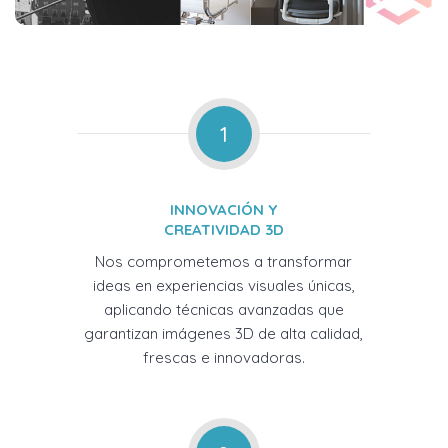
1
INNOVACIÓN Y
CREATIVIDAD 3D
Nos comprometemos a transformar
ideas en experiencias visuales únicas,
aplicando técnicas avanzadas que
garantizan imágenes 3D de alta calidad,
frescas e innovadoras.