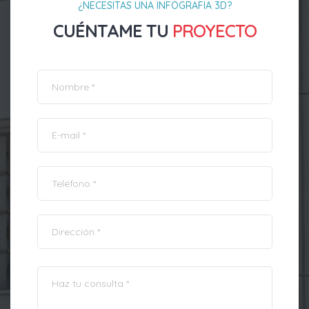
¿NECESITAS UNA INFOGRAFIA 3D?
CUÉNTAME TU
PROYECTO