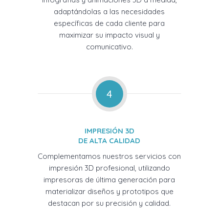
adaptándolas a las necesidades
específicas de cada cliente para
maximizar su impacto visual y
comunicativo.
4
IMPRESIÓN 3D
DE ALTA CALIDAD
Complementamos nuestros servicios con
impresión 3D profesional, utilizando
impresoras de última generación para
materializar diseños y prototipos que
destacan por su precisión y calidad.