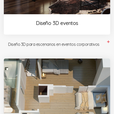
Diseño 3D eventos
Diseño 3D para escenarios en eventos corporativos