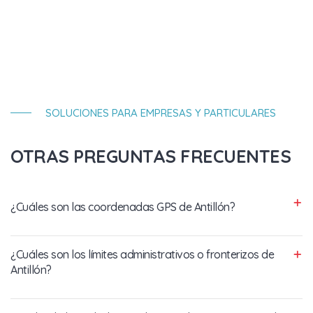
SOLUCIONES PARA EMPRESAS Y PARTICULARES
OTRAS PREGUNTAS FRECUENTES
¿Cuáles son las coordenadas GPS de Antillón?
¿Cuáles son los límites administrativos o fronterizos de
Antillón?