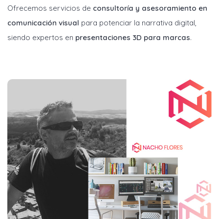
Ofrecemos servicios de
consultoría y asesoramiento en
comunicación visual
para potenciar la narrativa digital,
siendo expertos en
presentaciones 3D para marcas
.