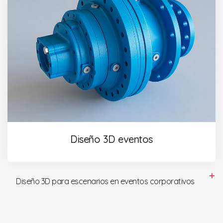
Diseño 3D eventos
Diseño 3D para escenarios en eventos corporativos