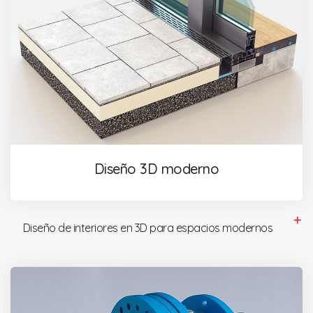
Diseño 3D moderno
Diseño de interiores en 3D para espacios modernos