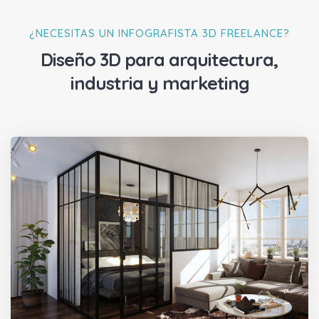
¿NECESITAS UN INFOGRAFISTA 3D FREELANCE?
Diseño 3D para arquitectura,
industria y marketing