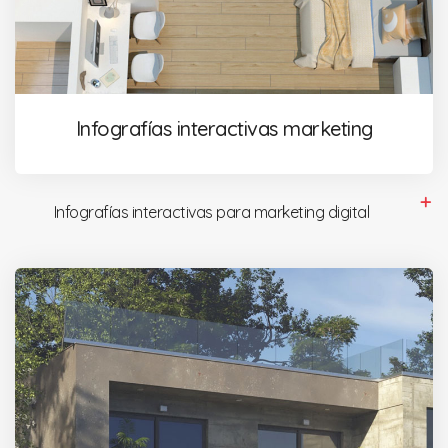
Infografías interactivas marketing
Infografías interactivas para marketing digital