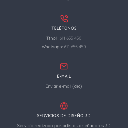
TELÉFONOS
Tfno1:
611 655 450
Whatsapp:
611 655 450
E-MAIL
Enviar e-mail (clic)
SERVICIOS DE DISEÑO 3D
Servicio realizado por artistas diseñadores 3D