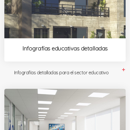
Infografías educativas detalladas
Infografías detalladas para el sector educativo