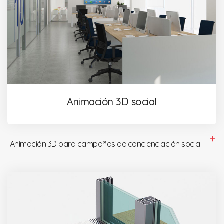
Animación 3D social
Animación 3D para campañas de concienciación social