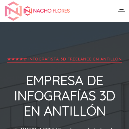
★★★★✩ INFOGRAFISTA 3D FREELANCE EN
ANTILLÓN
EMPRESA DE
INFOGRAFÍAS 3D
EN
ANTILLÓN