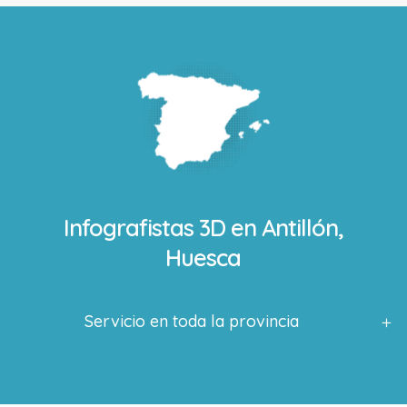
Infografistas 3D en
Antillón,
Huesca
Servicio en toda la provincia