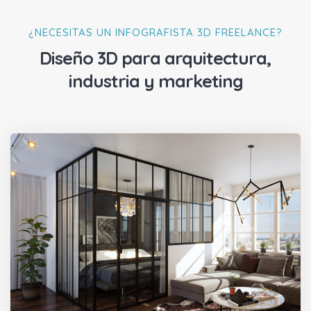
¿NECESITAS UN INFOGRAFISTA 3D FREELANCE?
Diseño 3D para arquitectura,
industria y marketing