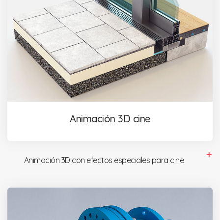
Animación 3D cine
Animación 3D con efectos especiales para cine