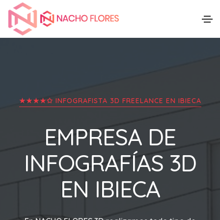
★★★★✩ INFOGRAFISTA 3D FREELANCE EN
IBIECA
EMPRESA DE
INFOGRAFÍAS 3D
EN
IBIECA