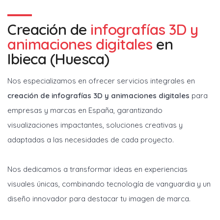
Creación de
infografías 3D y
animaciones digitales
en
Ibieca (Huesca)
Nos especializamos en ofrecer servicios integrales en
creación de infografías 3D y animaciones digitales
para
empresas y marcas en España, garantizando
visualizaciones impactantes, soluciones creativas y
adaptadas a las necesidades de cada proyecto.
Nos dedicamos a transformar ideas en experiencias
visuales únicas, combinando tecnología de vanguardia y un
diseño innovador para destacar tu imagen de marca.