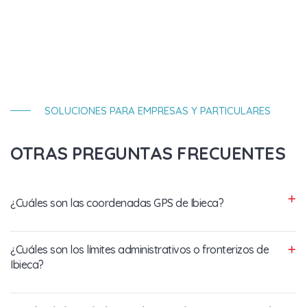
SOLUCIONES PARA EMPRESAS Y PARTICULARES
OTRAS PREGUNTAS FRECUENTES
¿Cuáles son las coordenadas GPS de Ibieca?
¿Cuáles son los límites administrativos o fronterizos de
Ibieca?