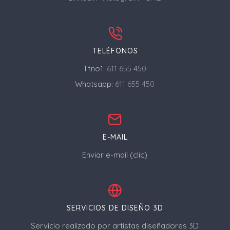
TELÉFONOS
Tfno1:
611 655 450
Whatsapp:
611 655 450
E-MAIL
Enviar e-mail (clic)
SERVICIOS DE DISEÑO 3D
Servicio realizado por artistas diseñadores 3D