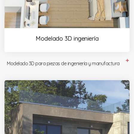
Modelado 3D ingeniería
Modelado 3D para piezas de ingeniería y manufactura