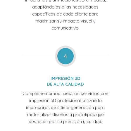
adaptándolas a las necesidades
específicas de cada cliente para
maximizar su impacto visual y
comunicativo.
4
IMPRESIÓN 3D
DE ALTA CALIDAD
Complementamos nuestros servicios con
impresión 3D profesional, utilizando
impresoras de última generación para
materializar diseños y prototipos que
destacan por su precisión y calidad.