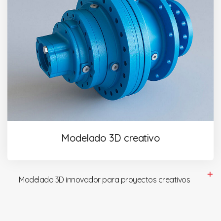
Modelado 3D creativo
Modelado 3D innovador para proyectos creativos