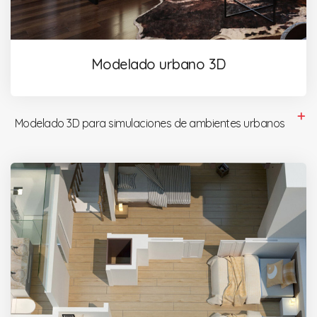
Modelado urbano 3D
Modelado 3D para simulaciones de ambientes urbanos