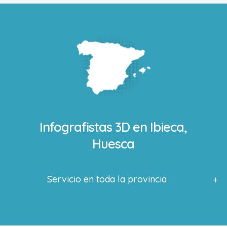
Infografistas 3D en
Ibieca,
Huesca
Servicio en toda la provincia