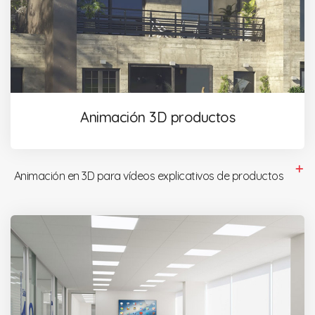
Animación 3D productos
Animación en 3D para vídeos explicativos de productos