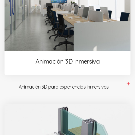
Animación 3D inmersiva
Animación 3D para experiencias inmersivas