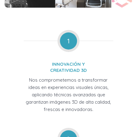
1
INNOVACIÓN Y
CREATIVIDAD 3D
Nos comprometemos a transformar
ideas en experiencias visuales únicas,
aplicando técnicas avanzadas que
garantizan imágenes 3D de alta calidad,
frescas e innovadoras.