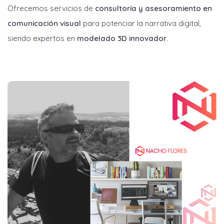
Ofrecemos servicios de
consultoría y asesoramiento en
comunicación visual
para potenciar la narrativa digital,
siendo expertos en
modelado 3D innovador
.