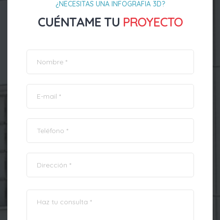
¿NECESITAS UNA INFOGRAFIA 3D?
CUÉNTAME TU
PROYECTO