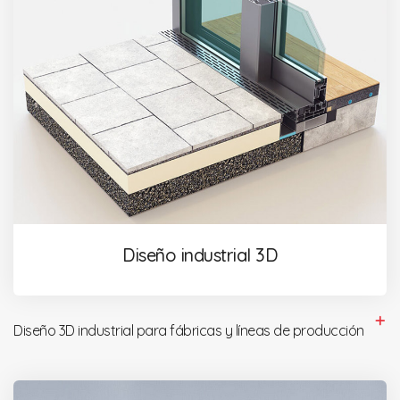
Diseño industrial 3D
Diseño 3D industrial para fábricas y líneas de producción