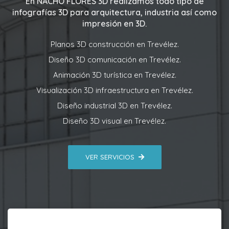
En
NACHO FLORES 3D
realizamos todo tipo de
infografías 3D para arquitectura, industria así como
impresión en 3D.
Planos 3D construcción en Trevélez.
Diseño 3D comunicación en Trevélez.
Animación 3D turística en Trevélez.
Visualización 3D infraestructura en Trevélez.
Diseño industrial 3D en Trevélez.
Diseño 3D visual en Trevélez.
VER SERVICIOS