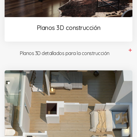
Planos 3D construcción
Planos 3D detallados para la construcción