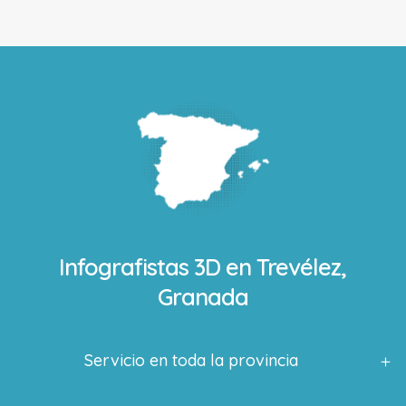
Infografistas 3D en
Trevélez,
Granada
Servicio en toda la provincia