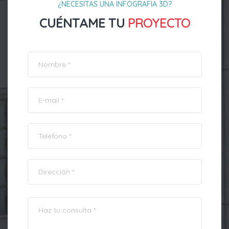
¿NECESITAS UNA INFOGRAFIA 3D?
CUÉNTAME TU
PROYECTO