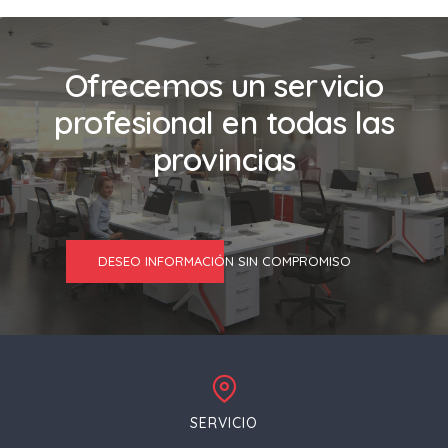
Ofrecemos un servicio
profesional en todas las
provincias
DESEO INFORMACIÓN SIN COMPROMISO
SERVICIO