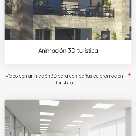
Animación 3D turística
Vídeo con animación 3D para campañas de promoción
turística