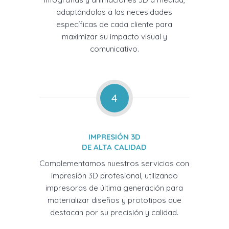
adaptándolas a las necesidades
específicas de cada cliente para
maximizar su impacto visual y
comunicativo.
4
IMPRESIÓN 3D
DE ALTA CALIDAD
Complementamos nuestros servicios con
impresión 3D profesional, utilizando
impresoras de última generación para
materializar diseños y prototipos que
destacan por su precisión y calidad.