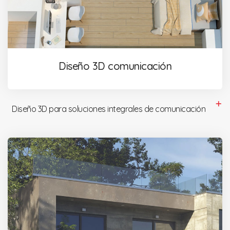
Diseño 3D comunicación
Diseño 3D para soluciones integrales de comunicación