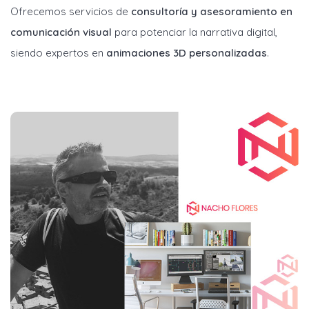
Ofrecemos servicios de
consultoría y asesoramiento en
comunicación visual
para potenciar la narrativa digital,
siendo expertos en
animaciones 3D personalizadas
.