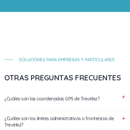
SOLUCIONES PARA EMPRESAS Y PARTICULARES
OTRAS PREGUNTAS FRECUENTES
¿Cuáles son las coordenadas GPS de Trevélez?
¿Cuáles son los límites administrativos o fronterizos de
Trevélez?