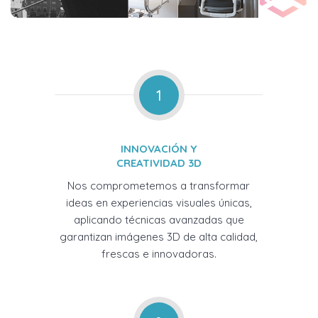
1
INNOVACIÓN Y
CREATIVIDAD 3D
Nos comprometemos a transformar
ideas en experiencias visuales únicas,
aplicando técnicas avanzadas que
garantizan imágenes 3D de alta calidad,
frescas e innovadoras.