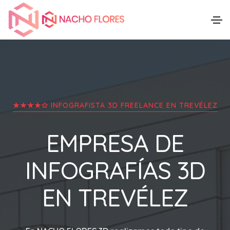
★★★★✩ INFOGRAFISTA 3D FREELANCE EN
TREVÉLEZ
EMPRESA DE
INFOGRAFÍAS 3D
EN
TREVÉLEZ