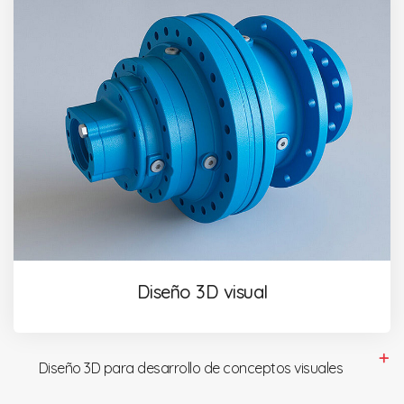
Diseño 3D visual
Diseño 3D para desarrollo de conceptos visuales