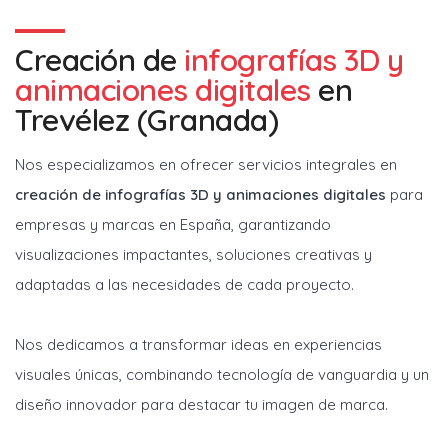
Creación de
infografías 3D y
animaciones digitales
en
Trevélez (Granada)
Nos especializamos en ofrecer servicios integrales en
creación de infografías 3D y animaciones digitales
para
empresas y marcas en España, garantizando
visualizaciones impactantes, soluciones creativas y
adaptadas a las necesidades de cada proyecto.
Nos dedicamos a transformar ideas en experiencias
visuales únicas, combinando tecnología de vanguardia y un
diseño innovador para destacar tu imagen de marca.