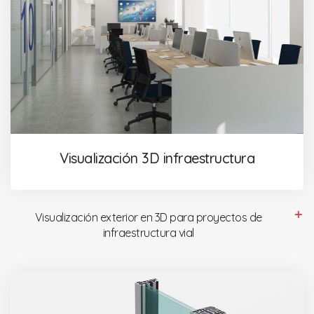
Visualización 3D infraestructura
Visualización exterior en 3D para proyectos de
infraestructura vial