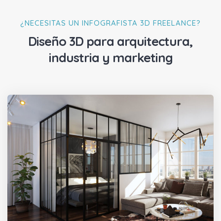
¿NECESITAS UN INFOGRAFISTA 3D FREELANCE?
Diseño 3D para arquitectura,
industria y marketing