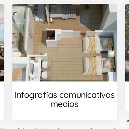
Infografías comunicativas
medios
A