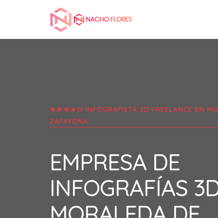
★★★★✩ INFOGRAFISTA 3D FREELANCE EN
MO
ZAFAYONA
EMPRESA DE
INFOGRAFÍAS 3
MORALEDA DE