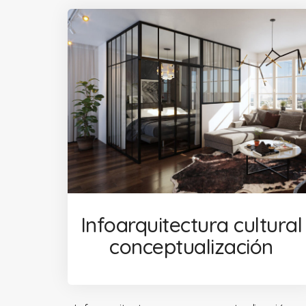
Infoarquitectura cultural
conceptualización