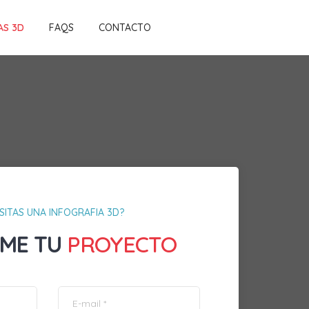
AS 3D
FAQS
CONTACTO
SITAS UNA INFOGRAFIA 3D?
ME TU
PROYECTO