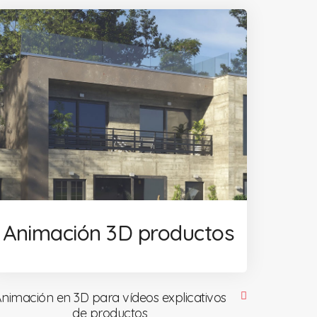
Animación 3D productos
nimación en 3D para vídeos explicativos
de productos