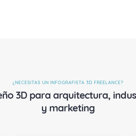
¿NECESITAS UN INFOGRAFISTA 3D FREELANCE?
eño 3D para arquitectura, indus
y marketing