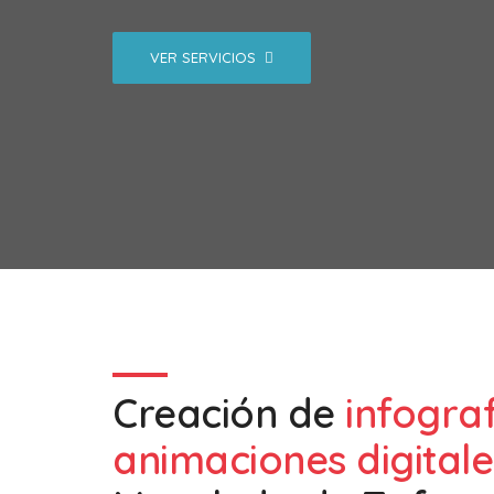
VER SERVICIOS
Creación de
infogra
animaciones digitale