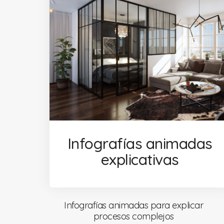
Infografías animadas
explicativas
Infografías animadas para explicar
procesos complejos