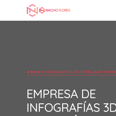
★★★★✩ INFOGRAFISTA 3D FREELANCE EN
MO
EMPRESA DE
INFOGRAFÍAS 3