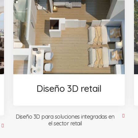
Diseño 3D retail
Diseño 3D para soluciones integradas en
el sector retail