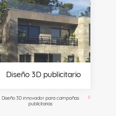
Diseño 3D publicitario
Diseño 3D innovador para campañas
publicitarias