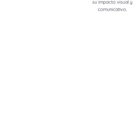
su impacto visual y
comunicativo.