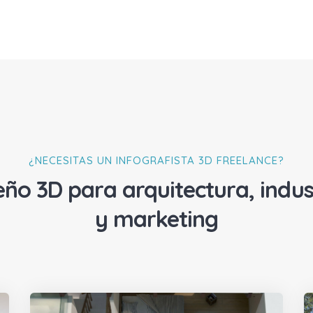
¿NECESITAS UN INFOGRAFISTA 3D FREELANCE?
eño 3D para arquitectura, indus
y marketing