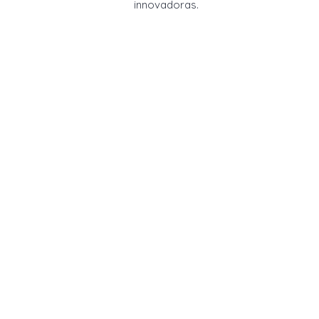
innovadoras.