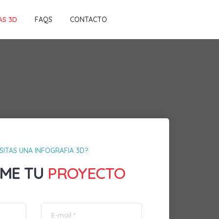
AS 3D
FAQS
CONTACTO
SITAS UNA INFOGRAFIA 3D?
ME TU
PROYECTO