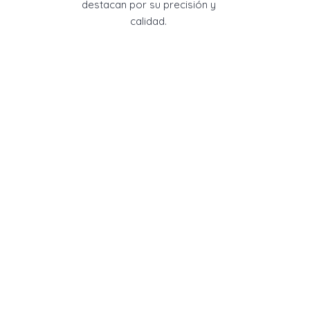
destacan por su precisión y
calidad.