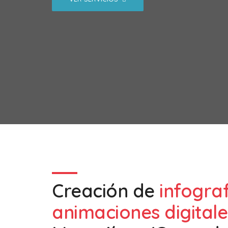
Creación de
infogra
animaciones digitale