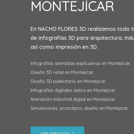
MONTEJÍCAR
En
NACHO FLORES 3D
realizamos todo t
de infografías 3D para arquitectura, indu
así como impresión en 3D.
Infografías animadas explicativas en Montejícar.
Diseño 3D retail en Montejícar.
Diseño 3D publicitario en Montejícar.
Infografías digitales datos en Montejícar.
Animación industrial digital en Montejícar.
Simulaciones, prototipos, diseño en Montejícar.
VER SERVICIOS