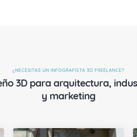
¿NECESITAS UN INFOGRAFISTA 3D FREELANCE?
eño 3D para arquitectura, indus
y marketing