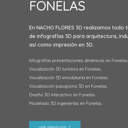
FONELAS
En
NACHO FLORES 3D
realizamos todo t
de infografías 3D para arquitectura, indu
así como impresión en 3D.
Infografías presentaciones dinámicas en Fonelas
Visualización 3D turística en Fonelas.
Visualización 3D inmobiliaria en Fonelas.
Visualización paisajismo 3D en Fonelas.
Diseño 3D interactivo en Fonelas.
Modelado 3D ingenierías en Fonelas.
VER SERVICIOS