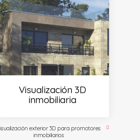
Visualización 3D
inmobiliaria
isualización exterior 3D para promotores
inmobiliarios