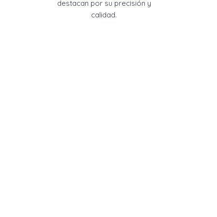
destacan por su precisión y
calidad.