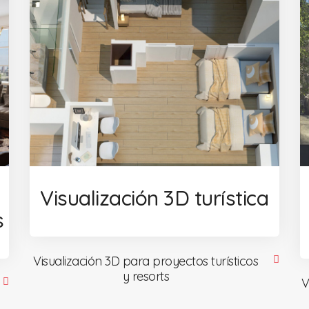
Visualización 3D turística
s
Visualización 3D para proyectos turísticos
y resorts
V