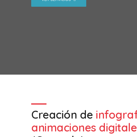
Creación de
infogra
animaciones digitale