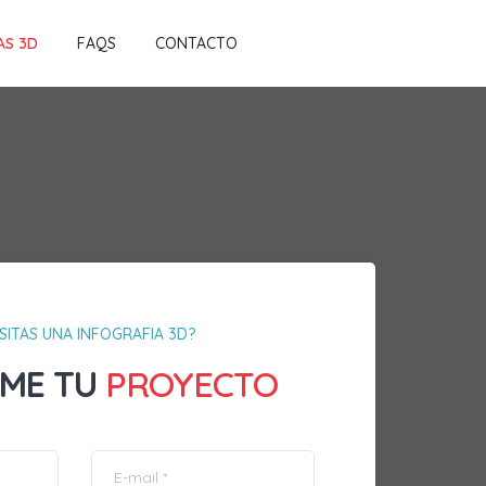
AS 3D
FAQS
CONTACTO
SITAS UNA INFOGRAFIA 3D?
ME TU
PROYECTO