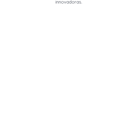
innovadoras.