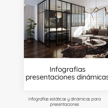
Infografías
presentaciones dinámica
Infografías estáticas y dinámicas para
presentaciones