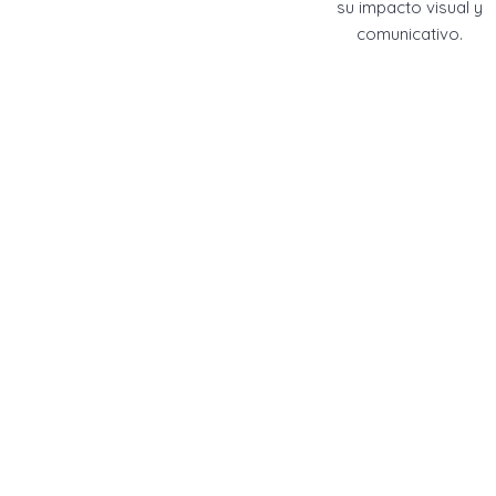
su impacto visual y
comunicativo.