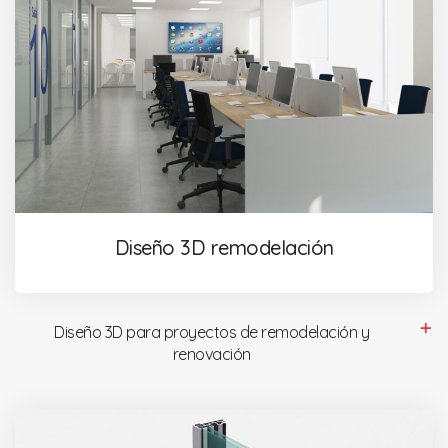
Diseño 3D remodelación
Diseño 3D para proyectos de remodelación y
renovación