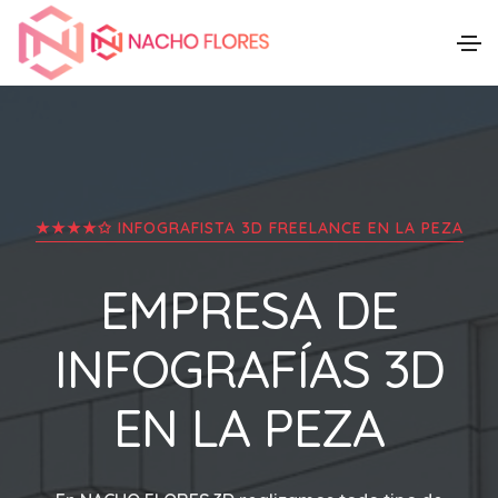
★★★★✩ INFOGRAFISTA 3D FREELANCE EN
LA PEZA
EMPRESA DE
INFOGRAFÍAS 3D
EN
LA PEZA