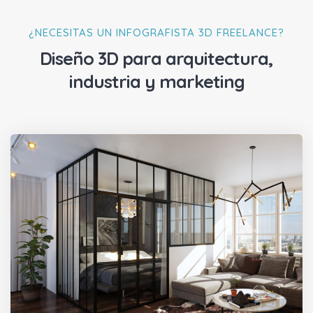
¿NECESITAS UN INFOGRAFISTA 3D FREELANCE?
Diseño 3D para arquitectura,
industria y marketing