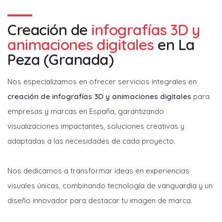
Creación de
infografías 3D y
animaciones digitales
en
La
Peza (Granada)
Nos especializamos en ofrecer servicios integrales en
creación de infografías 3D y animaciones digitales
para
empresas y marcas en España, garantizando
visualizaciones impactantes, soluciones creativas y
adaptadas a las necesidades de cada proyecto.
Nos dedicamos a transformar ideas en experiencias
visuales únicas, combinando tecnología de vanguardia y un
diseño innovador para destacar tu imagen de marca.