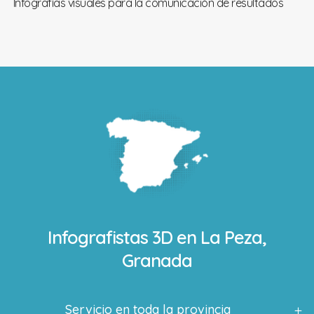
Infografías visuales para la comunicación de resultados
Infografistas 3D en
La Peza,
Granada
Servicio en toda la provincia