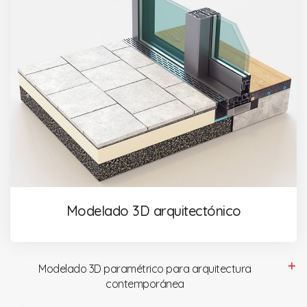
Modelado 3D arquitectónico
Modelado 3D paramétrico para arquitectura
contemporánea