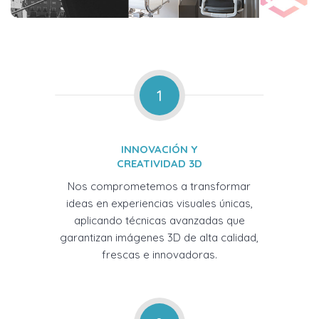
1
INNOVACIÓN Y
CREATIVIDAD 3D
Nos comprometemos a transformar
ideas en experiencias visuales únicas,
aplicando técnicas avanzadas que
garantizan imágenes 3D de alta calidad,
frescas e innovadoras.