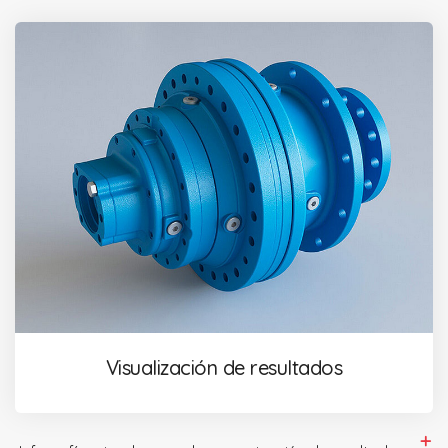
Visualización de resultados