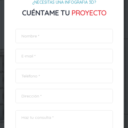
¿NECESITAS UNA INFOGRAFIA 3D?
CUÉNTAME TU
PROYECTO