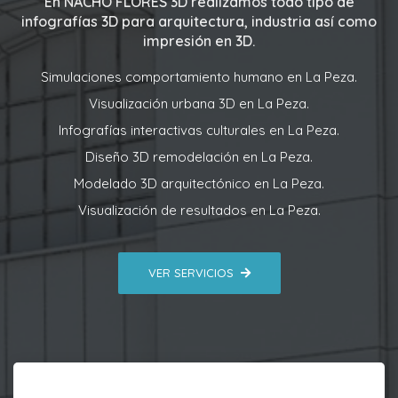
En
NACHO FLORES 3D
realizamos todo tipo de
infografías 3D para arquitectura, industria así como
impresión en 3D.
Simulaciones comportamiento humano en La Peza.
Visualización urbana 3D en La Peza.
Infografías interactivas culturales en La Peza.
Diseño 3D remodelación en La Peza.
Modelado 3D arquitectónico en La Peza.
Visualización de resultados en La Peza.
VER SERVICIOS