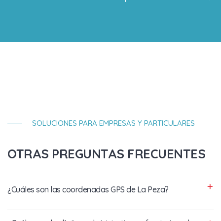
SOLUCIONES PARA EMPRESAS Y PARTICULARES
OTRAS PREGUNTAS FRECUENTES
¿Cuáles son las coordenadas GPS de La Peza?