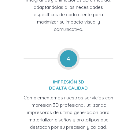
adaptándolas a las necesidades
específicas de cada cliente para
maximizar su impacto visual y
comunicativo.
4
IMPRESIÓN 3D
DE ALTA CALIDAD
Complementamos nuestros servicios con
impresión 3D profesional, utilizando
impresoras de última generación para
materializar diseños y prototipos que
destacan por su precisión y calidad.