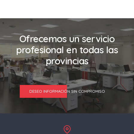
Ofrecemos un servicio
profesional en todas las
provincias
DESEO INFORMACIÓN SIN COMPROMISO