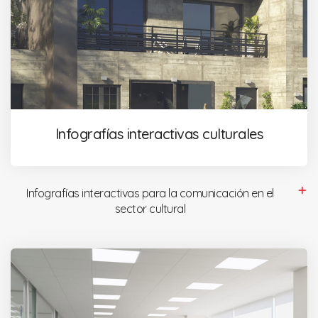
Infografías interactivas culturales
Infografías interactivas para la comunicación en el
sector cultural