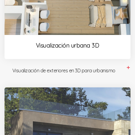
Visualización urbana 3D
Visualización de exteriores en 3D para urbanismo