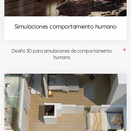
Simulaciones comportamiento humano
Diseño 3D para simulaciones de comportamiento
humano