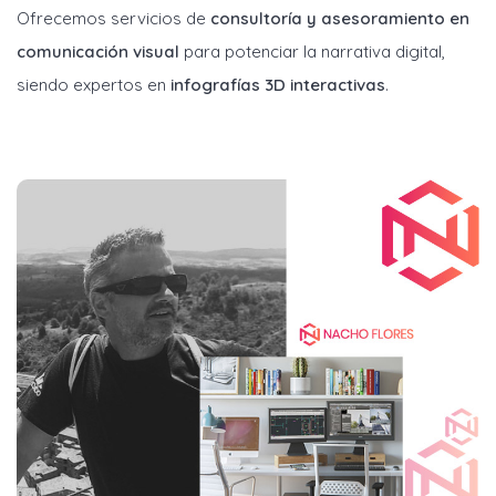
Ofrecemos servicios de
consultoría y asesoramiento en
comunicación visual
para potenciar la narrativa digital,
siendo expertos en
infografías 3D interactivas
.