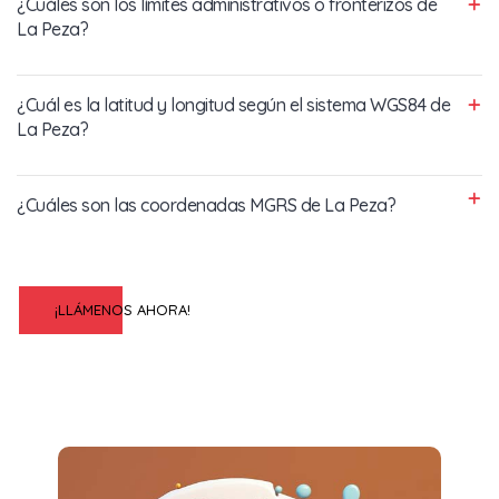
¿Cuáles son los límites administrativos o fronterizos de
La Peza?
¿Cuál es la latitud y longitud según el sistema WGS84 de
La Peza?
¿Cuáles son las coordenadas MGRS de La Peza?
¡LLÁMENOS AHORA!