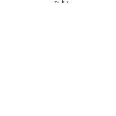
innovadoras.