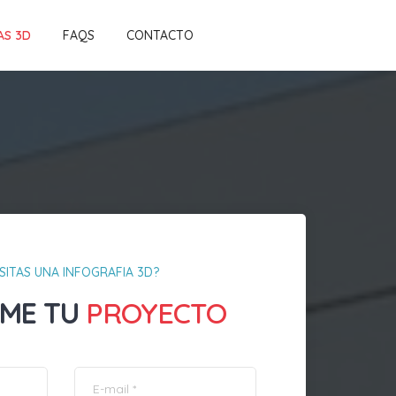
AS 3D
FAQS
CONTACTO
SITAS UNA INFOGRAFIA 3D?
ME TU
PROYECTO