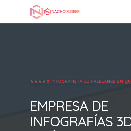
★★★★✩ INFOGRAFISTA 3D FREELANCE EN
QU
EMPRESA DE
INFOGRAFÍAS 3