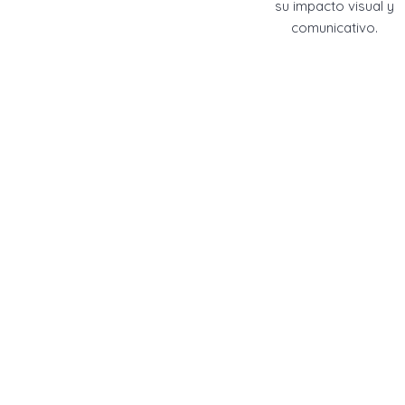
su impacto visual y
comunicativo.