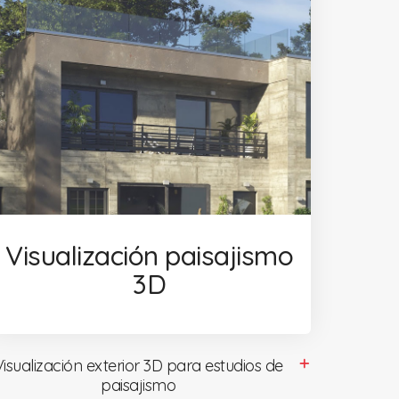
Visualización paisajismo
3D
Visualización exterior 3D para estudios de
paisajismo