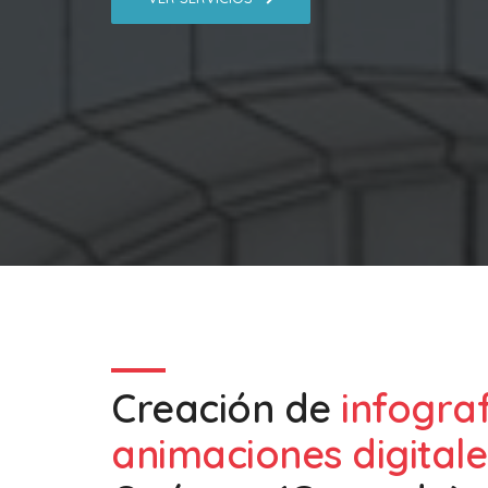
Creación de
infogra
animaciones digitale