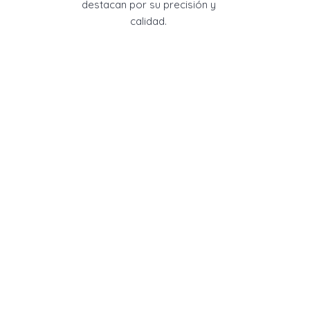
destacan por su precisión y
calidad.