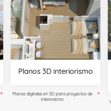
a
Planos 3D interiorismo
Planos digitales en 3D para proyectos de
interiorismo