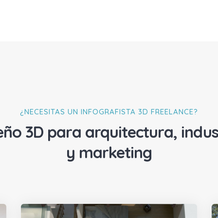
¿NECESITAS UN INFOGRAFISTA 3D FREELANCE?
eño 3D para arquitectura, indus
y marketing