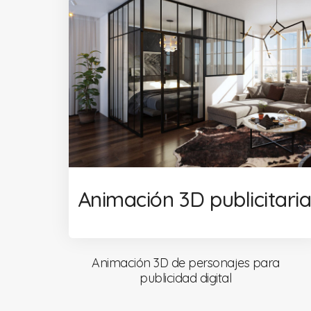
Animación 3D publicitari
Animación 3D de personajes para
publicidad digital