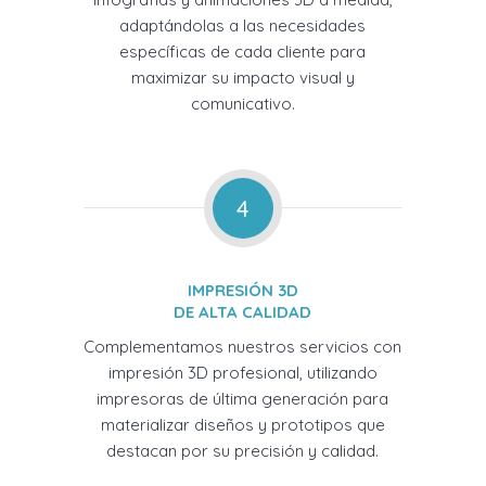
adaptándolas a las necesidades
específicas de cada cliente para
maximizar su impacto visual y
comunicativo.
4
IMPRESIÓN 3D
DE ALTA CALIDAD
Complementamos nuestros servicios con
impresión 3D profesional, utilizando
impresoras de última generación para
materializar diseños y prototipos que
destacan por su precisión y calidad.