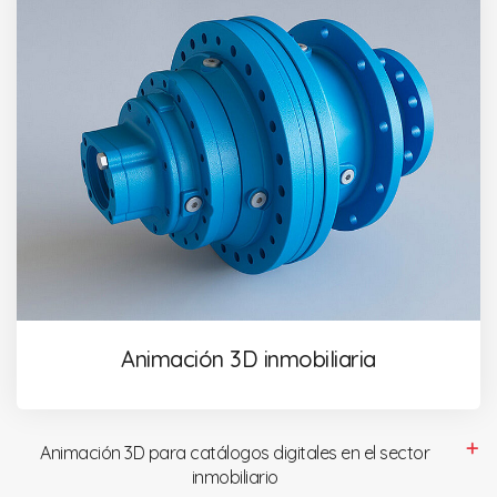
Animación 3D inmobiliaria
Animación 3D para catálogos digitales en el sector
inmobiliario