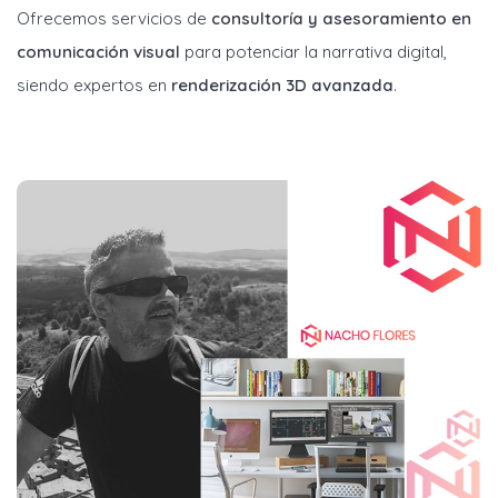
Ofrecemos servicios de
consultoría y asesoramiento en
comunicación visual
para potenciar la narrativa digital,
siendo expertos en
renderización 3D avanzada
.