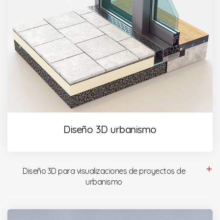
Diseño 3D urbanismo
Diseño 3D para visualizaciones de proyectos de
urbanismo