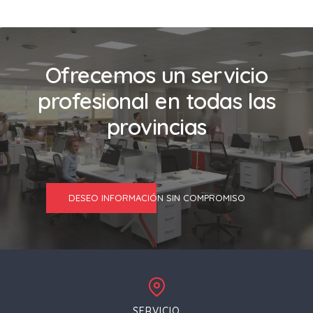
Ofrecemos un servicio
profesional en todas las
provincias
DESEO INFORMACIÓN SIN COMPROMISO
SERVICIO