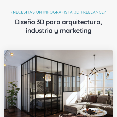
¿NECESITAS UN INFOGRAFISTA 3D FREELANCE?
Diseño 3D para arquitectura,
industria y marketing