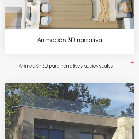
Animación 3D narrativa
Animación 3D para narrativas audiovisuales