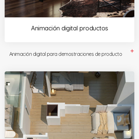
Animación digital productos
Animación digital para demostraciones de producto