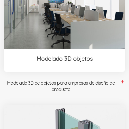
Modelado 3D objetos
Modelado 3D de objetos para empresas de diseño de
producto