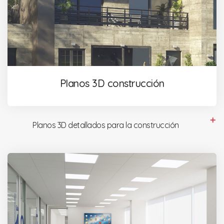
Planos 3D construcción
Planos 3D detallados para la construcción