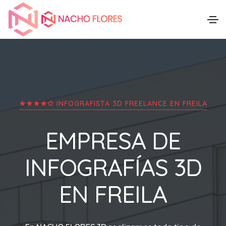
★★★★✩ INFOGRAFISTA 3D FREELANCE EN
FREILA
EMPRESA DE
INFOGRAFÍAS 3D
EN
FREILA