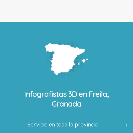
Infografistas 3D en
Freila,
Granada
Servicio en toda la provincia