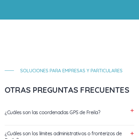
SOLUCIONES PARA EMPRESAS Y PARTICULARES
OTRAS PREGUNTAS FRECUENTES
¿Cuáles son las coordenadas GPS de Freila?
¿Cuáles son los límites administrativos o fronterizos de