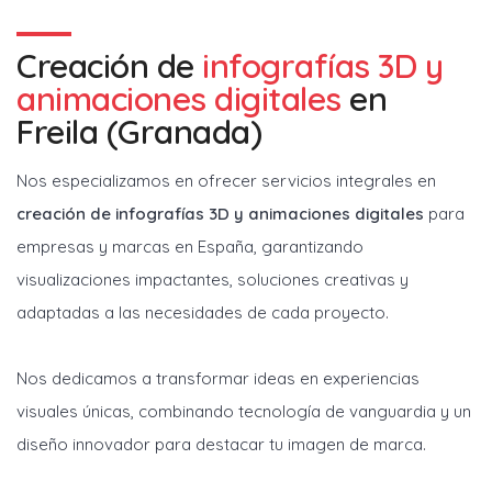
Creación de
infografías 3D y
animaciones digitales
en
Freila (Granada)
Nos especializamos en ofrecer servicios integrales en
creación de infografías 3D y animaciones digitales
para
empresas y marcas en España, garantizando
visualizaciones impactantes, soluciones creativas y
adaptadas a las necesidades de cada proyecto.
Nos dedicamos a transformar ideas en experiencias
visuales únicas, combinando tecnología de vanguardia y un
diseño innovador para destacar tu imagen de marca.