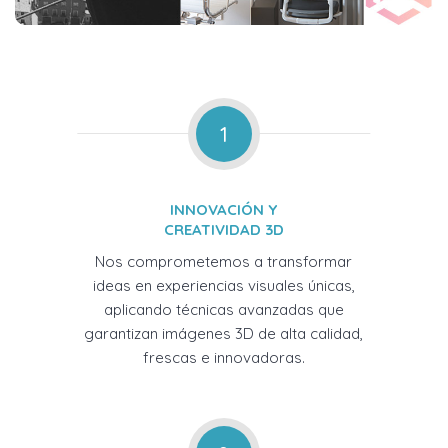
1
INNOVACIÓN Y
CREATIVIDAD 3D
Nos comprometemos a transformar
ideas en experiencias visuales únicas,
aplicando técnicas avanzadas que
garantizan imágenes 3D de alta calidad,
frescas e innovadoras.