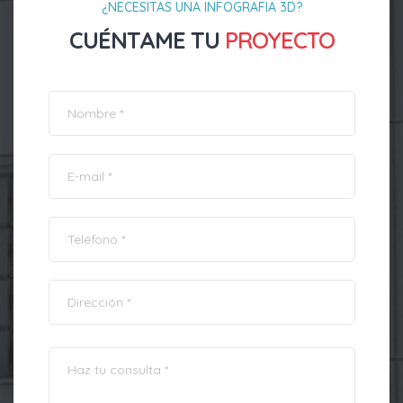
¿NECESITAS UNA INFOGRAFIA 3D?
CUÉNTAME TU
PROYECTO