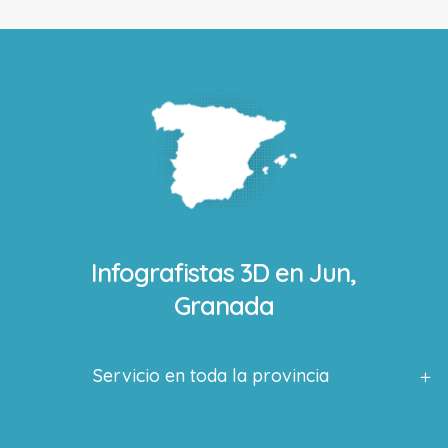
Infografistas 3D en
Jun,
Granada
Servicio en toda la provincia