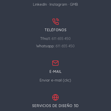
LinkedIn
·
Instagram
·
GMB
TELÉFONOS
Tfno1:
611 655 450
Whatsapp:
611 655 450
E-MAIL
Enviar e-mail (clic)
SERVICIOS DE DISEÑO 3D