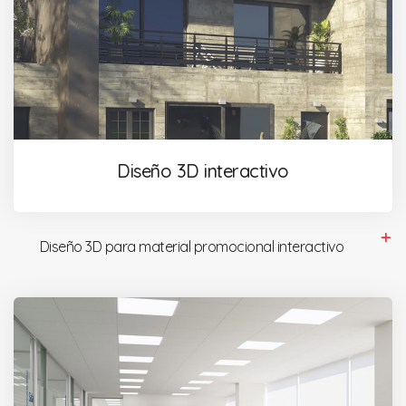
Diseño 3D interactivo
Diseño 3D para material promocional interactivo