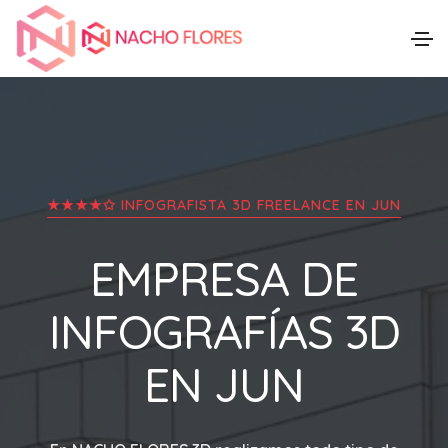
★★★★✩ INFOGRAFISTA 3D FREELANCE EN
JUN
EMPRESA DE
INFOGRAFÍAS 3D
EN
JUN