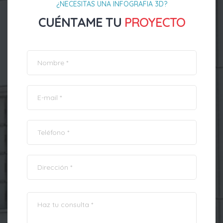
¿NECESITAS UNA INFOGRAFIA 3D?
CUÉNTAME TU
PROYECTO