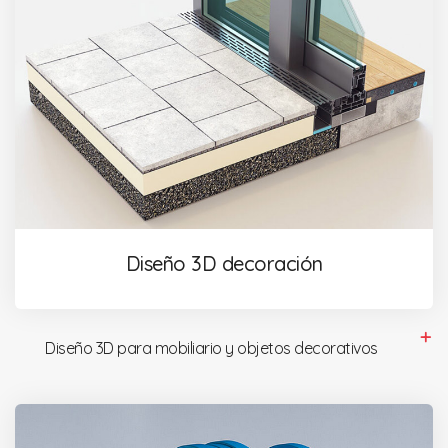
Diseño 3D decoración
Diseño 3D para mobiliario y objetos decorativos