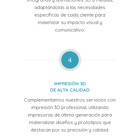
adaptándolas a las necesidades
específicas de cada cliente para
maximizar su impacto visual y
comunicativo.
4
IMPRESIÓN 3D
DE ALTA CALIDAD
Complementamos nuestros servicios con
impresión 3D profesional, utilizando
impresoras de última generación para
materializar diseños y prototipos que
destacan por su precisión y calidad.