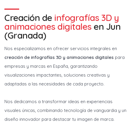
Creación de
infografías 3D y
animaciones digitales
en
Jun
(Granada)
Nos especializamos en ofrecer servicios integrales en
creación de infografías 3D y animaciones digitales
para
empresas y marcas en España, garantizando
visualizaciones impactantes, soluciones creativas y
adaptadas a las necesidades de cada proyecto.
Nos dedicamos a transformar ideas en experiencias
visuales únicas, combinando tecnología de vanguardia y un
diseño innovador para destacar tu imagen de marca.