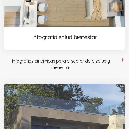
Infografía salud bienestar
Infografías dinámicas para el sector de la salud y
bienestar