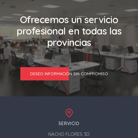
Ofrecemos un servicio
profesional en todas las
provincias
DESEO INFORMACIÓN SIN COMPROMISO
SERVICIO
NACHO FLORES 3D