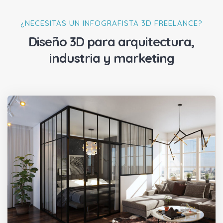
¿NECESITAS UN INFOGRAFISTA 3D FREELANCE?
Diseño 3D para arquitectura,
industria y marketing