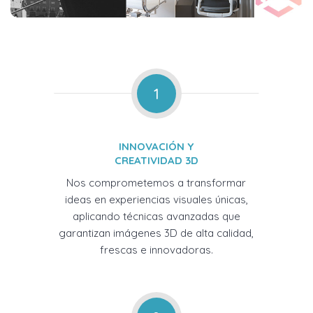
1
INNOVACIÓN Y
CREATIVIDAD 3D
Nos comprometemos a transformar
ideas en experiencias visuales únicas,
aplicando técnicas avanzadas que
garantizan imágenes 3D de alta calidad,
frescas e innovadoras.