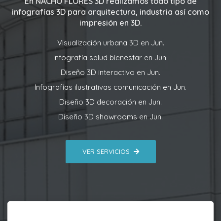
En
NACHO FLORES 3D
realizamos todo tipo de
infografías 3D para arquitectura, industria así como
impresión en 3D.
Visualización urbana 3D en Jun.
Infografía salud bienestar en Jun.
Diseño 3D interactivo en Jun.
Infografías ilustrativas comunicación en Jun.
Diseño 3D decoración en Jun.
Diseño 3D showrooms en Jun.
VER SERVICIOS