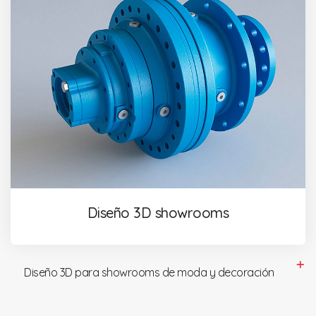
Diseño 3D showrooms
Diseño 3D para showrooms de moda y decoración