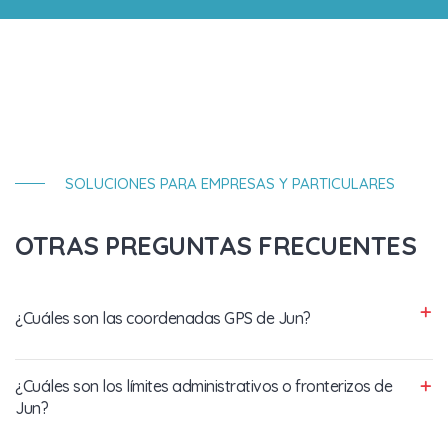
SOLUCIONES PARA EMPRESAS Y PARTICULARES
OTRAS PREGUNTAS FRECUENTES
¿Cuáles son las coordenadas GPS de Jun?
¿Cuáles son los límites administrativos o fronterizos de
Jun?