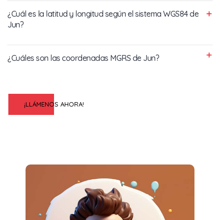
¿Cuál es la latitud y longitud según el sistema WGS84 de
Jun?
¿Cuáles son las coordenadas MGRS de Jun?
¡LLÁMENOS AHORA!