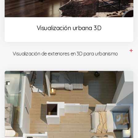
Visualización urbana 3D
Visualización de exteriores en 3D para urbanismo