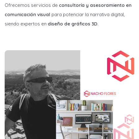
Ofrecemos servicios de
consultoría y asesoramiento en
comunicación visual
para potenciar la narrativa digital,
siendo expertos en
diseño de gráficos 3D
.