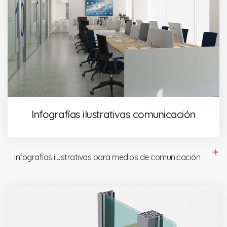
Infografías ilustrativas comunicación
Infografías ilustrativas para medios de comunicación