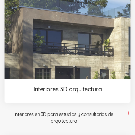
Interiores 3D arquitectura
Interiores en 3D para estudios y consultorías de
arquitectura