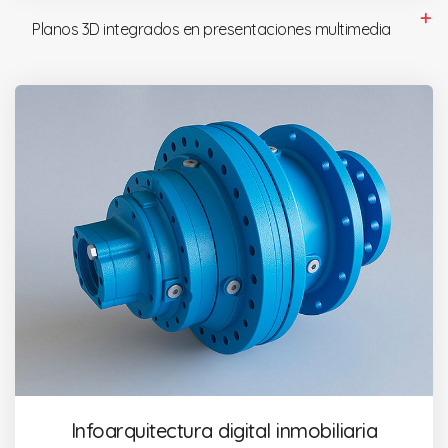
Planos 3D integrados en presentaciones multimedia
Infoarquitectura digital inmobiliaria