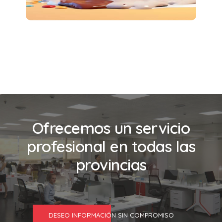
Ofrecemos un servicio
profesional en todas las
provincias
DESEO INFORMACIÓN SIN COMPROMISO