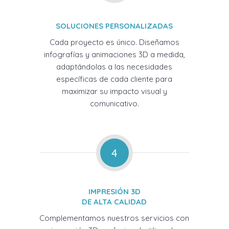
SOLUCIONES PERSONALIZADAS
Cada proyecto es único. Diseñamos
infografías y animaciones 3D a medida,
adaptándolas a las necesidades
específicas de cada cliente para
maximizar su impacto visual y
comunicativo.
4
IMPRESIÓN 3D
DE ALTA CALIDAD
Complementamos nuestros servicios con