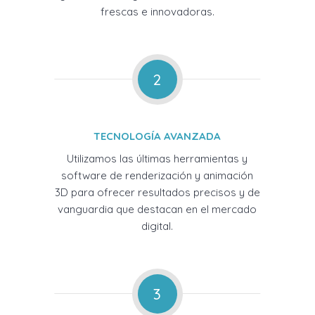
frescas e innovadoras.
2
TECNOLOGÍA AVANZADA
Utilizamos las últimas herramientas y
software de renderización y animación
3D para ofrecer resultados precisos y de
vanguardia que destacan en el mercado
digital.
3