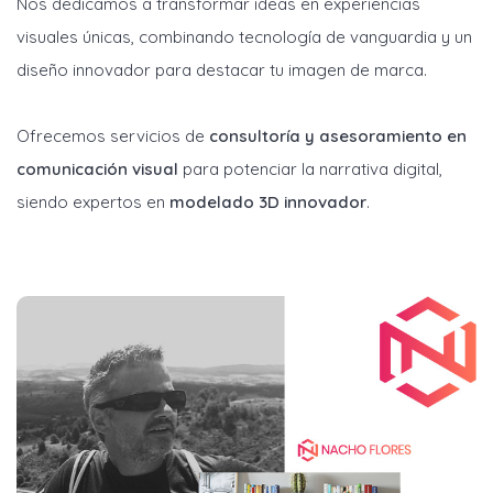
Nos dedicamos a transformar ideas en experiencias
visuales únicas, combinando tecnología de vanguardia y un
diseño innovador para destacar tu imagen de marca.
Ofrecemos servicios de
consultoría y asesoramiento en
comunicación visual
para potenciar la narrativa digital,
siendo expertos en
modelado 3D innovador
.