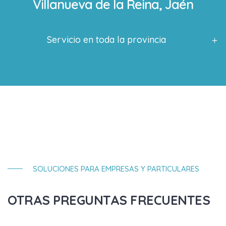
Villanueva de la Reina, Jaén
Servicio en toda la provincia
SOLUCIONES PARA EMPRESAS Y PARTICULARES
OTRAS PREGUNTAS FRECUENTES