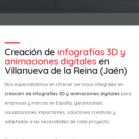
Creación de
infografías 3D y
animaciones digitales
en
Villanueva de la Reina (Jaén)
Nos especializamos en ofrecer servicios integrales en
creación de infografías 3D y animaciones digitales
para
empresas y marcas en España, garantizando
visualizaciones impactantes, soluciones creativas y
adaptadas a las necesidades de cada proyecto.