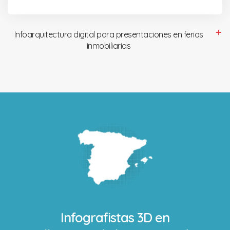
Infoarquitectura digital para presentaciones en ferias
inmobiliarias
Infografistas 3D en