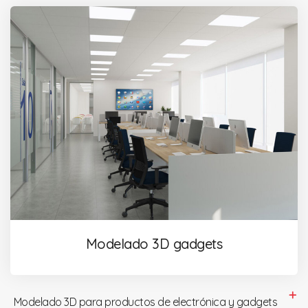
Modelado 3D gadgets
Modelado 3D para productos de electrónica y gadgets