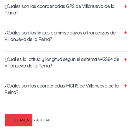
¿Cuáles son las coordenadas GPS de Villanueva de la
Reina?
¿Cuáles son los límites administrativos o fronterizos de
Villanueva de la Reina?
¿Cuál es la latitud y longitud según el sistema WGS84 de
Villanueva de la Reina?
¿Cuáles son las coordenadas MGRS de Villanueva de la
Reina?
¡LLÁMENOS AHORA!