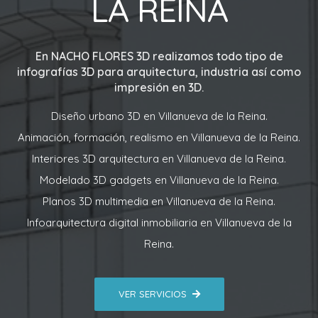
LA REINA
En
NACHO FLORES 3D
realizamos todo tipo de
infografías 3D para arquitectura, industria así como
impresión en 3D.
Diseño urbano 3D en Villanueva de la Reina.
Animación, formación, realismo en Villanueva de la Reina.
Interiores 3D arquitectura en Villanueva de la Reina.
Modelado 3D gadgets en Villanueva de la Reina.
Planos 3D multimedia en Villanueva de la Reina.
Infoarquitectura digital inmobiliaria en Villanueva de la
Reina.
VER SERVICIOS