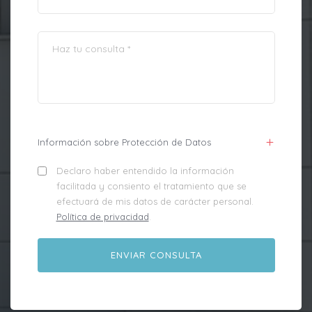
Información sobre Protección de Datos
Declaro haber entendido la información
facilitada y consiento el tratamiento que se
efectuará de mis datos de carácter personal.
Política de privacidad
.