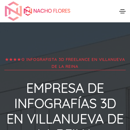
★★★★✩ INFOGRAFISTA 3D FREELANCE EN
VILLANUEVA
DE LA REINA
EMPRESA DE
INFOGRAFÍAS 3D
EN
VILLANUEVA DE