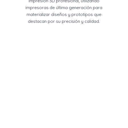
impresión 3D profesional, utilizando
impresoras de última generación para
materializar diseños y prototipos que
destacan por su precisión y calidad.