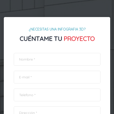
¿NECESITAS UNA INFOGRAFIA 3D?
CUÉNTAME TU
PROYECTO