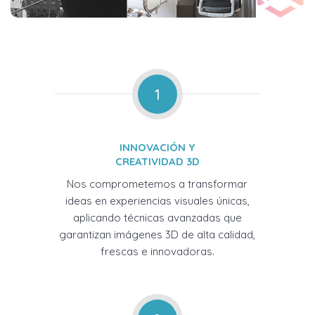
1
INNOVACIÓN Y
CREATIVIDAD 3D
Nos comprometemos a transformar
ideas en experiencias visuales únicas,
aplicando técnicas avanzadas que
garantizan imágenes 3D de alta calidad,
frescas e innovadoras.