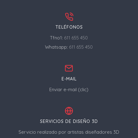
TELÉFONOS
Tfno1:
611 655 450
Whatsapp:
611 655 450
E-MAIL
Enviar e-mail (clic)
SERVICIOS DE DISEÑO 3D
Servicio realizado por artistas diseñadores 3D