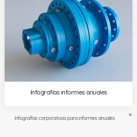
Infografías informes anuales
Infografías corporativas para informes anuales