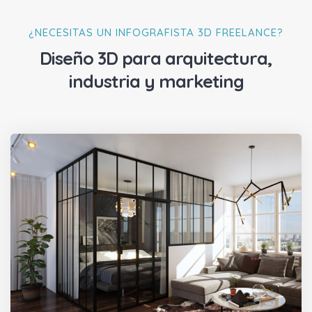
¿NECESITAS UN INFOGRAFISTA 3D FREELANCE?
Diseño 3D para arquitectura,
industria y marketing