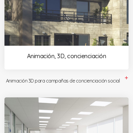
Animación, 3D, concienciación
Animación 3D para campañas de concienciación social