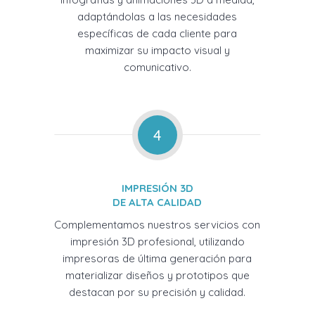
adaptándolas a las necesidades
específicas de cada cliente para
maximizar su impacto visual y
comunicativo.
4
IMPRESIÓN 3D
DE ALTA CALIDAD
Complementamos nuestros servicios con
impresión 3D profesional, utilizando
impresoras de última generación para
materializar diseños y prototipos que
destacan por su precisión y calidad.