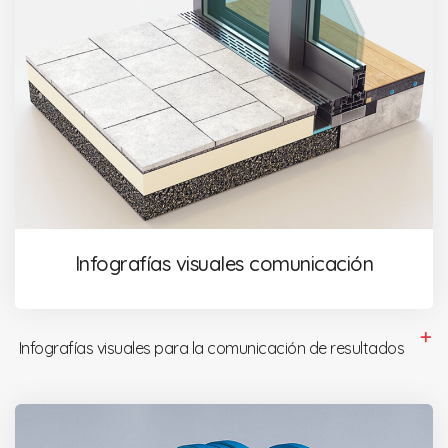
Infografías visuales comunicación
Infografías visuales para la comunicación de resultados