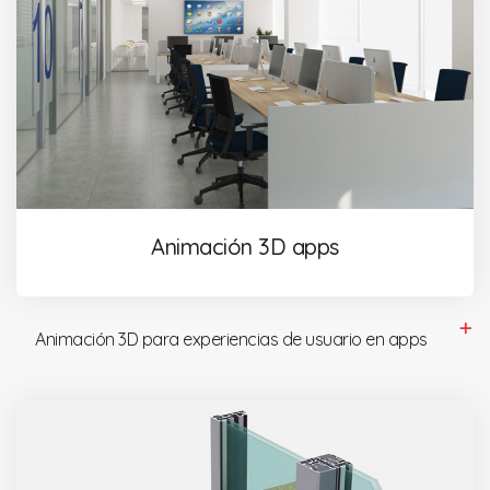
Animación 3D apps
Animación 3D para experiencias de usuario en apps