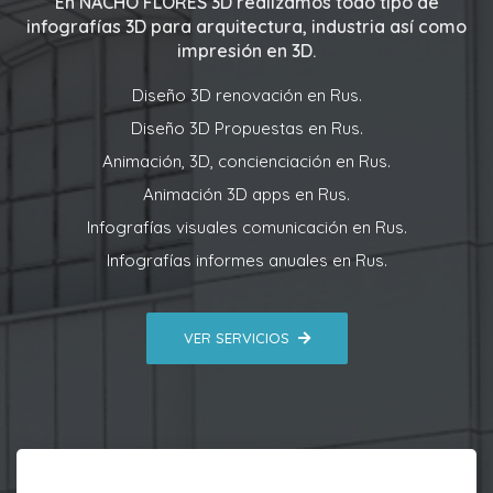
En
NACHO FLORES 3D
realizamos todo tipo de
infografías 3D para arquitectura, industria así como
impresión en 3D.
Diseño 3D renovación en Rus.
Diseño 3D Propuestas en Rus.
Animación, 3D, concienciación en Rus.
Animación 3D apps en Rus.
Infografías visuales comunicación en Rus.
Infografías informes anuales en Rus.
VER SERVICIOS