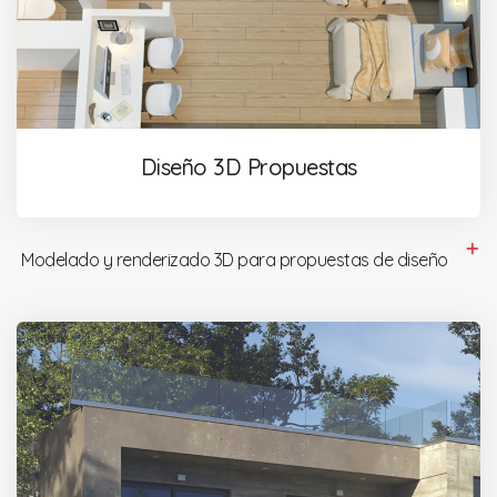
Diseño 3D Propuestas
Modelado y renderizado 3D para propuestas de diseño