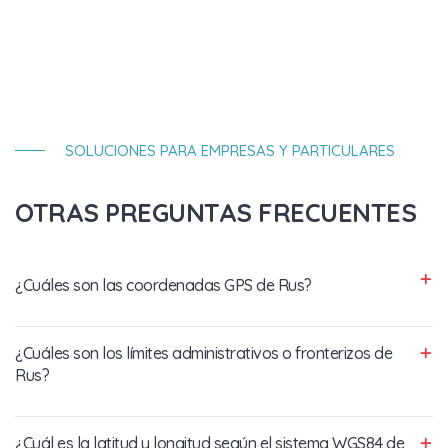
SOLUCIONES PARA EMPRESAS Y PARTICULARES
OTRAS PREGUNTAS FRECUENTES
¿Cuáles son las coordenadas GPS de Rus?
¿Cuáles son los límites administrativos o fronterizos de
Rus?
¿Cuál es la latitud y longitud según el sistema WGS84 de