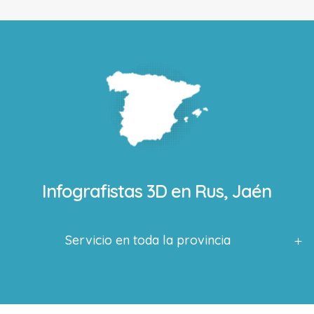
Infografistas 3D en
Rus, Jaén
Servicio en toda la provincia