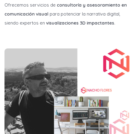
Ofrecemos servicios de
consultoría y asesoramiento en
comunicación visual
para potenciar la narrativa digital,
siendo expertos en
visualizaciones 3D impactantes
.