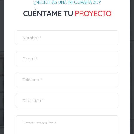
¿NECESITAS UNA INFOGRAFIA 3D?
CUÉNTAME TU
PROYECTO