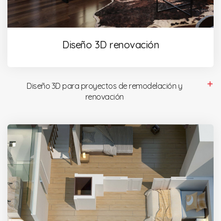
Diseño 3D renovación
Diseño 3D para proyectos de remodelación y
renovación