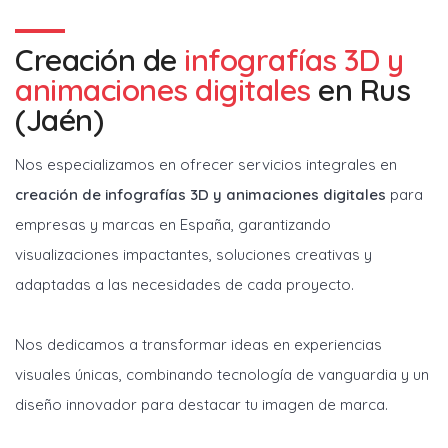
Creación de
infografías 3D y
animaciones digitales
en
Rus
(Jaén)
Nos especializamos en ofrecer servicios integrales en
creación de infografías 3D y animaciones digitales
para
empresas y marcas en España, garantizando
visualizaciones impactantes, soluciones creativas y
adaptadas a las necesidades de cada proyecto.
Nos dedicamos a transformar ideas en experiencias
visuales únicas, combinando tecnología de vanguardia y un
diseño innovador para destacar tu imagen de marca.