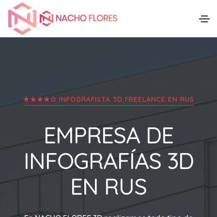
★★★★✩ INFOGRAFISTA 3D FREELANCE EN
RUS
EMPRESA DE
INFOGRAFÍAS 3D
EN
RUS