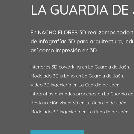
LA GUARDIA DE
En
NACHO FLORES 3D
realizamos todo t
de infografías 3D para arquitectura, indu
así como impresión en 3D.
Interiores 3D coworking en La Guardia de Jaén.
Modelado 3D urbano en La Guardia de Jaén.
Vídeo 3D ingeniería en La Guardia de Jaén.
Infografías animadas procesos en La Guardia de
Restauración visual 3D en La Guardia de Jaén.
Modelado 3D ingeniería en La Guardia de Jaén.