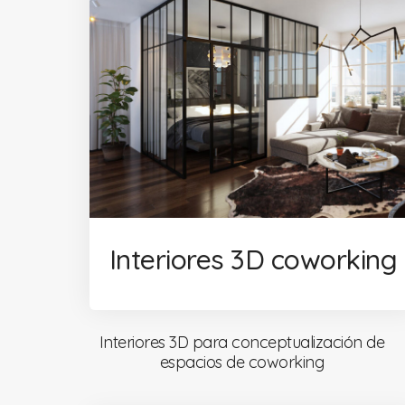
Interiores 3D coworking
Interiores 3D para conceptualización de
espacios de coworking