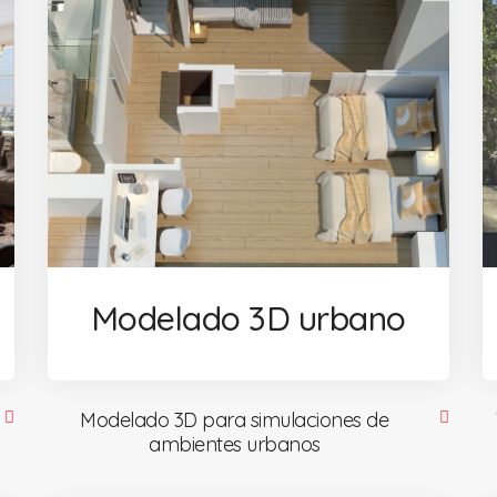
Modelado 3D urbano
Modelado 3D para simulaciones de
ambientes urbanos