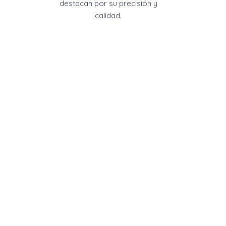
destacan por su precisión y
calidad.