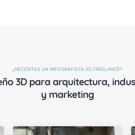
¿NECESITAS UN INFOGRAFISTA 3D FREELANCE?
eño 3D para arquitectura, indus
y marketing