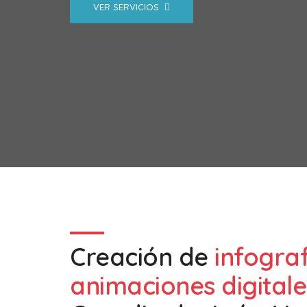
VER SERVICIOS
Creación de
infogra
animaciones digitale