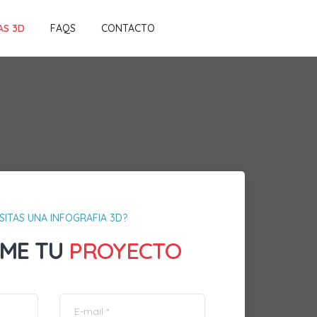
AS 3D
FAQS
CONTACTO
SITAS UNA INFOGRAFIA 3D?
ME TU
PROYECTO