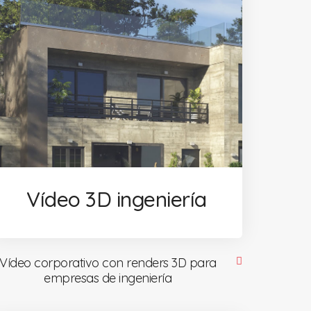
Vídeo 3D ingeniería
Vídeo corporativo con renders 3D para
empresas de ingeniería