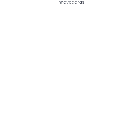
innovadoras.