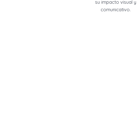
su impacto visual y
comunicativo.