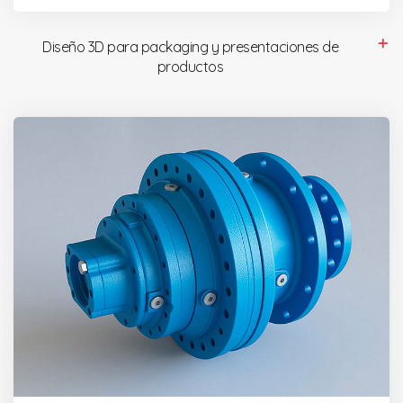
Diseño 3D para packaging y presentaciones de
productos