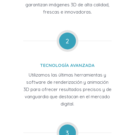
garantizan imágenes 3D de alta calidad,
frescas e innovadoras.
2
TECNOLOGÍA AVANZADA
Utilizamos las últimas herramientas y
software de renderización y animación
3D para ofrecer resultados precisos y de
vanguardia que destacan en el mercado
digital.
3