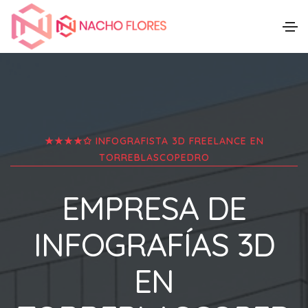
★★★★✩ INFOGRAFISTA 3D FREELANCE EN
TORREBLASCOPEDRO
EMPRESA DE
INFOGRAFÍAS 3D
EN