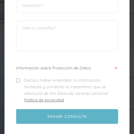
Información sobre Protección de Datos
Declaro haber entendido la información
facilitada y consiento el tratamiento que se
efectuará de mis datos de carácter personal.
Política de privacidad
.