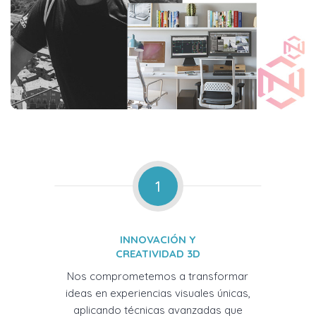
1
INNOVACIÓN Y
CREATIVIDAD 3D
Nos comprometemos a transformar
ideas en experiencias visuales únicas,
aplicando técnicas avanzadas que