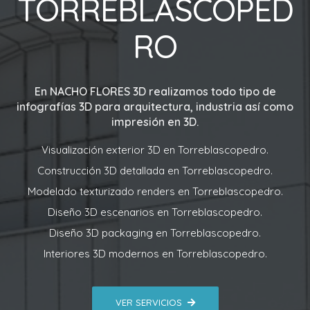
TORREBLASCOPED
RO
En
NACHO FLORES 3D
realizamos todo tipo de
infografías 3D para arquitectura, industria así como
impresión en 3D.
Visualización exterior 3D en Torreblascopedro.
Construcción 3D detallada en Torreblascopedro.
Modelado texturizado renders en Torreblascopedro.
Diseño 3D escenarios en Torreblascopedro.
Diseño 3D packaging en Torreblascopedro.
Interiores 3D modernos en Torreblascopedro.
VER SERVICIOS