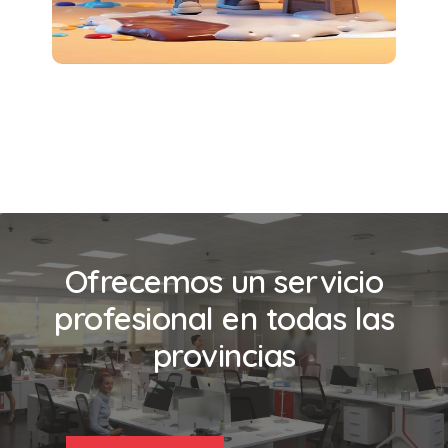
Ofrecemos un servicio
profesional en todas las
provincias