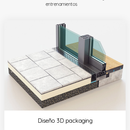
entrenamientos
Diseño 3D packaging