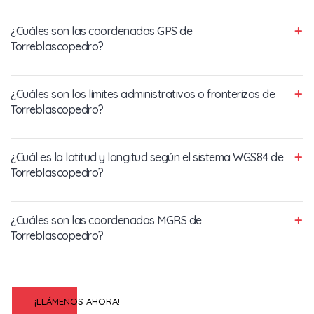
¿Cuáles son las coordenadas GPS de
Torreblascopedro?
¿Cuáles son los límites administrativos o fronterizos de
Torreblascopedro?
¿Cuál es la latitud y longitud según el sistema WGS84 de
Torreblascopedro?
¿Cuáles son las coordenadas MGRS de
Torreblascopedro?
¡LLÁMENOS AHORA!