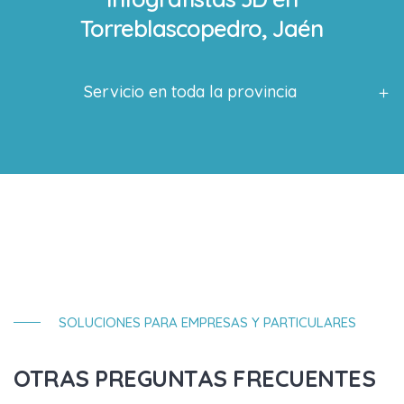
Torreblascopedro, Jaén
Servicio en toda la provincia
SOLUCIONES PARA EMPRESAS Y PARTICULARES
OTRAS PREGUNTAS FRECUENTES