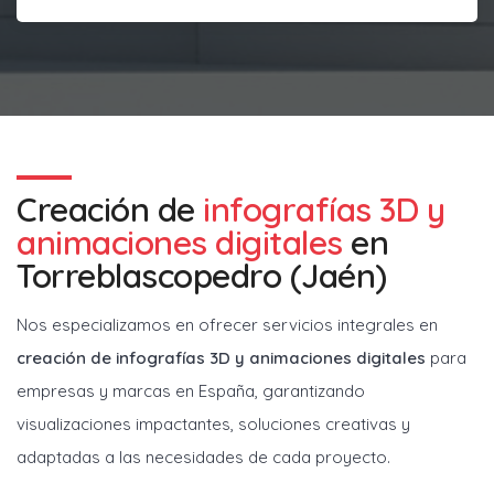
Creación de
infografías 3D y
animaciones digitales
en
Torreblascopedro (Jaén)
Nos especializamos en ofrecer servicios integrales en
creación de infografías 3D y animaciones digitales
para
empresas y marcas en España, garantizando
visualizaciones impactantes, soluciones creativas y
adaptadas a las necesidades de cada proyecto.