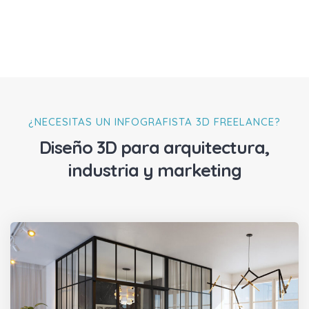
¿NECESITAS UN INFOGRAFISTA 3D FREELANCE?
Diseño 3D para arquitectura,
industria y marketing