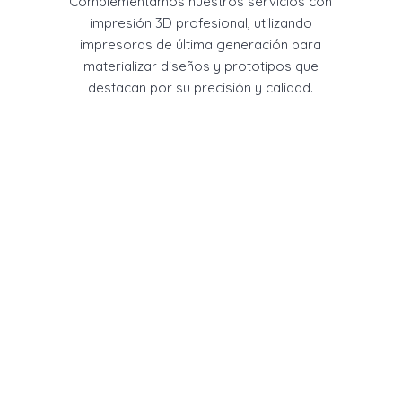
Complementamos nuestros servicios con
impresión 3D profesional, utilizando
impresoras de última generación para
materializar diseños y prototipos que
destacan por su precisión y calidad.