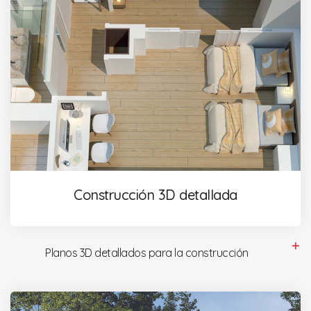
Construcción 3D detallada
Planos 3D detallados para la construcción