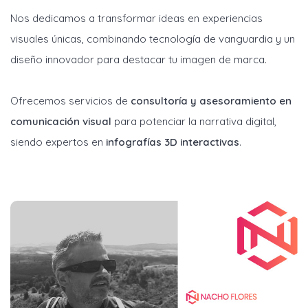
Nos dedicamos a transformar ideas en experiencias
visuales únicas, combinando tecnología de vanguardia y un
diseño innovador para destacar tu imagen de marca.
Ofrecemos servicios de
consultoría y asesoramiento en
comunicación visual
para potenciar la narrativa digital,
siendo expertos en
infografías 3D interactivas
.