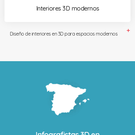
Interiores 3D modernos
Diseño de interiores en 3D para espacios modernos
Infografistas 3D en