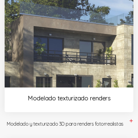
Modelado texturizado renders
Modelado y texturizado 3D para renders fotorrealistas