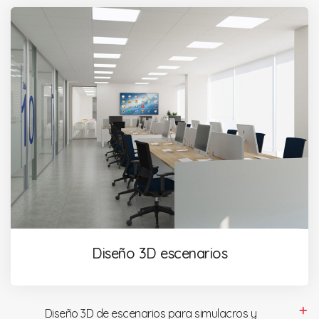
Diseño 3D escenarios
Diseño 3D de escenarios para simulacros y