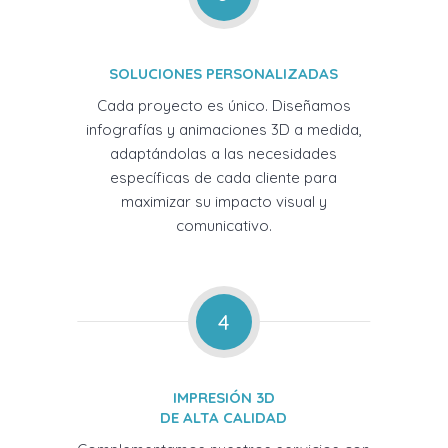
SOLUCIONES PERSONALIZADAS
Cada proyecto es único. Diseñamos
infografías y animaciones 3D a medida,
adaptándolas a las necesidades
específicas de cada cliente para
maximizar su impacto visual y
comunicativo.
4
IMPRESIÓN 3D
DE ALTA CALIDAD