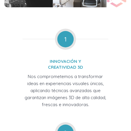
1
INNOVACIÓN Y
CREATIVIDAD 3D
Nos comprometemos a transformar
ideas en experiencias visuales únicas,
aplicando técnicas avanzadas que
garantizan imágenes 3D de alta calidad,
frescas e innovadoras.