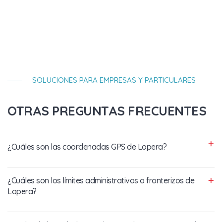
SOLUCIONES PARA EMPRESAS Y PARTICULARES
OTRAS PREGUNTAS FRECUENTES
¿Cuáles son las coordenadas GPS de Lopera?
¿Cuáles son los límites administrativos o fronterizos de
Lopera?