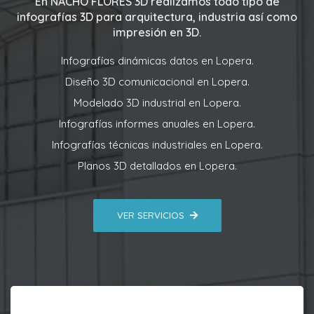
En
NACHO FLORES 3D
realizamos todo tipo de
infografías 3D para arquitectura, industria así como
impresión en 3D.
Infografías dinámicas datos en Lopera.
Diseño 3D comunicacional en Lopera.
Modelado 3D industrial en Lopera.
Infografías informes anuales en Lopera.
Infografías técnicas industriales en Lopera.
Planos 3D detallados en Lopera.
VER SERVICIOS