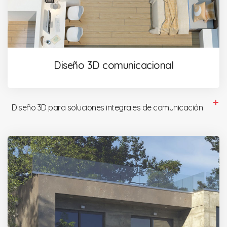
Diseño 3D comunicacional
Diseño 3D para soluciones integrales de comunicación