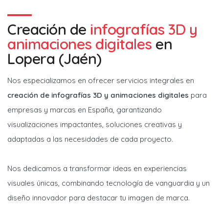
Creación de
infografías 3D y
animaciones digitales
en
Lopera (Jaén)
Nos especializamos en ofrecer servicios integrales en
creación de infografías 3D y animaciones digitales
para
empresas y marcas en España, garantizando
visualizaciones impactantes, soluciones creativas y
adaptadas a las necesidades de cada proyecto.
Nos dedicamos a transformar ideas en experiencias
visuales únicas, combinando tecnología de vanguardia y un
diseño innovador para destacar tu imagen de marca.