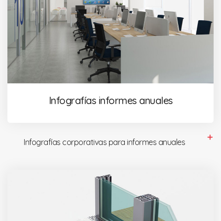
Infografías informes anuales
Infografías corporativas para informes anuales