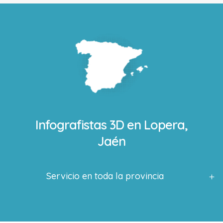
Infografistas 3D en
Lopera,
Jaén
Servicio en toda la provincia