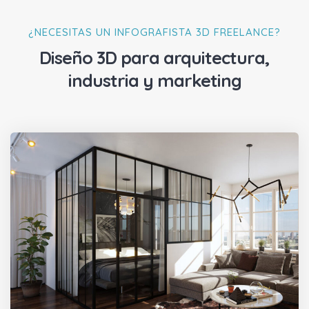
¿NECESITAS UN INFOGRAFISTA 3D FREELANCE?
Diseño 3D para arquitectura,
industria y marketing