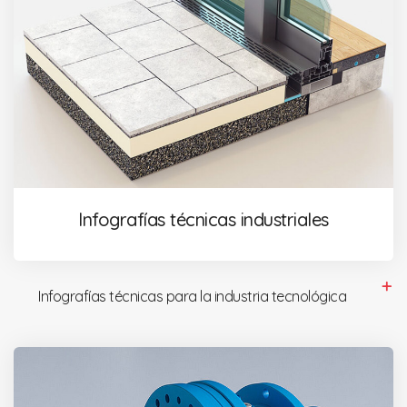
Infografías técnicas industriales
Infografías técnicas para la industria tecnológica