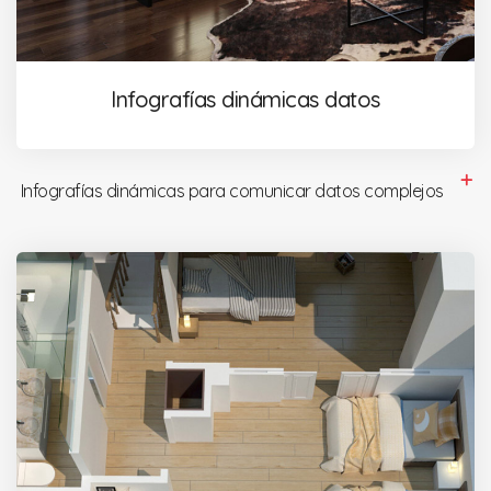
Infografías dinámicas datos
Infografías dinámicas para comunicar datos complejos