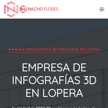
★★★★✩ INFOGRAFISTA 3D FREELANCE EN
LOPERA
EMPRESA DE
INFOGRAFÍAS 3D
EN
LOPERA