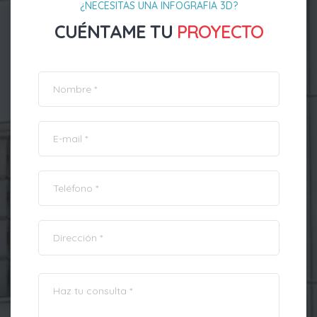
¿NECESITAS UNA INFOGRAFIA 3D?
CUÉNTAME TU
PROYECTO