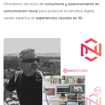
Ofrecemos servicios de
consultoría y asesoramiento en
comunicación visual
para potenciar la narrativa digital,
siendo expertos en
experiencias visuales en 3D
.