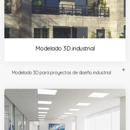
Modelado 3D industrial
Modelado 3D para proyectos de diseño industrial