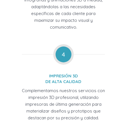
adaptándolas a las necesidades
específicas de cada cliente para
maximizar su impacto visual y
comunicativo.
4
IMPRESIÓN 3D
DE ALTA CALIDAD
Complementamos nuestros servicios con
impresión 3D profesional, utilizando
impresoras de última generación para
materializar diseños y prototipos que
destacan por su precisión y calidad.