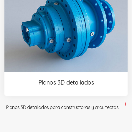
Planos 3D detallados
Planos 3D detallados para constructoras y arquitectos