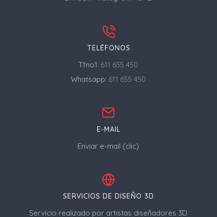
TELÉFONOS
Tfno1:
611 655 450
Whatsapp:
611 655 450
E-MAIL
Enviar e-mail (clic)
SERVICIOS DE DISEÑO 3D
Servicio realizado por artistas diseñadores 3D