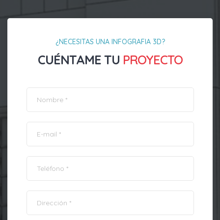
¿NECESITAS UNA INFOGRAFIA 3D?
CUÉNTAME TU
PROYECTO