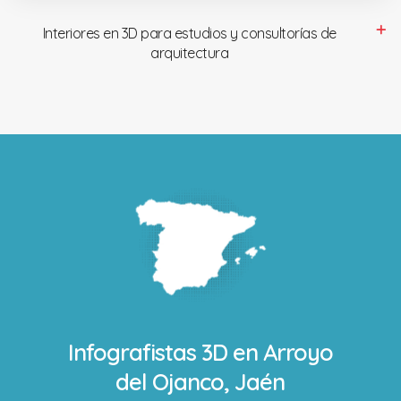
Interiores en 3D para estudios y consultorías de
arquitectura
Infografistas 3D en
Arroyo
del Ojanco, Jaén