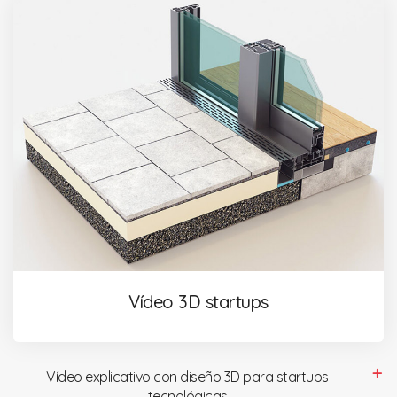
Vídeo 3D startups
Vídeo explicativo con diseño 3D para startups
tecnológicas