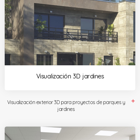
Visualización 3D jardines
Visualización exterior 3D para proyectos de parques y
jardines