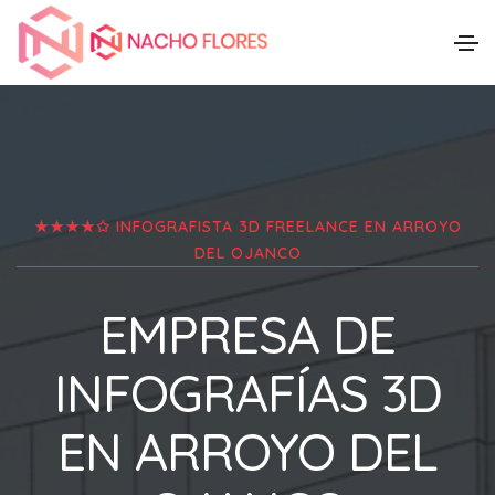
★★★★✩ INFOGRAFISTA 3D FREELANCE EN
ARROYO
DEL OJANCO
EMPRESA DE
INFOGRAFÍAS 3D
EN
ARROYO DEL