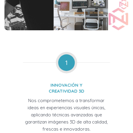
1
INNOVACIÓN Y
CREATIVIDAD 3D
Nos comprometemos a transformar
ideas en experiencias visuales únicas,
aplicando técnicas avanzadas que
garantizan imágenes 3D de alta calidad,
frescas e innovadoras.