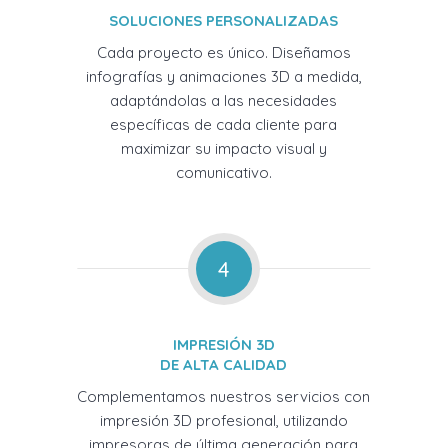
SOLUCIONES PERSONALIZADAS
Cada proyecto es único. Diseñamos
infografías y animaciones 3D a medida,
adaptándolas a las necesidades
específicas de cada cliente para
maximizar su impacto visual y
comunicativo.
4
IMPRESIÓN 3D
DE ALTA CALIDAD
Complementamos nuestros servicios con
impresión 3D profesional, utilizando
impresoras de última generación para