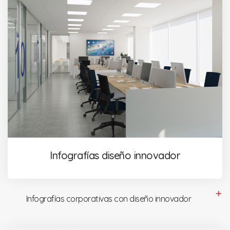
Infografías diseño innovador
Infografías corporativas con diseño innovador