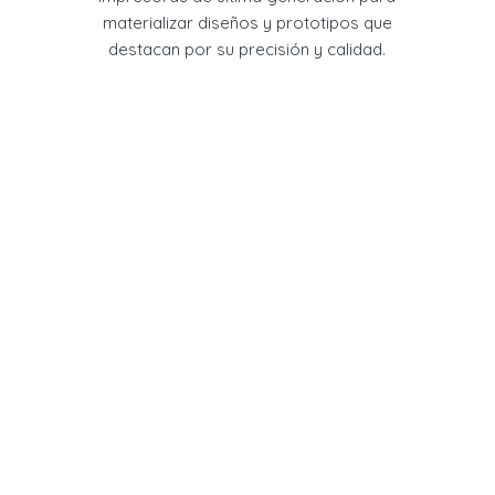
materializar diseños y prototipos que
destacan por su precisión y calidad.