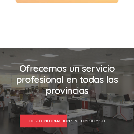
Ofrecemos un servicio
profesional en todas las
provincias
DESEO INFORMACIÓN SIN COMPROMISO