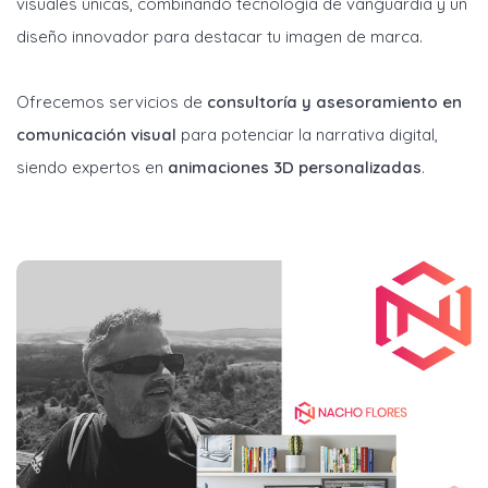
visuales únicas, combinando tecnología de vanguardia y un
diseño innovador para destacar tu imagen de marca.
Ofrecemos servicios de
consultoría y asesoramiento en
comunicación visual
para potenciar la narrativa digital,
siendo expertos en
animaciones 3D personalizadas
.