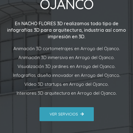
OJANCO
En
NACHO FLORES 3D
realizamos todo tipo de
infografías 3D para arquitectura, industria así como
impresión en 3D.
Animación 3D cortometrajes en Arroyo del Ojanco.
Animación 3D inmersiva en Arroyo del Ojanco.
Visualización 3D jardines en Arroyo del Ojanco.
Infografías diseño innovador en Arroyo del Ojanco.
Vídeo 3D startups en Arroyo del Ojanco.
Interiores 3D arquitectura en Arroyo del Ojanco.
VER SERVICIOS