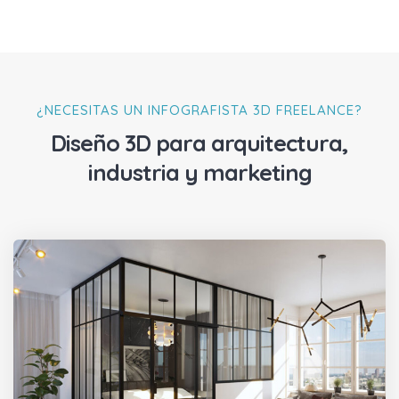
¿NECESITAS UN INFOGRAFISTA 3D FREELANCE?
Diseño 3D para arquitectura,
industria y marketing