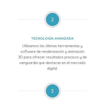
2
TECNOLOGÍA AVANZADA
Utilizamos las últimas herramientas y
software de renderización y animación
3D para ofrecer resultados precisos y de
vanguardia que destacan en el mercado
digital.
3