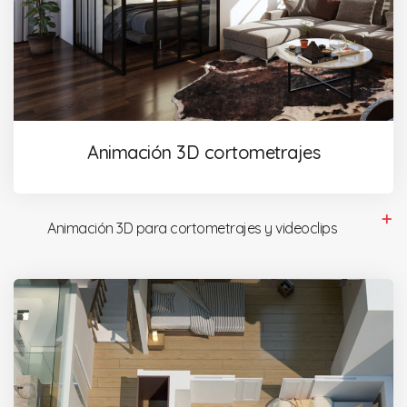
Animación 3D cortometrajes
Animación 3D para cortometrajes y videoclips