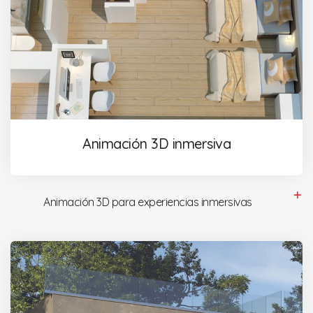
Animación 3D inmersiva
Animación 3D para experiencias inmersivas