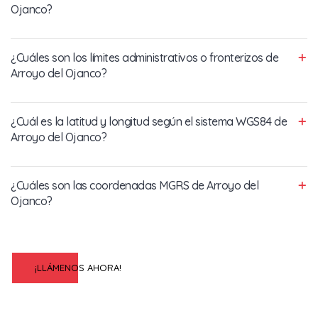
Ojanco?
¿Cuáles son los límites administrativos o fronterizos de
Arroyo del Ojanco?
¿Cuál es la latitud y longitud según el sistema WGS84 de
Arroyo del Ojanco?
¿Cuáles son las coordenadas MGRS de Arroyo del
Ojanco?
¡LLÁMENOS AHORA!