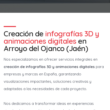
Creación de
infografías 3D y
animaciones digitales
en
Arroyo del Ojanco (Jaén)
Nos especializamos en ofrecer servicios integrales en
creación de infografías 3D y animaciones digitales
para
empresas y marcas en España, garantizando
visualizaciones impactantes, soluciones creativas y
adaptadas a las necesidades de cada proyecto.
Nos dedicamos a transformar ideas en experiencias