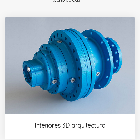
Interiores 3D arquitectura