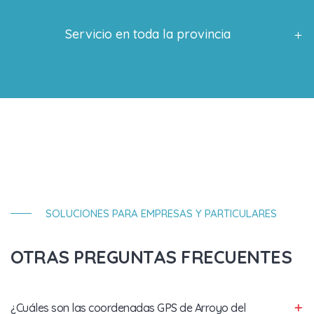
Servicio en toda la provincia
SOLUCIONES PARA EMPRESAS Y PARTICULARES
OTRAS PREGUNTAS FRECUENTES
¿Cuáles son las coordenadas GPS de Arroyo del