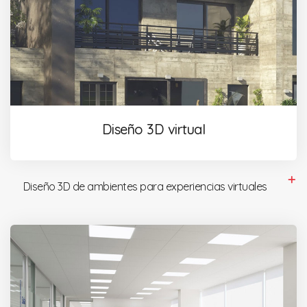
Diseño 3D virtual
Diseño 3D de ambientes para experiencias virtuales