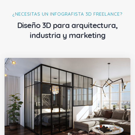
¿NECESITAS UN INFOGRAFISTA 3D FREELANCE?
Diseño 3D para arquitectura,
industria y marketing