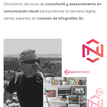
Ofrecemos servicios de
consultoría y asesoramiento en
comunicación visual
para potenciar la narrativa digital,
siendo expertos en
creación de infografías 3D
.