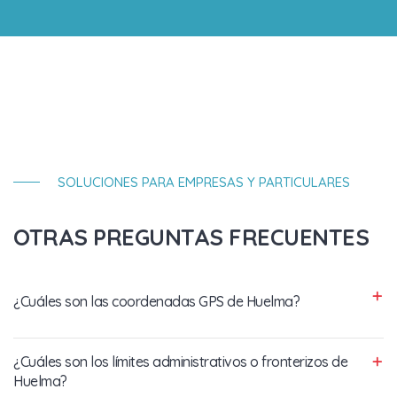
SOLUCIONES PARA EMPRESAS Y PARTICULARES
OTRAS PREGUNTAS FRECUENTES
¿Cuáles son las coordenadas GPS de Huelma?
¿Cuáles son los límites administrativos o fronterizos de
Huelma?