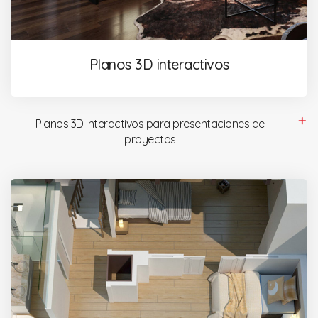
Planos 3D interactivos
Planos 3D interactivos para presentaciones de
proyectos