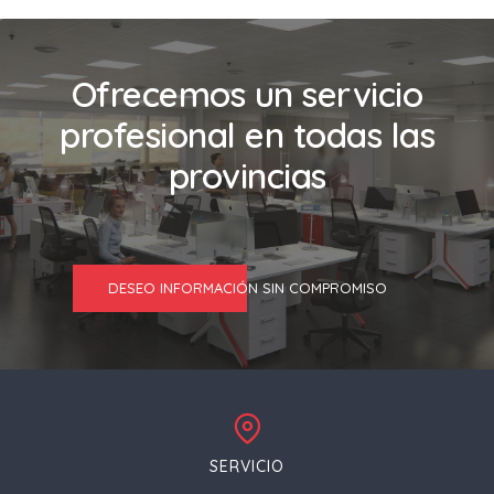
Ofrecemos un servicio
profesional en todas las
provincias
DESEO INFORMACIÓN SIN COMPROMISO
SERVICIO