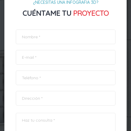
¿NECESITAS UNA INFOGRAFIA 3D?
CUÉNTAME TU
PROYECTO