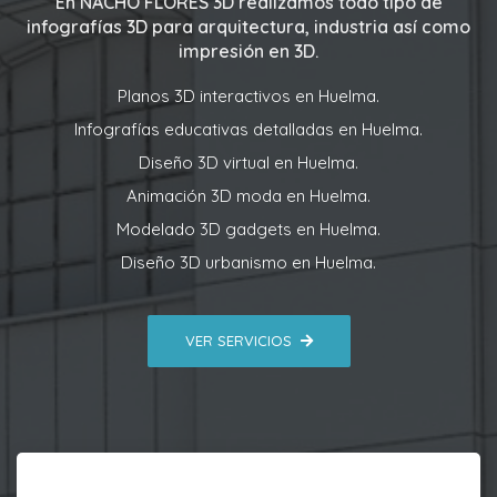
En
NACHO FLORES 3D
realizamos todo tipo de
infografías 3D para arquitectura, industria así como
impresión en 3D.
Planos 3D interactivos en Huelma.
Infografías educativas detalladas en Huelma.
Diseño 3D virtual en Huelma.
Animación 3D moda en Huelma.
Modelado 3D gadgets en Huelma.
Diseño 3D urbanismo en Huelma.
VER SERVICIOS