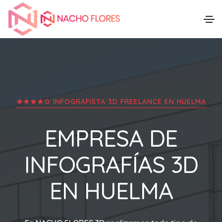
★★★★✩ INFOGRAFISTA 3D FREELANCE EN
HUELMA
EMPRESA DE
INFOGRAFÍAS 3D
EN
HUELMA