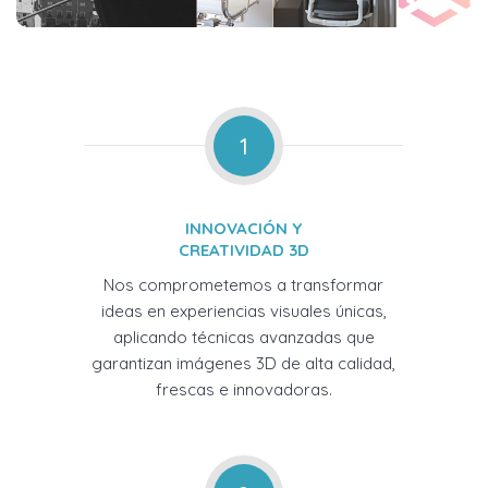
1
INNOVACIÓN Y
CREATIVIDAD 3D
Nos comprometemos a transformar
ideas en experiencias visuales únicas,
aplicando técnicas avanzadas que
garantizan imágenes 3D de alta calidad,
frescas e innovadoras.