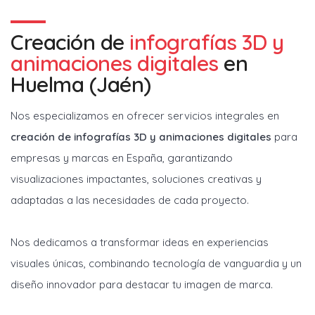
Creación de
infografías 3D y
animaciones digitales
en
Huelma (Jaén)
Nos especializamos en ofrecer servicios integrales en
creación de infografías 3D y animaciones digitales
para
empresas y marcas en España, garantizando
visualizaciones impactantes, soluciones creativas y
adaptadas a las necesidades de cada proyecto.
Nos dedicamos a transformar ideas en experiencias
visuales únicas, combinando tecnología de vanguardia y un
diseño innovador para destacar tu imagen de marca.