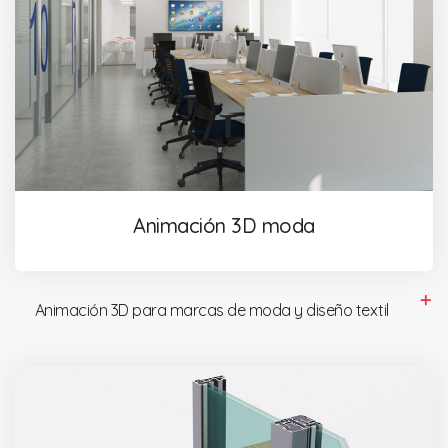
Animación 3D moda
Animación 3D para marcas de moda y diseño textil