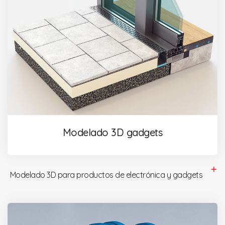
Modelado 3D gadgets
Modelado 3D para productos de electrónica y gadgets