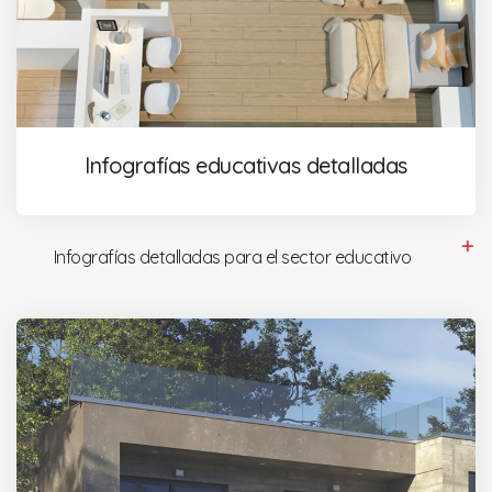
Infografías educativas detalladas
Infografías detalladas para el sector educativo