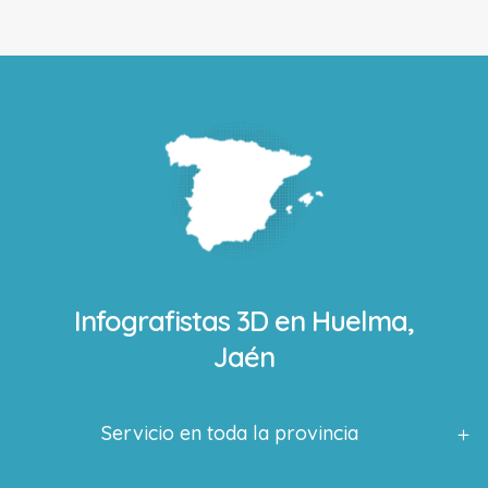
Infografistas 3D en
Huelma,
Jaén
Servicio en toda la provincia