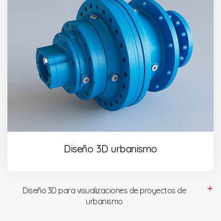
Diseño 3D urbanismo
Diseño 3D para visualizaciones de proyectos de
urbanismo