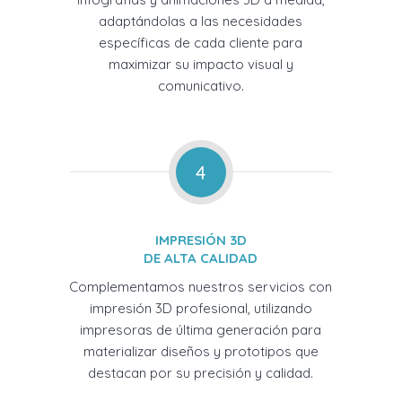
adaptándolas a las necesidades
específicas de cada cliente para
maximizar su impacto visual y
comunicativo.
4
IMPRESIÓN 3D
DE ALTA CALIDAD
Complementamos nuestros servicios con
impresión 3D profesional, utilizando
impresoras de última generación para
materializar diseños y prototipos que
destacan por su precisión y calidad.