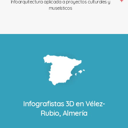
Infoarquitectura aplicada a proyectos culturales y
museísticos
Infografistas 3D en
Vélez-
Rubio, Almería