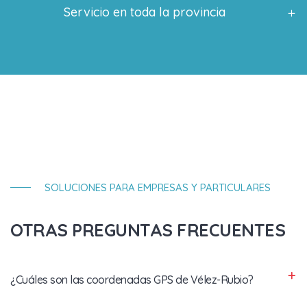
Servicio en toda la provincia
SOLUCIONES PARA EMPRESAS Y PARTICULARES
OTRAS PREGUNTAS FRECUENTES
¿Cuáles son las coordenadas GPS de Vélez-Rubio?