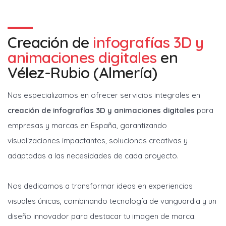
Creación de
infografías 3D y
animaciones digitales
en
Vélez-Rubio (Almería)
Nos especializamos en ofrecer servicios integrales en
creación de infografías 3D y animaciones digitales
para
empresas y marcas en España, garantizando
visualizaciones impactantes, soluciones creativas y
adaptadas a las necesidades de cada proyecto.
Nos dedicamos a transformar ideas en experiencias
visuales únicas, combinando tecnología de vanguardia y un
diseño innovador para destacar tu imagen de marca.