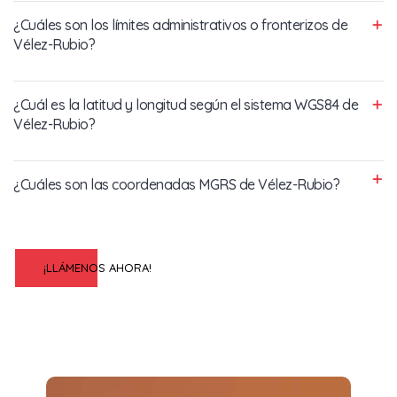
¿Cuáles son los límites administrativos o fronterizos de
Vélez-Rubio?
¿Cuál es la latitud y longitud según el sistema WGS84 de
Vélez-Rubio?
¿Cuáles son las coordenadas MGRS de Vélez-Rubio?
¡LLÁMENOS AHORA!