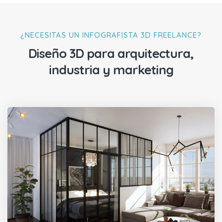
¿NECESITAS UN INFOGRAFISTA 3D FREELANCE?
Diseño 3D para arquitectura,
industria y marketing