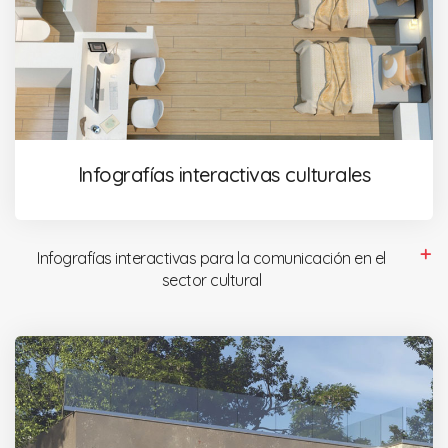
Infografías interactivas culturales
Infografías interactivas para la comunicación en el
sector cultural