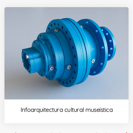
Infoarquitectura cultural museística