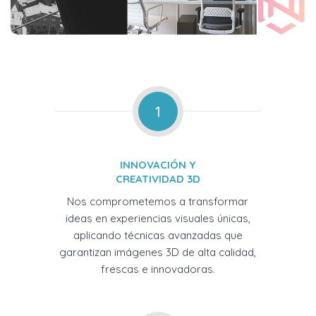
1
INNOVACIÓN Y
CREATIVIDAD 3D
Nos comprometemos a transformar
ideas en experiencias visuales únicas,
aplicando técnicas avanzadas que
garantizan imágenes 3D de alta calidad,
frescas e innovadoras.