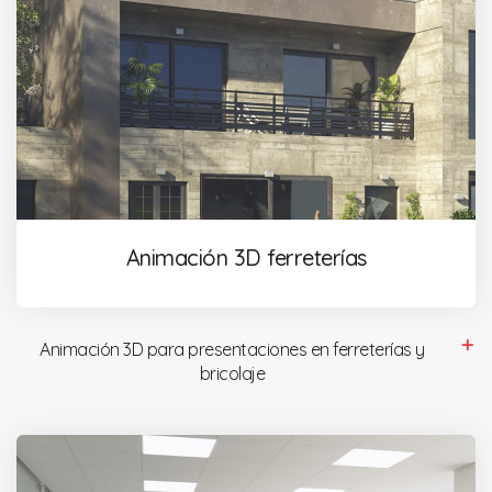
Animación 3D ferreterías
Animación 3D para presentaciones en ferreterías y
bricolaje