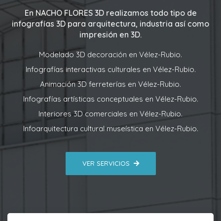
En
NACHO FLORES 3D
realizamos todo tipo de
infografías 3D para arquitectura, industria así como
impresión en 3D.
Modelado 3D decoración en Vélez-Rubio.
Infografías interactivas culturales en Vélez-Rubio.
Animación 3D ferreterías en Vélez-Rubio.
Infografías artísticas conceptuales en Vélez-Rubio.
Interiores 3D comerciales en Vélez-Rubio.
Infoarquitectura cultural museística en Vélez-Rubio.
VER SERVICIOS