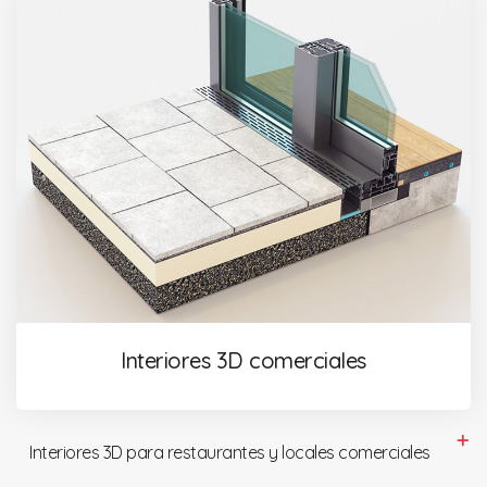
Interiores 3D comerciales
Interiores 3D para restaurantes y locales comerciales