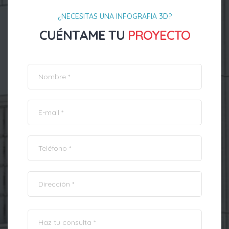
¿NECESITAS UNA INFOGRAFIA 3D?
CUÉNTAME TU
PROYECTO