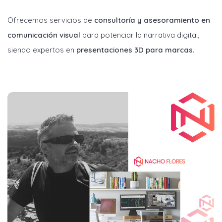
Ofrecemos servicios de
consultoría y asesoramiento en
comunicación visual
para potenciar la narrativa digital,
siendo expertos en
presentaciones 3D para marcas
.