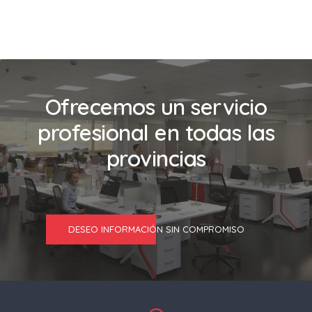
Ofrecemos un servicio
profesional en todas las
provincias
DESEO INFORMACIÓN SIN COMPROMISO