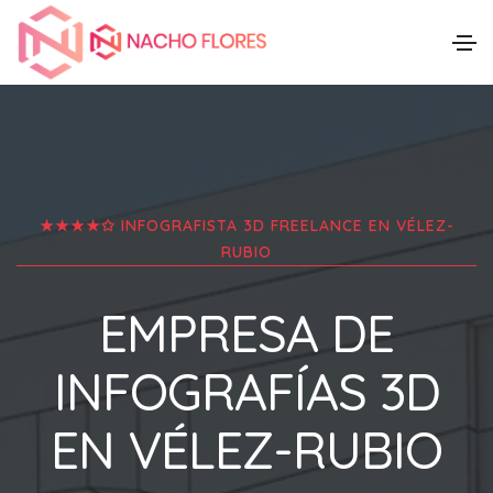
★★★★✩ INFOGRAFISTA 3D FREELANCE EN
VÉLEZ-
RUBIO
EMPRESA DE
INFOGRAFÍAS 3D
EN
VÉLEZ-RUBIO