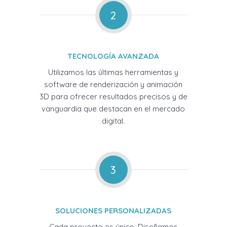
2
TECNOLOGÍA AVANZADA
Utilizamos las últimas herramientas y
software de renderización y animación
3D para ofrecer resultados precisos y de
vanguardia que destacan en el mercado
digital.
3
SOLUCIONES PERSONALIZADAS
Cada proyecto es único. Diseñamos