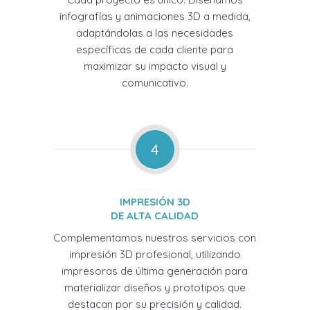
infografías y animaciones 3D a medida,
adaptándolas a las necesidades
específicas de cada cliente para
maximizar su impacto visual y
comunicativo.
4
IMPRESIÓN 3D
DE ALTA CALIDAD
Complementamos nuestros servicios con
impresión 3D profesional, utilizando
impresoras de última generación para
materializar diseños y prototipos que
destacan por su precisión y calidad.