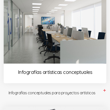
Infografías artísticas conceptuales
Infografías conceptuales para proyectos artísticos