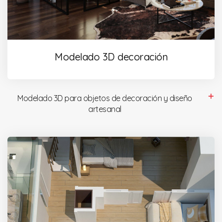
Modelado 3D decoración
Modelado 3D para objetos de decoración y diseño
artesanal