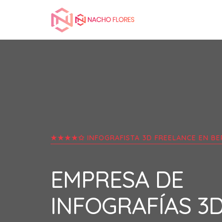
★★★★✩ INFOGRAFISTA 3D FREELANCE EN
BE
EMPRESA DE
INFOGRAFÍAS 3