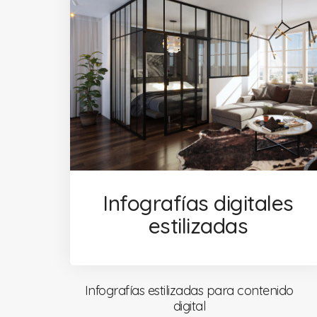
Infografías digitales
estilizadas
Infografías estilizadas para contenido
digital