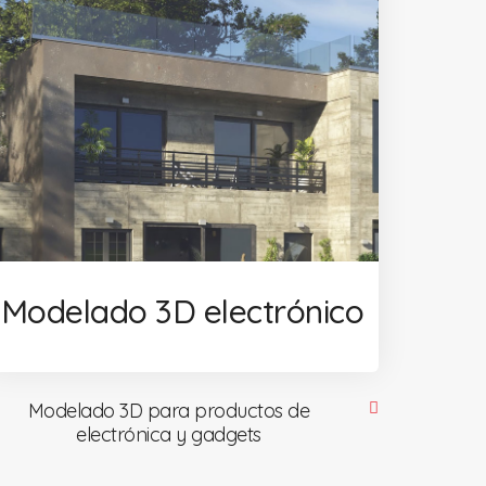
Modelado 3D electrónico
Modelado 3D para productos de
electrónica y gadgets