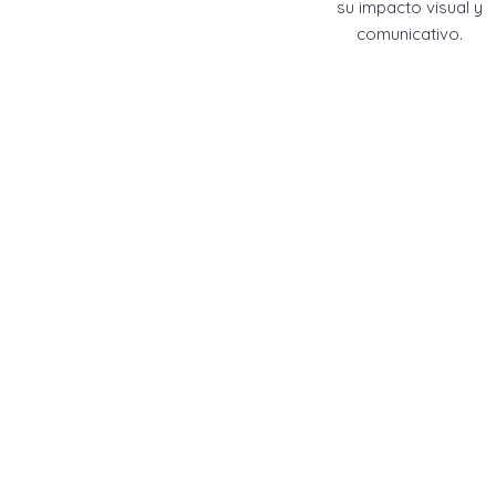
su impacto visual y
comunicativo.