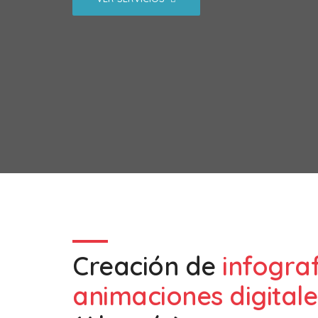
Creación de
infogra
animaciones digitale