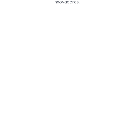
innovadoras.