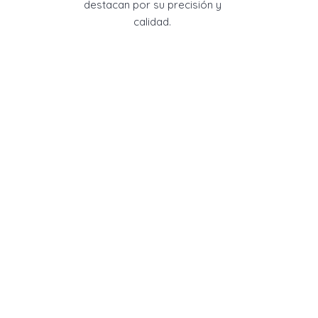
destacan por su precisión y
calidad.