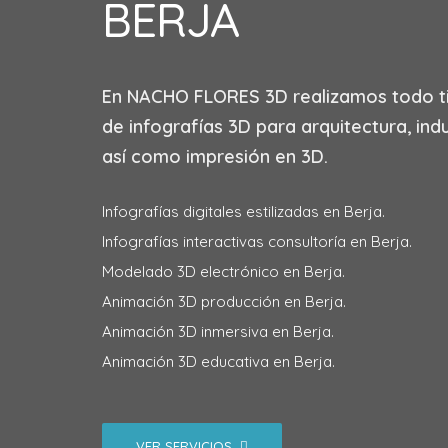
BERJA
En
NACHO FLORES 3D
realizamos todo t
de infografías 3D para arquitectura, indu
así como impresión en 3D.
Infografías digitales estilizadas en Berja.
Infografías interactivas consultoría en Berja.
Modelado 3D electrónico en Berja.
Animación 3D producción en Berja.
Animación 3D inmersiva en Berja.
Animación 3D educativa en Berja.
VER SERVICIOS