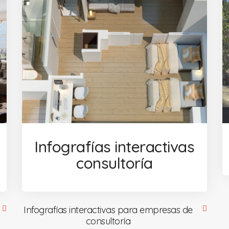
Infografías interactivas
consultoría
Infografías interactivas para empresas de
consultoría