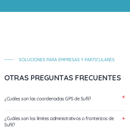
SOLUCIONES PARA EMPRESAS Y PARTICULARES
OTRAS PREGUNTAS FRECUENTES
¿Cuáles son las coordenadas GPS de Suflí?
¿Cuáles son los límites administrativos o fronterizos de
Suflí?