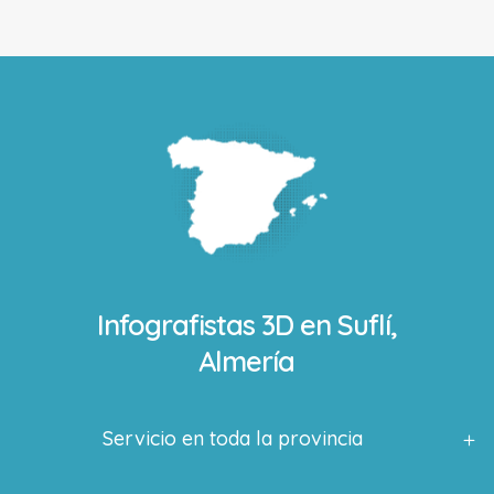
Infografistas 3D en
Suflí,
Almería
Servicio en toda la provincia