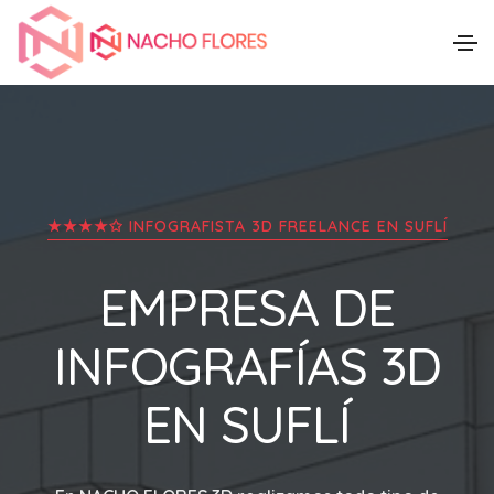
★★★★✩ INFOGRAFISTA 3D FREELANCE EN
SUFLÍ
EMPRESA DE
INFOGRAFÍAS 3D
EN
SUFLÍ