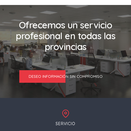
Ofrecemos un servicio
profesional en todas las
provincias
DESEO INFORMACIÓN SIN COMPROMISO
SERVICIO