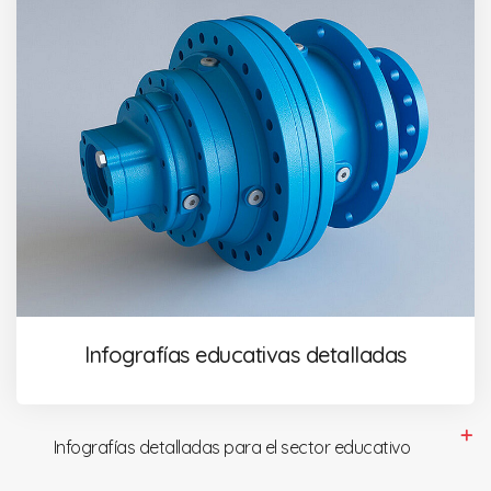
Infografías educativas detalladas
Infografías detalladas para el sector educativo