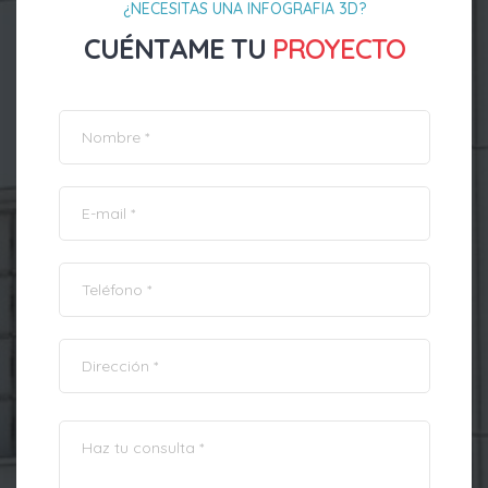
¿NECESITAS UNA INFOGRAFIA 3D?
CUÉNTAME TU
PROYECTO