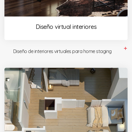
Diseño virtual interiores
Diseño de interiores virtuales para home staging