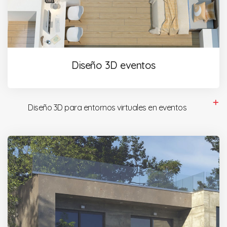
Diseño 3D eventos
Diseño 3D para entornos virtuales en eventos