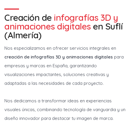
Creación de
infografías 3D y
animaciones digitales
en
Suflí
(Almería)
Nos especializamos en ofrecer servicios integrales en
creación de infografías 3D y animaciones digitales
para
empresas y marcas en España, garantizando
visualizaciones impactantes, soluciones creativas y
adaptadas a las necesidades de cada proyecto.
Nos dedicamos a transformar ideas en experiencias
visuales únicas, combinando tecnología de vanguardia y un
diseño innovador para destacar tu imagen de marca.