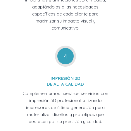
adaptándolas a las necesidades
específicas de cada cliente para
maximizar su impacto visual y
comunicativo.
4
IMPRESIÓN 3D
DE ALTA CALIDAD
Complementamos nuestros servicios con
impresión 3D profesional, utilizando
impresoras de última generación para
materializar diseños y prototipos que
destacan por su precisión y calidad.