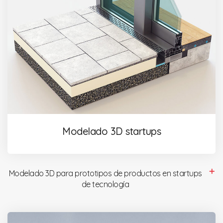
Modelado 3D startups
Modelado 3D para prototipos de productos en startups
de tecnología