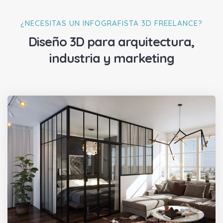
¿NECESITAS UN INFOGRAFISTA 3D FREELANCE?
Diseño 3D para arquitectura,
industria y marketing