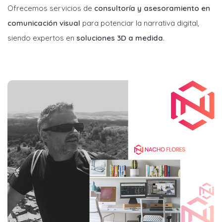
Ofrecemos servicios de
consultoría y asesoramiento en
comunicación visual
para potenciar la narrativa digital,
siendo expertos en
soluciones 3D a medida
.