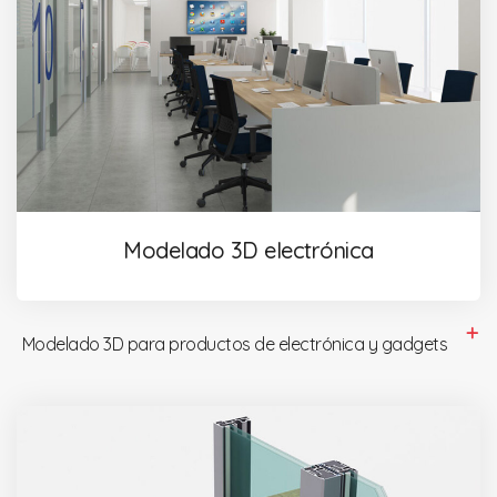
Modelado 3D electrónica
Modelado 3D para productos de electrónica y gadgets