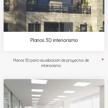
Planos 3D interiorismo
Planos 3D para visualización de proyectos de
interiorismo