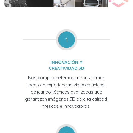
1
INNOVACIÓN Y
CREATIVIDAD 3D
Nos comprometemos a transformar
ideas en experiencias visuales únicas,
aplicando técnicas avanzadas que
garantizan imágenes 3D de alta calidad,
frescas e innovadoras.