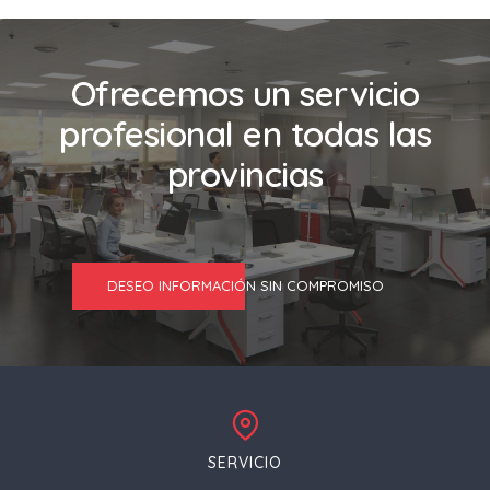
Ofrecemos un servicio
profesional en todas las
provincias
DESEO INFORMACIÓN SIN COMPROMISO
SERVICIO