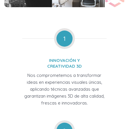
1
INNOVACIÓN Y
CREATIVIDAD 3D
Nos comprometemos a transformar
ideas en experiencias visuales únicas,
aplicando técnicas avanzadas que
garantizan imágenes 3D de alta calidad,
frescas e innovadoras.