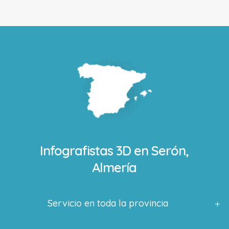
Infografistas 3D en
Serón,
Almería
Servicio en toda la provincia