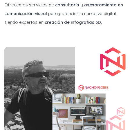
Ofrecemos servicios de
consultoría y asesoramiento en
comunicación visual
para potenciar la narrativa digital,
siendo expertos en
creación de infografías 3D
.