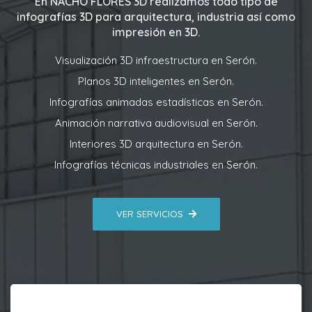
En
NACHO FLORES 3D
realizamos todo tipo de
infografías 3D para arquitectura, industria así como
impresión en 3D.
Visualización 3D infraestructura en Serón.
Planos 3D inteligentes en Serón.
Infografías animadas estadísticas en Serón.
Animación narrativa audiovisual en Serón.
Interiores 3D arquitectura en Serón.
Infografías técnicas industriales en Serón.
VER SERVICIOS