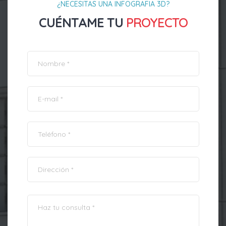
¿NECESITAS UNA INFOGRAFIA 3D?
CUÉNTAME TU
PROYECTO