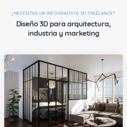
¿NECESITAS UN INFOGRAFISTA 3D FREELANCE?
Diseño 3D para arquitectura,
industria y marketing