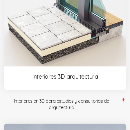
Interiores 3D arquitectura
Interiores en 3D para estudios y consultorías de
arquitectura