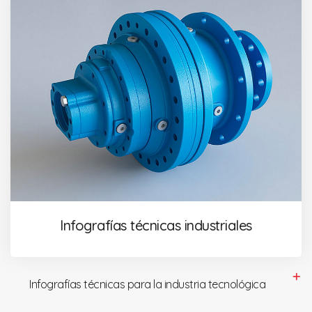
Infografías técnicas industriales
Infografías técnicas para la industria tecnológica