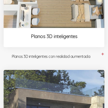
Planos 3D inteligentes
Planos 3D inteligentes con realidad aumentada