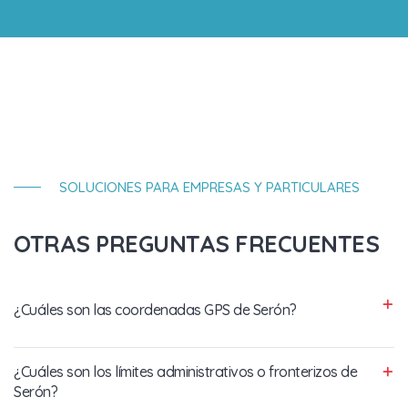
SOLUCIONES PARA EMPRESAS Y PARTICULARES
OTRAS PREGUNTAS FRECUENTES
¿Cuáles son las coordenadas GPS de Serón?
¿Cuáles son los límites administrativos o fronterizos de
Serón?