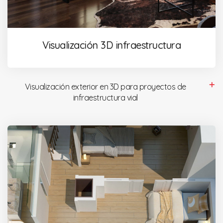
Visualización 3D infraestructura
Visualización exterior en 3D para proyectos de
infraestructura vial