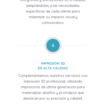
adaptándolas a las necesidades
específicas de cada cliente para
maximizar su impacto visual y
comunicativo.
4
IMPRESIÓN 3D
DE ALTA CALIDAD
Complementamos nuestros servicios con
impresión 3D profesional, utilizando
impresoras de última generación para
materializar diseños y prototipos que
destacan por su precisión y calidad.