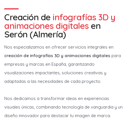
Creación de
infografías 3D y
animaciones digitales
en
Serón (Almería)
Nos especializamos en ofrecer servicios integrales en
creación de infografías 3D y animaciones digitales
para
empresas y marcas en España, garantizando
visualizaciones impactantes, soluciones creativas y
adaptadas a las necesidades de cada proyecto.
Nos dedicamos a transformar ideas en experiencias
visuales únicas, combinando tecnología de vanguardia y un
diseño innovador para destacar tu imagen de marca.