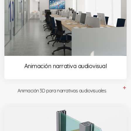
Animación narrativa audiovisual
Animación 3D para narrativas audiovisuales