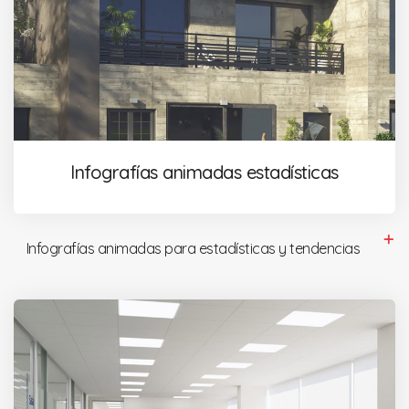
Infografías animadas estadísticas
Infografías animadas para estadísticas y tendencias