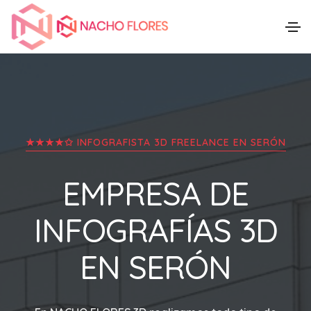
★★★★✩ INFOGRAFISTA 3D FREELANCE EN
SERÓN
EMPRESA DE
INFOGRAFÍAS 3D
EN
SERÓN